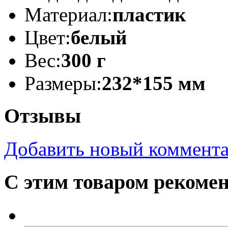
Материал:
пластик
Цвет:
белый
Вес:
300 г
Размеры:
232*155 мм
Отзывы
Добавить новый коммент
С этим товаром рекоме