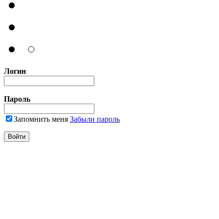
Логин
Пароль
Запомнить меня
Забыли пароль