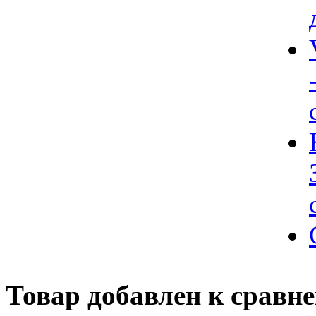
Товар добавлен к сравн