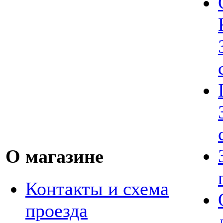
О магазине
Контакты и схема
проезда