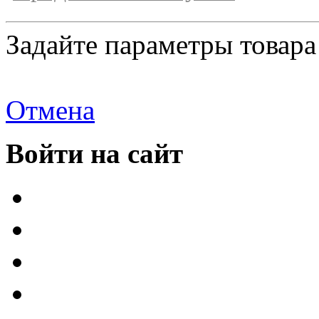
Задайте параметры товара
Отмена
Войти на сайт