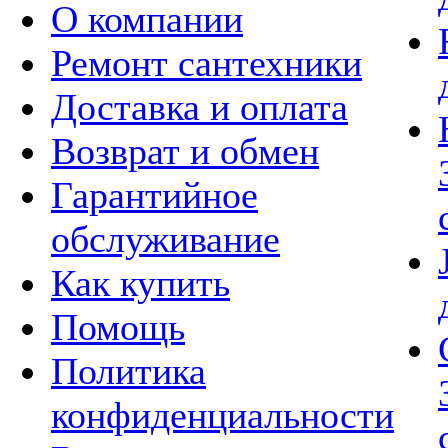
О компании
Ремонт сантехники
Доставка и оплата
Возврат и обмен
Гарантийное
обслуживание
Как купить
Помощь
Политика
конфиденциальности