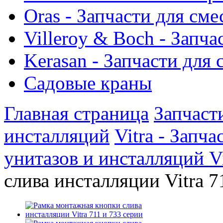
Oras - Запчасти для сме
Villeroy & Boch - Запча
Kerasan - Запчасти для
Садовые краны
Главная страница
Запчаст
инсталляций
Vitra - Запч
унитазов и инсталляций Vi
слива инсталляции Vitra 7