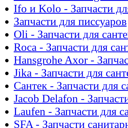
Ifo и Kolo - Запчасти д
Запчасти для писсуаров
Oli - Запчасти для сант
Roca - Запчасти для са
Hansgrohe Axor - Запча
Jika - Запчасти для сан
Сантек - Запчасти для 
Jacob Delafon - Запчаст
Laufen - Запчасти для 
SFA - Запчасти санитар