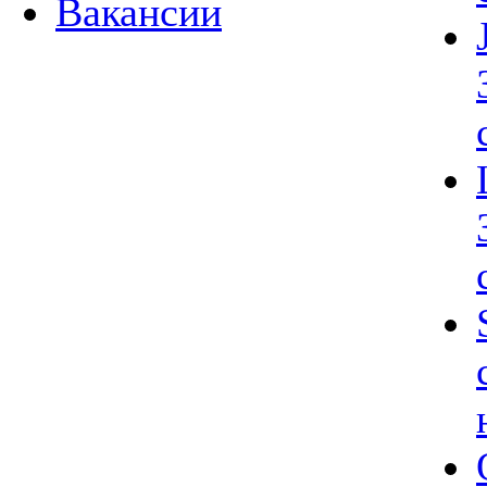
Вакансии