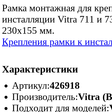
Рамка монтажная для креп
инсталляции Vitra 711 и 
230х155 мм.
Крепления рамки к инста
Характеристики
Артикул:
426918
Производитель:
Vitra (
Подходит для моделей: