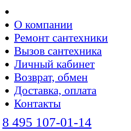
О компании
Ремонт сантехники
Вызов сантехника
Личный кабинет
Возврат, обмен
Доставка, оплата
Контакты
8 495 107-01-14