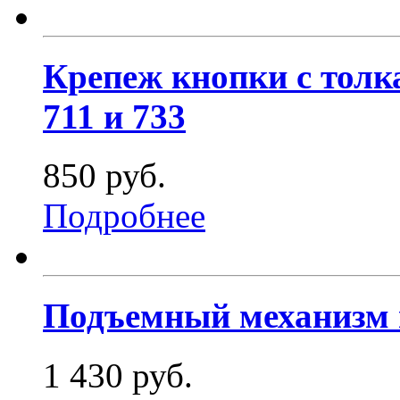
Крепеж кнопки с толк
711 и 733
850 руб.
Подробнее
Подъемный механизм и
1 430 руб.