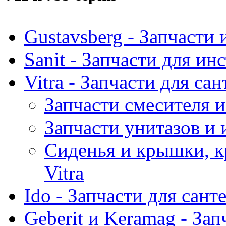
Gustavsberg - Запчасти 
Sanit - Запчасти для ин
Vitra - Запчасти для са
Запчасти смесителя и
Запчасти унитазов и 
Сиденья и крышки, к
Vitra
Ido - Запчасти для сант
Geberit и Keramag - За