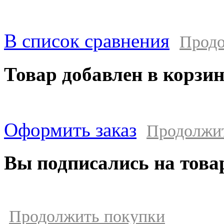
В список сравнения
Продо
Товар добавлен в корзи
Оформить заказ
Продолжи
Вы подписались на това
Продолжить покупки