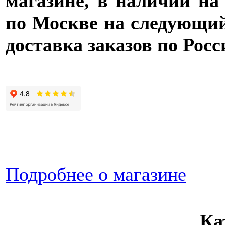
магазине, в наличии на
по Москве на следующий 
доставка заказов по Росс
Подробнее о магазине
Ка