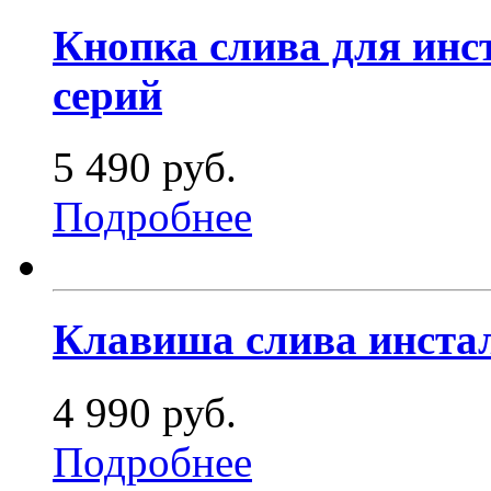
Кнопка слива для инст
серий
5 490 руб.
Подробнее
Клавиша слива инстал
4 990 руб.
Подробнее