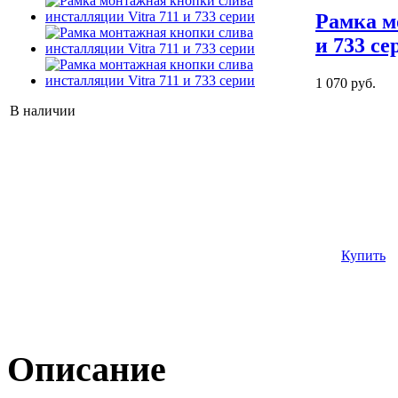
Рамка м
и 733 се
1 070 руб.
В наличии
Купить
Описание