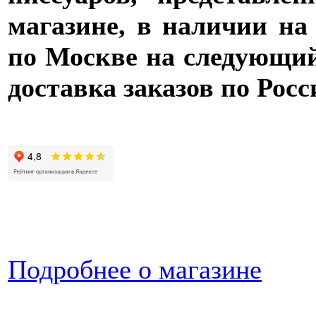
магазине, в наличии на
по Москве на следующий 
доставка заказов по Росс
Подробнее о магазине