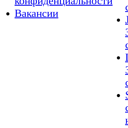
конфиденциальности
Вакансии