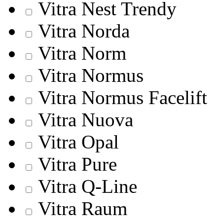
Vitra Nest Trendy
Vitra Norda
Vitra Norm
Vitra Normus
Vitra Normus Facelift
Vitra Nuova
Vitra Opal
Vitra Pure
Vitra Q-Line
Vitra Raum