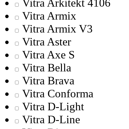
Vitra Arkitekt 4106
Vitra Armix
Vitra Armix V3
Vitra Aster
Vitra Axe S
Vitra Bella
Vitra Brava
Vitra Conforma
Vitra D-Light
Vitra D-Line