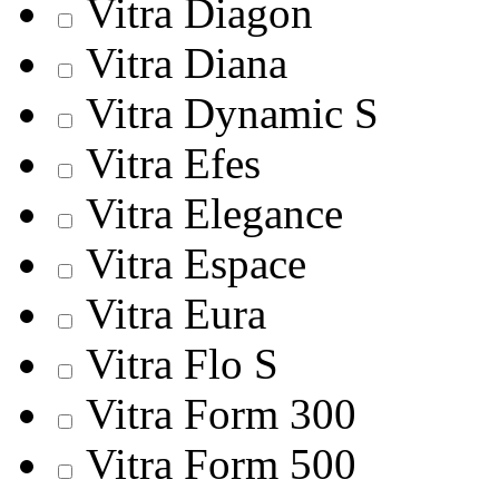
Vitra Diagon
Vitra Diana
Vitra Dynamic S
Vitra Efes
Vitra Elegance
Vitra Espace
Vitra Eura
Vitra Flo S
Vitra Form 300
Vitra Form 500