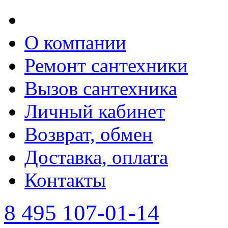
О компании
Ремонт сантехники
Вызов сантехника
Личный кабинет
Возврат, обмен
Доставка, оплата
Контакты
8 495 107-01-14