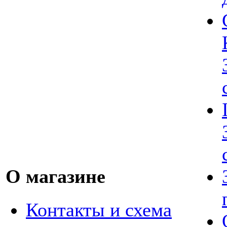
О магазине
Контакты и схема