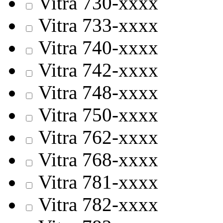
Vitra 730-хххх
Vitra 733-хххх
Vitra 740-хххх
Vitra 742-хххх
Vitra 748-хххх
Vitra 750-хххх
Vitra 762-хххх
Vitra 768-хххх
Vitra 781-хххх
Vitra 782-хххх