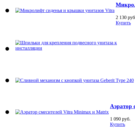
Микрол
2 130 руб
Купить
Аэратор с
1 090 руб.
Купить