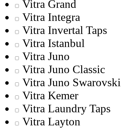
Vitra Grand
Vitra Integra
Vitra Invertal Taps
Vitra Istanbul
Vitra Juno
Vitra Juno Classic
Vitra Juno Swarovski
Vitra Kemer
Vitra Laundry Taps
Vitra Layton