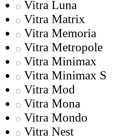
Vitra Luna
Vitra Matrix
Vitra Memoria
Vitra Metropole
Vitra Minimax
Vitra Minimax S
Vitra Mod
Vitra Mona
Vitra Mondo
Vitra Nest