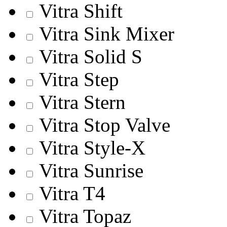
Vitra Shift
Vitra Sink Mixer
Vitra Solid S
Vitra Step
Vitra Stern
Vitra Stop Valve
Vitra Style-X
Vitra Sunrise
Vitra T4
Vitra Topaz