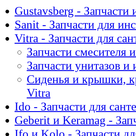
Gustavsberg - Запчасти 
Sanit - Запчасти для ин
Vitra - Запчасти для са
Запчасти смесителя и
Запчасти унитазов и 
Сиденья и крышки, к
Vitra
Ido - Запчасти для сант
Geberit и Keramag - За
Ifo и Kolo - Запчасти д