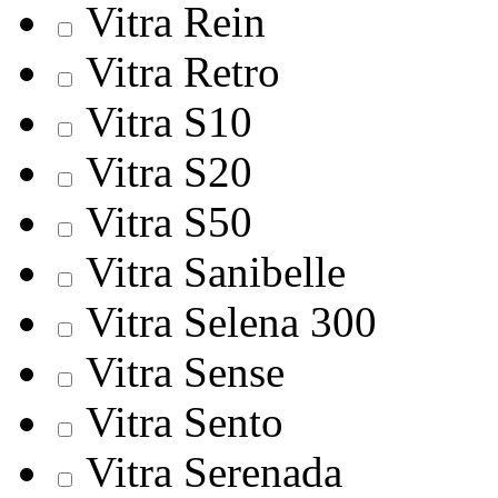
Vitra Rein
Vitra Retro
Vitra S10
Vitra S20
Vitra S50
Vitra Sanibelle
Vitra Selena 300
Vitra Sense
Vitra Sento
Vitra Serenada