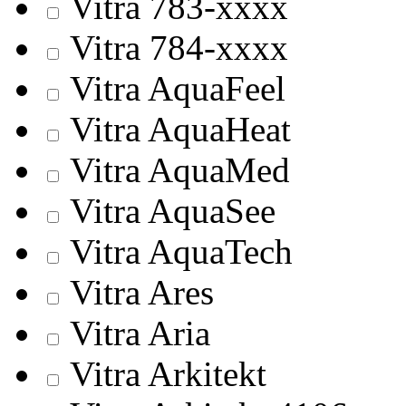
Vitra 783-хххх
Vitra 784-хххх
Vitra AquaFeel
Vitra AquaHeat
Vitra AquaMed
Vitra AquaSee
Vitra AquaTech
Vitra Ares
Vitra Aria
Vitra Arkitekt