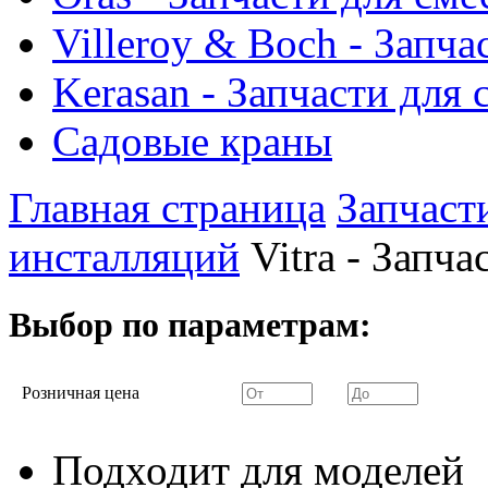
Villeroy & Boch - Запча
Kerasan - Запчасти для
Садовые краны
Главная страница
Запчаст
инсталляций
Vitra - Запч
Выбор по параметрам:
Розничная цена
Подходит для моделей