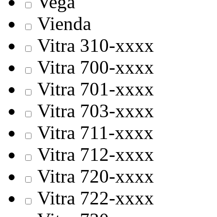
Vega
Vienda
Vitra 310-хххх
Vitra 700-хххх
Vitra 701-хххх
Vitra 703-хххх
Vitra 711-хххх
Vitra 712-хххх
Vitra 720-хххх
Vitra 722-хххх