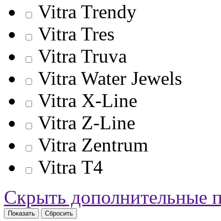
Vitra Trendy
Vitra Tres
Vitra Truva
Vitra Water Jewels
Vitra X-Line
Vitra Z-Line
Vitra Zentrum
Vitra Т4
Скрыть дополнительные 