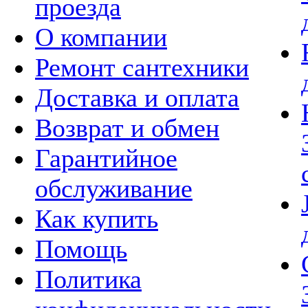
проезда
О компании
Ремонт сантехники
Доставка и оплата
Возврат и обмен
Гарантийное
обслуживание
Как купить
Помощь
Политика