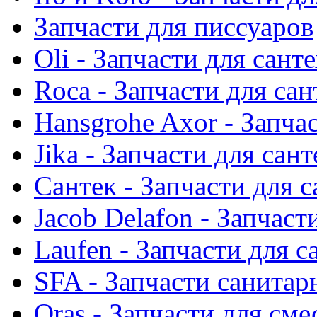
Запчасти для писсуаров
Oli - Запчасти для сант
Roca - Запчасти для са
Hansgrohe Axor - Запча
Jika - Запчасти для сан
Сантек - Запчасти для 
Jacob Delafon - Запчаст
Laufen - Запчасти для 
SFA - Запчасти санитар
Oras - Запчасти для сме