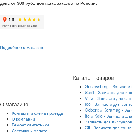
день от 300 руб., доставка заказов по России.
Подробнее о магазине
Каталог товаров
Gustavsberg - Запчасти
Sanit - Запчасти для ин
Vitra - Запчасти для са
О магазине
Ido - Запчасти для сант
Geberit и Keramag - За
Контакты и схема проезда
Ifo и Kolo - Запчасти дл
О компании
Запчасти для писсуаров
Ремонт сантехники
Oli - Запчасти для сант
Доставка и оплата