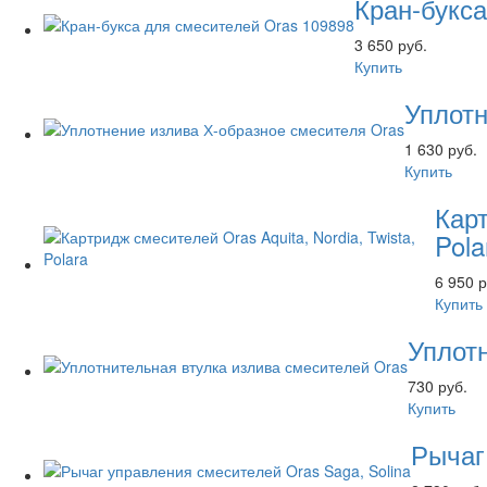
Кран-букса
3 650 руб.
Купить
Уплотн
1 630 руб.
Купить
Карт
Pola
6 950 р
Купить
Уплот
730 руб.
Купить
Рычаг