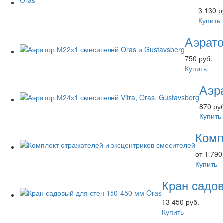
3 130 р
Купить
Аэрато
750 руб.
Купить
Аэра
870 ру
Купить
Комп
от 1 790
Купить
Кран садов
13 450 руб.
Купить