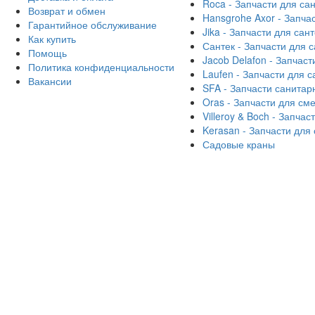
Roca - Запчасти для са
Возврат и обмен
Hansgrohe Axor - Запча
Гарантийное обслуживание
Jika - Запчасти для сан
Как купить
Сантек - Запчасти для 
Помощь
Jacob Delafon - Запчаст
Политика конфиденциальности
Laufen - Запчасти для 
Вакансии
SFA - Запчасти санитар
Oras - Запчасти для см
Villeroy & Boch - Запча
Kerasan - Запчасти для
Садовые краны