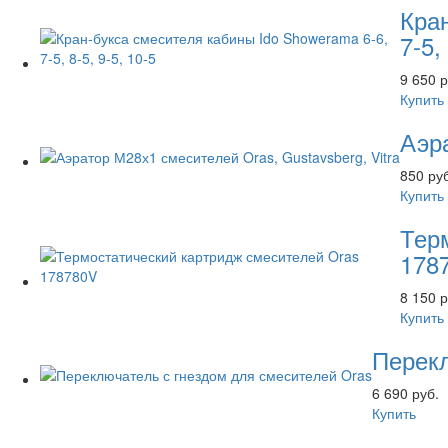
Кра
7-5,
9 650 р
Купить
Аэра
850 ру
Купить
Тер
178
8 150 р
Купить
Перекл
6 690 руб.
Купить