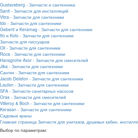
Gustavsberg - Запчасти и сантехника
Sanit - Запчасти для инсталляций
Vitra - Запчасти для сантехники
Ido - Запчасти для сантехники
Geberit и Keramag - Запчасти для сантехники
Ifo и Kolo - Запчасти для сантехники
Запчасти для писсуаров
Oli - Запчасти для сантехники
Roca - Запчасти для сантехники
Hansgrohe Axor - Запчасти для смесителей
Jika - Запчасти для сантехники
Сантек - Запчасти для сантехники
Jacob Delafon - Запчасти для сантехники
Laufen - Запчасти для сантехники
SFA - Запчасти санитарных насосов
Oras - Запчасти для смесителей
Villeroy & Boch - Запчасти для сантехники
Kerasan - Запчасти для сантехники
Садовые краны
Главная страница
Запчасти для унитазов, душевых кабин, инсталл
Выбор по параметрам: