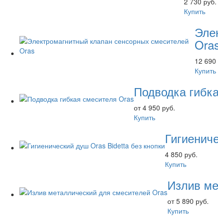
2 730 руб.
Купить
Эле
Ora
12 690 
Купить
Подводка гибк
от 4 950 руб.
Купить
Гигиениче
4 850 руб.
Купить
Излив ме
от 5 890 руб.
Купить