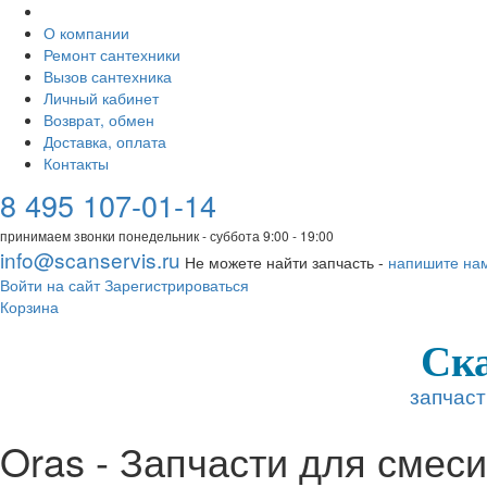
О компании
Ремонт сантехники
Вызов сантехника
Личный кабинет
Возврат, обмен
Доставка, оплата
Контакты
8 495 107-01-14
принимаем звонки понедельник - суббота 9:00 - 19:00
info@scanservis.ru
Не можете найти запчасть -
напишите на
Войти на сайт
Зарегистрироваться
Корзина
Ск
запчаст
Oras - Запчасти для смес