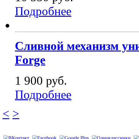
Подробнее
Сливной механизм унита
Forge
1 900 руб.
Подробнее
<
>