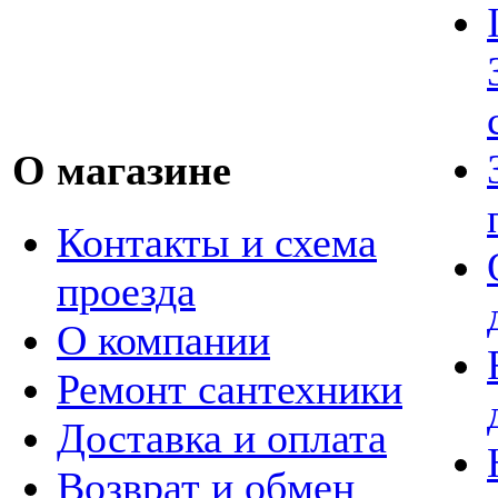
О магазине
Контакты и схема
проезда
О компании
Ремонт сантехники
Доставка и оплата
Возврат и обмен