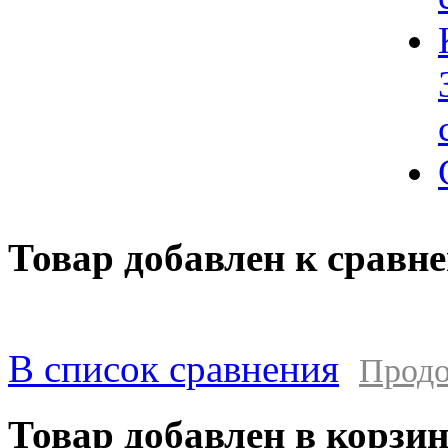
Товар добавлен к сравн
В список сравнения
Продо
Товар добавлен в корзи