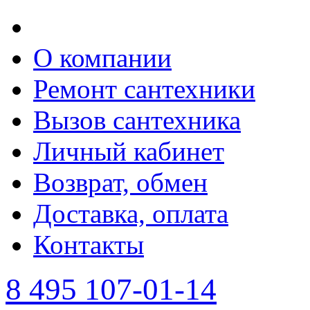
О компании
Ремонт сантехники
Вызов сантехника
Личный кабинет
Возврат, обмен
Доставка, оплата
Контакты
8 495 107-01-14