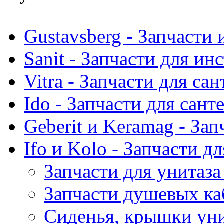
Gustavsberg - Запчасти 
Sanit - Запчасти для ин
Vitra - Запчасти для са
Ido - Запчасти для сант
Geberit и Keramag - За
Ifo и Kolo - Запчасти д
Запчасти для унитаза
Запчасти душевых ка
Сиденья, крышки унит