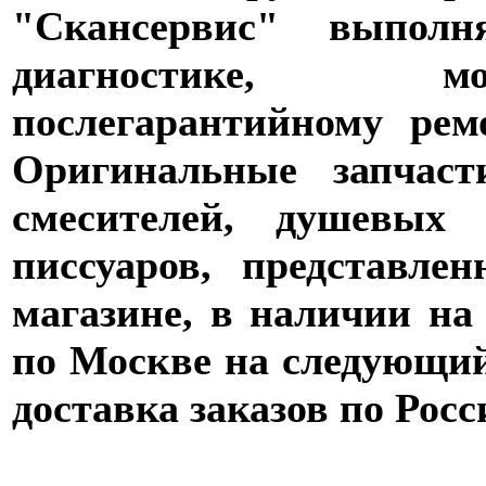
"Скансервис" выпол
диагностике,
послегарантийному рем
Оригинальные запчаст
смесителей, душевых 
писсуаров, представле
магазине, в наличии на
по Москве на следующий 
доставка заказов по Росс