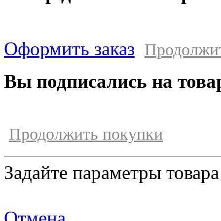
Оформить заказ
Продолжи
Вы подписались на това
Продолжить покупки
Задайте параметры товара
Отмена