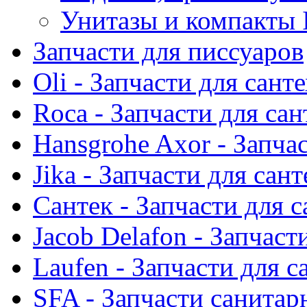
Унитазы и компакты 
Запчасти для писсуаров
Oli - Запчасти для сант
Roca - Запчасти для са
Hansgrohe Axor - Запча
Jika - Запчасти для сан
Сантек - Запчасти для 
Jacob Delafon - Запчаст
Laufen - Запчасти для 
SFA - Запчасти санитар