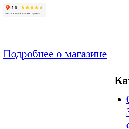
Подробнее о магазине
Ка