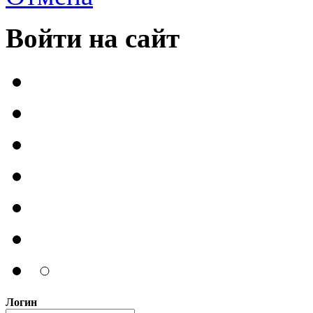
Войти на сайт
Логин