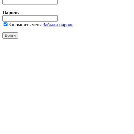
Пароль
Запомнить меня
Забыли пароль