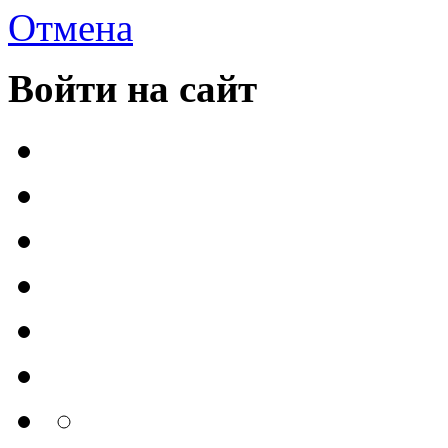
Отмена
Войти на сайт