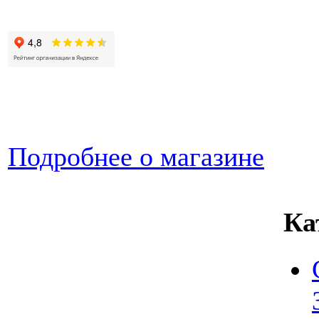
Подробнее о магазине
Ка