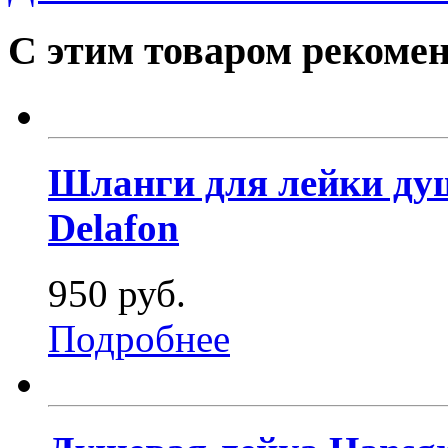
С этим товаром рекоме
Шланги для лейки душ
Delafon
950 руб.
Подробнее