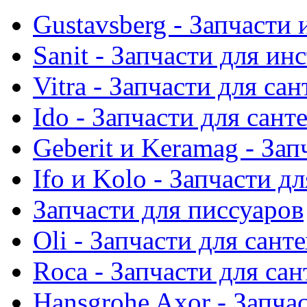
Gustavsberg - Запчасти 
Sanit - Запчасти для ин
Vitra - Запчасти для са
Ido - Запчасти для сант
Geberit и Keramag - За
Ifo и Kolo - Запчасти д
Запчасти для писсуаров
Oli - Запчасти для сант
Roca - Запчасти для са
Hansgrohe Axor - Запча