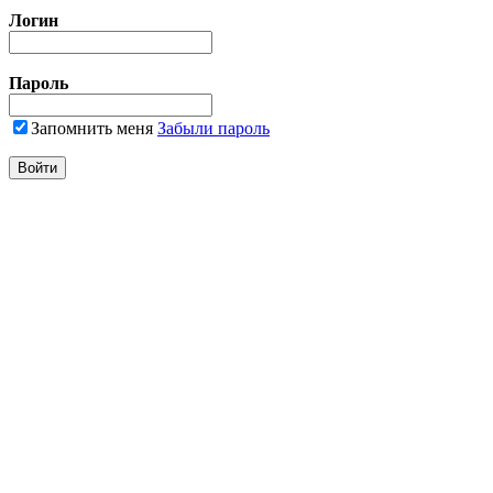
Логин
Пароль
Запомнить меня
Забыли пароль