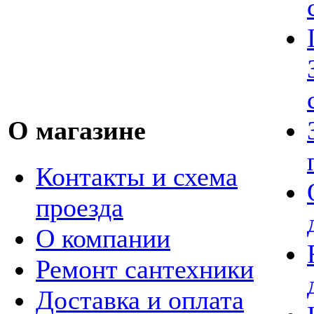
О магазине
Контакты и схема
проезда
О компании
Ремонт сантехники
Доставка и оплата