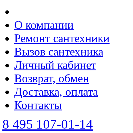
О компании
Ремонт сантехники
Вызов сантехника
Личный кабинет
Возврат, обмен
Доставка, оплата
Контакты
8 495 107-01-14