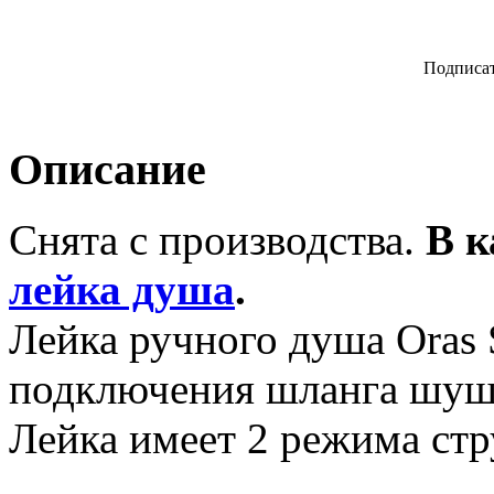
Подписат
Описание
Снята с производства.
В к
лейка душа
.
Лейка ручного душа Oras 
подключения шланга шуша
Лейка имеет 2 режима стр