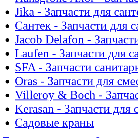
Jika - Запчасти для сан
Сантек - Запчасти для 
Jacob Delafon - Запчаст
Laufen - Запчасти для 
SFA - Запчасти санитар
Oras - Запчасти для сме
Villeroy & Boch - Запча
Kerasan - Запчасти для
Садовые краны