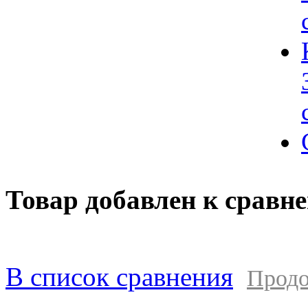
Товар добавлен к сравн
В список сравнения
Продо