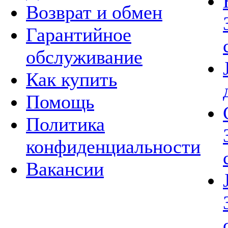
Возврат и обмен
Гарантийное
обслуживание
Как купить
Помощь
Политика
конфиденциальности
Вакансии