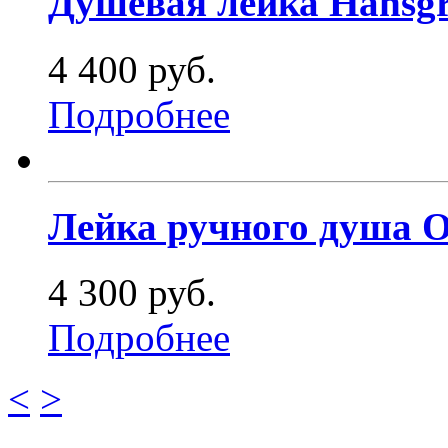
Душевая лейка Hansgr
4 400 руб.
Подробнее
Лейка ручного душа O
4 300 руб.
Подробнее
<
>