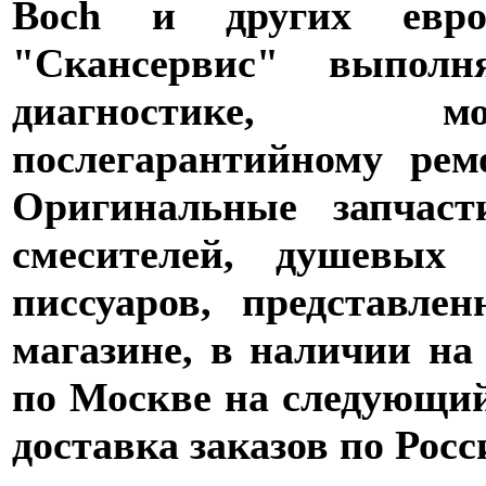
Boch и других евро
"Скансервис" выпол
диагностике,
послегарантийному рем
Оригинальные запчаст
смесителей, душевых 
писсуаров, представле
магазине, в наличии на
по Москве на следующий 
доставка заказов по Росс