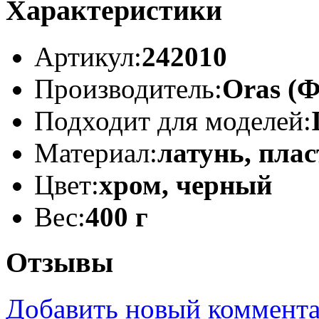
Характеристики
Артикул:
242010
Производитель:
Oras (
Подходит для моделей:
Материал:
латунь, пла
Цвет:
хром, черный
Вес:
400 г
Отзывы
Добавить новый коммент