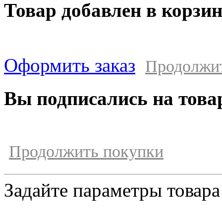
Товар добавлен в корзи
Оформить заказ
Продолжи
Вы подписались на това
Продолжить покупки
Задайте параметры товара