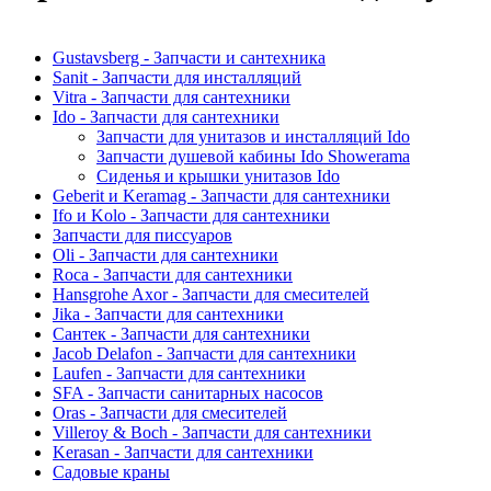
Gustavsberg - Запчасти и сантехника
Sanit - Запчасти для инсталляций
Vitra - Запчасти для сантехники
Ido - Запчасти для сантехники
Запчасти для унитазов и инсталляций Ido
Запчасти душевой кабины Ido Showerama
Сиденья и крышки унитазов Ido
Geberit и Keramag - Запчасти для сантехники
Ifo и Kolo - Запчасти для сантехники
Запчасти для писсуаров
Oli - Запчасти для сантехники
Roca - Запчасти для сантехники
Hansgrohe Axor - Запчасти для смесителей
Jika - Запчасти для сантехники
Сантек - Запчасти для сантехники
Jacob Delafon - Запчасти для сантехники
Laufen - Запчасти для сантехники
SFA - Запчасти санитарных насосов
Oras - Запчасти для смесителей
Villeroy & Boch - Запчасти для сантехники
Kerasan - Запчасти для сантехники
Садовые краны