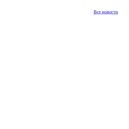
Все новости