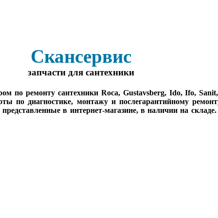
Скансервис
запчасти для сантехники
о ремонту сантехники Roca, Gustavsberg, Ido, Ifo, Sanit, Sa
оты по диагностике, монтажу и послегарантийному ремонт
, представленные в интернет-магазине, в наличии на складе