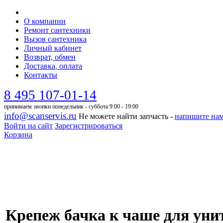
О компании
Ремонт сантехники
Вызов сантехника
Личный кабинет
Возврат, обмен
Доставка, оплата
Контакты
8 495 107-01-14
принимаем звонки понедельник - суббота 9:00 - 19:00
info@scanservis.ru
Не можете найти запчасть -
напишите на
Войти на сайт
Зарегистрироваться
Корзина
Крепеж бачка к чаше для унита