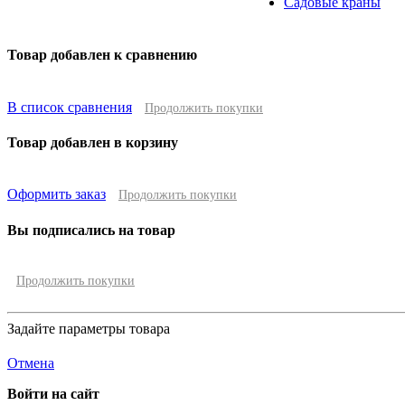
Садовые краны
Товар добавлен к сравнению
В список сравнения
Продолжить покупки
Товар добавлен в корзину
Оформить заказ
Продолжить покупки
Вы подписались на товар
Продолжить покупки
Задайте параметры товара
Отмена
Войти на сайт