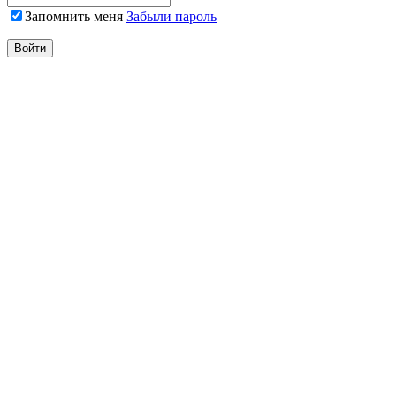
Запомнить меня
Забыли пароль