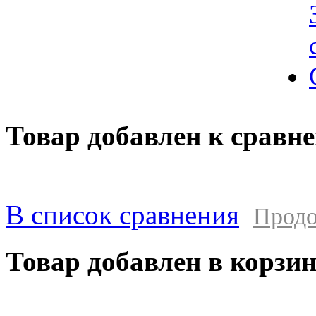
Товар добавлен к сравн
В список сравнения
Продо
Товар добавлен в корзи