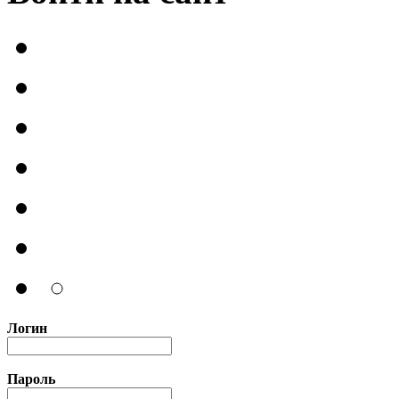
Логин
Пароль