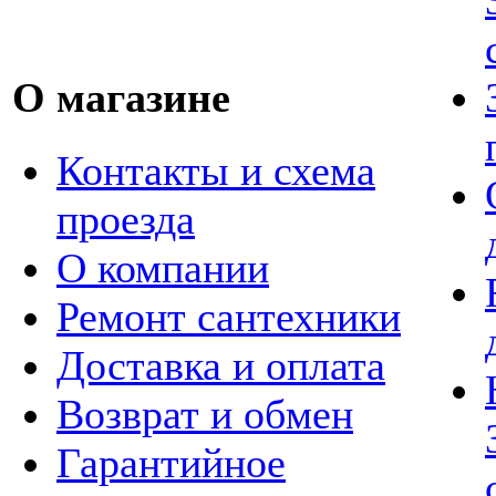
О магазине
Контакты и схема
проезда
О компании
Ремонт сантехники
Доставка и оплата
Возврат и обмен
Гарантийное