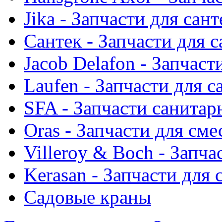
Jika - Запчасти для сан
Сантек - Запчасти для 
Jacob Delafon - Запчаст
Laufen - Запчасти для 
SFA - Запчасти санитар
Oras - Запчасти для сме
Villeroy & Boch - Запча
Kerasan - Запчасти для
Садовые краны