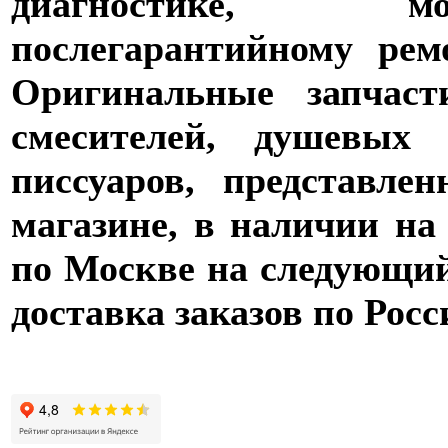
диагностике,
послегарантийному рем
Оригинальные запчаст
смесителей, душевых 
писсуаров, представле
магазине, в наличии на
по Москве на следующий 
доставка заказов по Росс