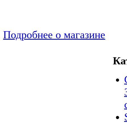
Подробнее о магазине
Ка