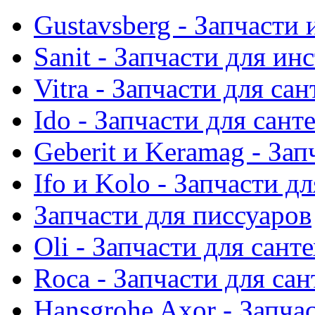
Gustavsberg - Запчасти 
Sanit - Запчасти для ин
Vitra - Запчасти для са
Ido - Запчасти для сант
Geberit и Keramag - За
Ifo и Kolo - Запчасти д
Запчасти для писсуаров
Oli - Запчасти для сант
Roca - Запчасти для са
Hansgrohe Axor - Запча