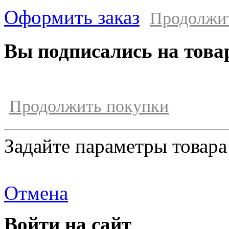
Оформить заказ
Продолжи
Вы подписались на това
Продолжить покупки
Задайте параметры товара
Отмена
Войти на сайт