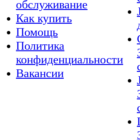
обслуживание
Как купить
Помощь
Политика
конфиденциальности
Вакансии