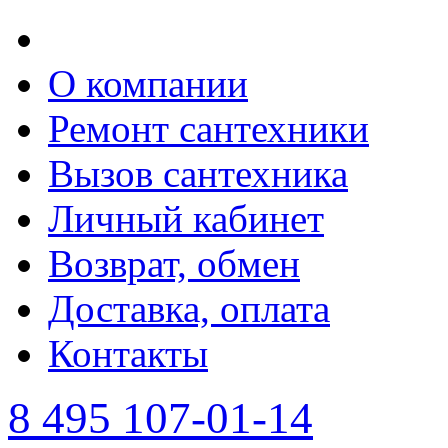
О компании
Ремонт сантехники
Вызов сантехника
Личный кабинет
Возврат, обмен
Доставка, оплата
Контакты
8 495 107-01-14