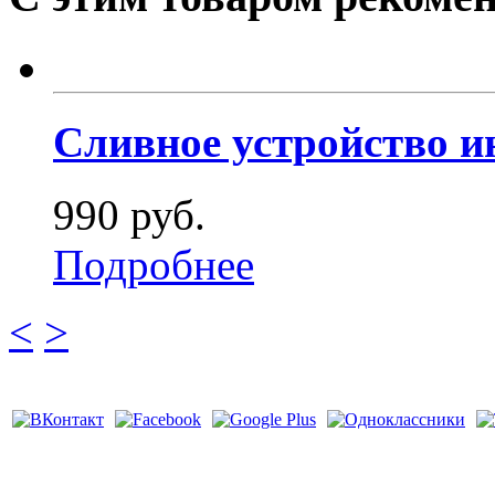
Сливное устройство и
990 руб.
Подробнее
<
>