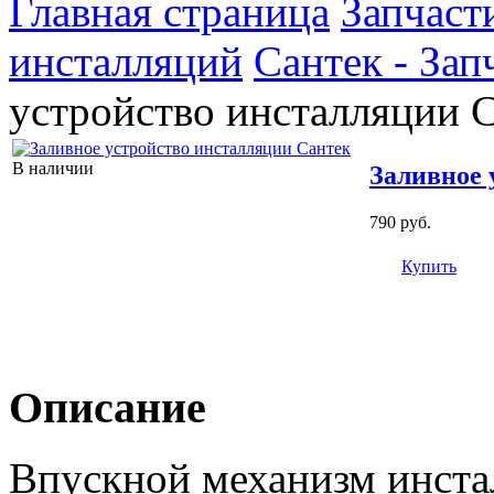
Главная страница
Запчаст
инсталляций
Сантек - Зап
устройство инсталляции 
В наличии
Заливное 
790 руб.
Купить
Описание
Впускной механизм инста