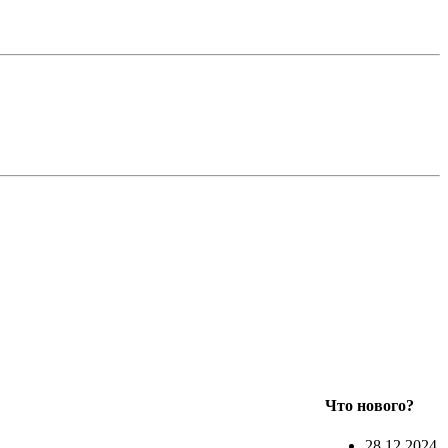
Что нового?
28.12.2024