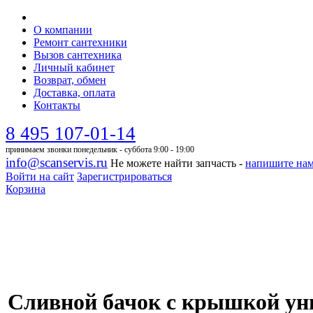
О компании
Ремонт сантехники
Вызов сантехника
Личный кабинет
Возврат, обмен
Доставка, оплата
Контакты
8 495 107-01-14
принимаем звонки понедельник - суббота 9:00 - 19:00
info@scanservis.ru
Не можете найти запчасть -
напишите на
Войти на сайт
Зарегистрироваться
Корзина
Сливной бачок с крышкой уни