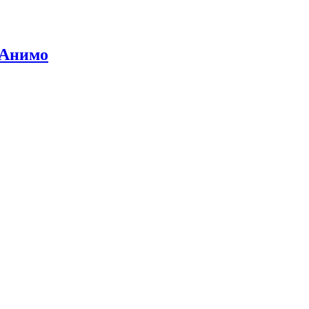
 Анимо