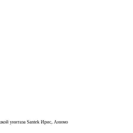
кой унитаза Santek Ирис, Анимо