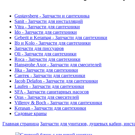
Gustavsberg - Запчасти и сантехника
Sanit - Запчасти для инсталляций
Vitra - Запчасти для сантехники
Ido - Запчасти для сантехники
Geberit и Keramag - Запчасти для сантехники
Ifo и Kolo - Запчасти для сантехники
Запчасти для писсуаров
Oli - Запчасти для сантехники
Roca - Запчасти для сантехники
Hansgrohe Axor - Запчасти для смесителей
Jika - Запчасти для сантехники
Сантек - Запчасти для сантехники
Jacob Delafon - Запчасти для сантехники
Laufen - Запчасти для сантехники
SFA - Запчасти санитарных насосов
Oras - Запчасти для смесителей
Villeroy & Boch - Запчасти для сантехники
Kerasan - Запчасти для сантехники
Садовые краны
Главная страница
Запчасти для унитазов, душевых кабин, инст