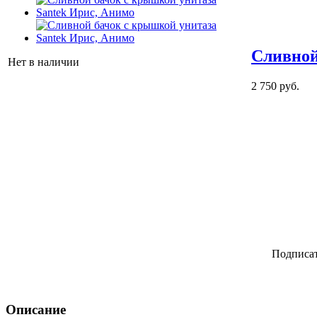
Сливной
Нет в наличии
2 750 руб.
Подписат
Описание