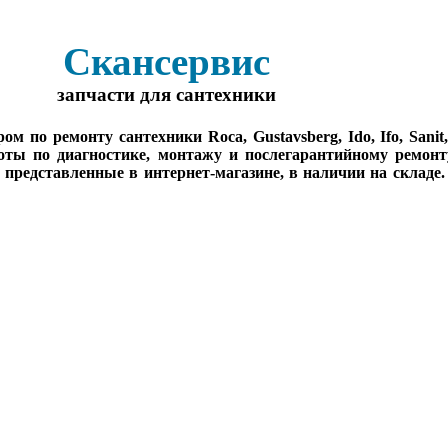
Скансервис
запчасти для сантехники
о ремонту сантехники Roca, Gustavsberg, Ido, Ifo, Sanit, Sa
оты по диагностике, монтажу и послегарантийному ремонт
, представленные в интернет-магазине, в наличии на складе