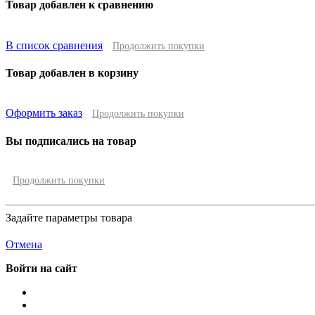
Товар добавлен к сравнению
В список сравнения
Продолжить покупки
Товар добавлен в корзину
Оформить заказ
Продолжить покупки
Вы подписались на товар
Продолжить покупки
Задайте параметры товара
Отмена
Войти на сайт