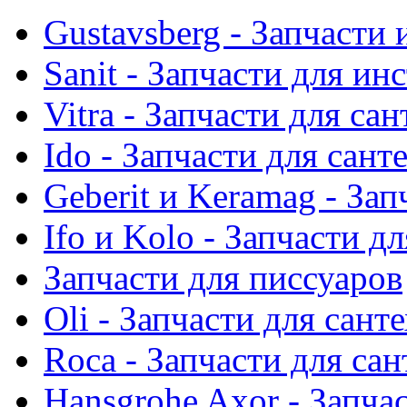
Gustavsberg - Запчасти 
Sanit - Запчасти для ин
Vitra - Запчасти для са
Ido - Запчасти для сант
Geberit и Keramag - За
Ifo и Kolo - Запчасти д
Запчасти для писсуаров
Oli - Запчасти для сант
Roca - Запчасти для са
Hansgrohe Axor - Запча