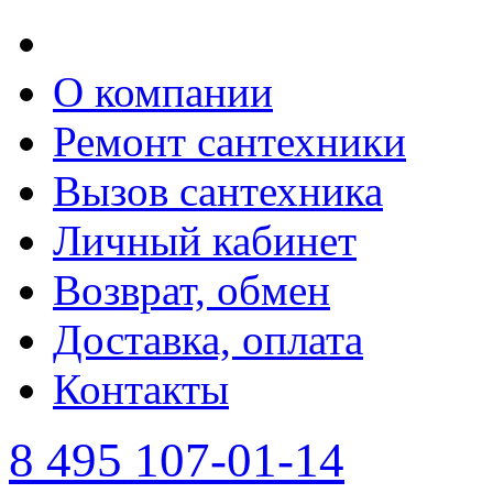
О компании
Ремонт сантехники
Вызов сантехника
Личный кабинет
Возврат, обмен
Доставка, оплата
Контакты
8 495 107-01-14