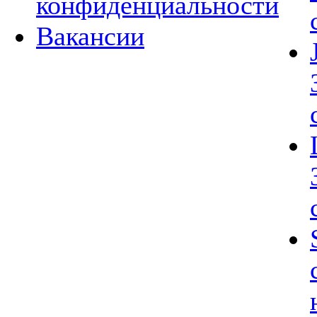
конфиденциальности
Вакансии