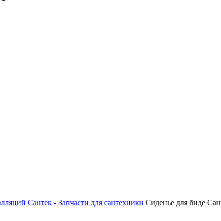
алляций
Сантек - Запчасти для сантехники
Сиденье для биде Сан