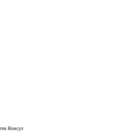
тек Консул