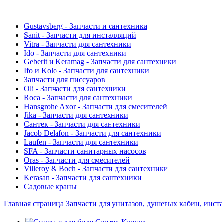
Gustavsberg - Запчасти и сантехника
Sanit - Запчасти для инсталляций
Vitra - Запчасти для сантехники
Ido - Запчасти для сантехники
Geberit и Keramag - Запчасти для сантехники
Ifo и Kolo - Запчасти для сантехники
Запчасти для писсуаров
Oli - Запчасти для сантехники
Roca - Запчасти для сантехники
Hansgrohe Axor - Запчасти для смесителей
Jika - Запчасти для сантехники
Сантек - Запчасти для сантехники
Jacob Delafon - Запчасти для сантехники
Laufen - Запчасти для сантехники
SFA - Запчасти санитарных насосов
Oras - Запчасти для смесителей
Villeroy & Boch - Запчасти для сантехники
Kerasan - Запчасти для сантехники
Садовые краны
Главная страница
Запчасти для унитазов, душевых кабин, инст