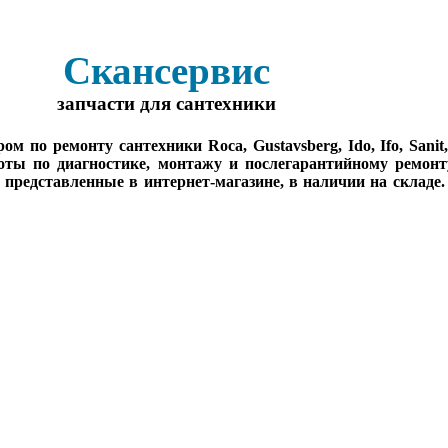
Скансервис
запчасти для сантехники
о ремонту сантехники Roca, Gustavsberg, Ido, Ifo, Sanit, Sa
оты по диагностике, монтажу и послегарантийному ремонт
, представленные в интернет-магазине, в наличии на складе