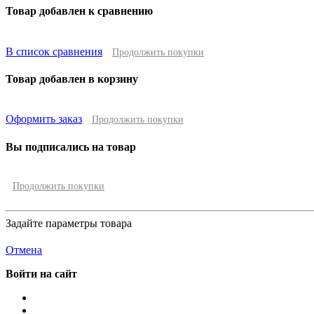
Товар добавлен к сравнению
В список сравнения
Продолжить покупки
Товар добавлен в корзину
Оформить заказ
Продолжить покупки
Вы подписались на товар
Продолжить покупки
Задайте параметры товара
Отмена
Войти на сайт