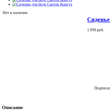
Нет в наличии
Сиденье
1 950 руб.
Подписат
Описание