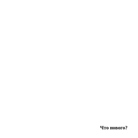
Что нового?