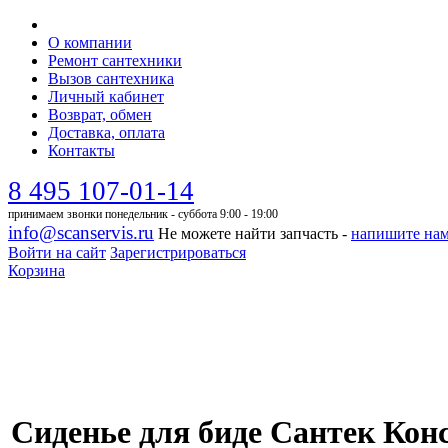
О компании
Ремонт сантехники
Вызов сантехника
Личный кабинет
Возврат, обмен
Доставка, оплата
Контакты
8 495 107-01-14
принимаем звонки понедельник - суббота 9:00 - 19:00
info@scanservis.ru
Не можете найти запчасть -
напишите на
Войти на сайт
Зарегистрироваться
Корзина
Сиденье для биде Сантек Кон