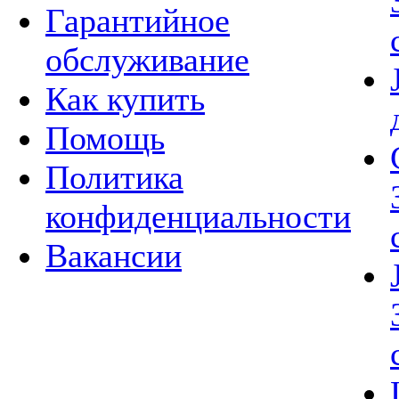
Гарантийное
обслуживание
Как купить
Помощь
Политика
конфиденциальности
Вакансии