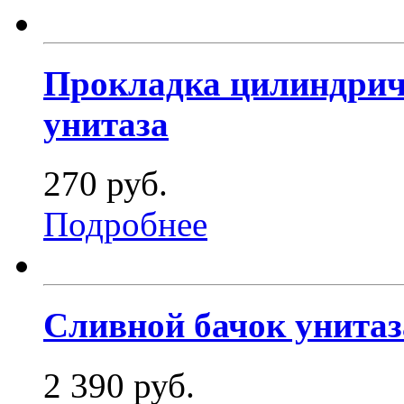
Прокладка цилиндрич
унитаза
270 руб.
Подробнее
Сливной бачок унитаз
2 390 руб.