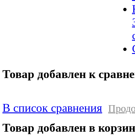
Товар добавлен к сравн
В список сравнения
Продо
Товар добавлен в корзи