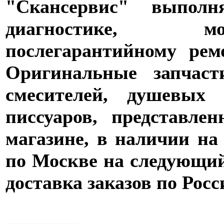
"Скансервис" выпол
диагностике,
послегарантийному рем
Оригинальные запчаст
смесителей, душевых 
писсуаров, представле
магазине, в наличии на
по Москве на следующий 
доставка заказов по Росс