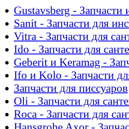
Gustavsberg - Запчасти 
Sanit - Запчасти для ин
Vitra - Запчасти для са
Ido - Запчасти для сант
Geberit и Keramag - За
Ifo и Kolo - Запчасти д
Запчасти для писсуаров
Oli - Запчасти для сант
Roca - Запчасти для са
Hansgrohe Axor - Запча