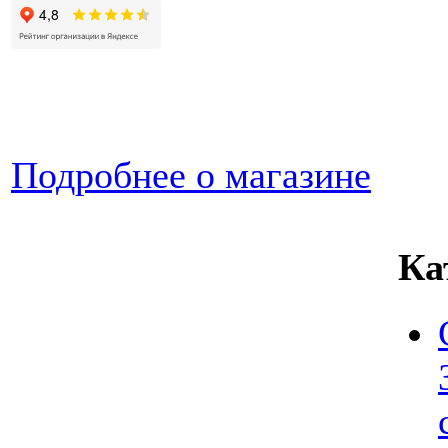
Подробнее о магазине
Ка