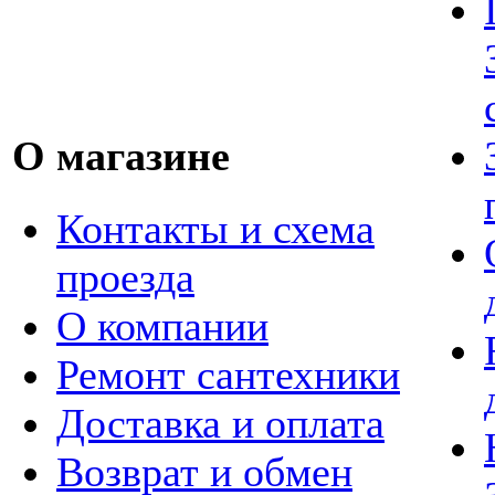
О магазине
Контакты и схема
проезда
О компании
Ремонт сантехники
Доставка и оплата
Возврат и обмен