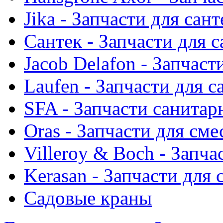
Jika - Запчасти для сан
Сантек - Запчасти для 
Jacob Delafon - Запчаст
Laufen - Запчасти для 
SFA - Запчасти санитар
Oras - Запчасти для сме
Villeroy & Boch - Запча
Kerasan - Запчасти для
Садовые краны