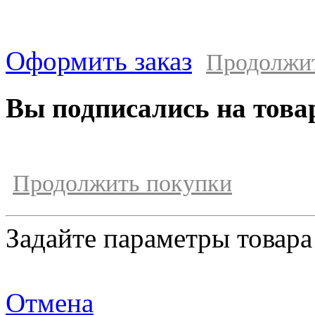
Оформить заказ
Продолжи
Вы подписались на това
Продолжить покупки
Задайте параметры товара
Отмена