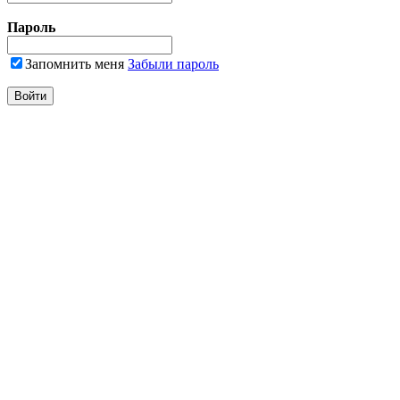
Пароль
Запомнить меня
Забыли пароль