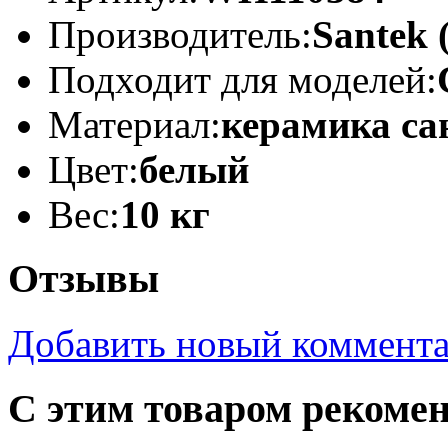
Производитель:
Santek 
Подходит для моделей:
Материал:
керамика са
Цвет:
белый
Вес:
10 кг
Отзывы
Добавить новый коммент
С этим товаром рекоме