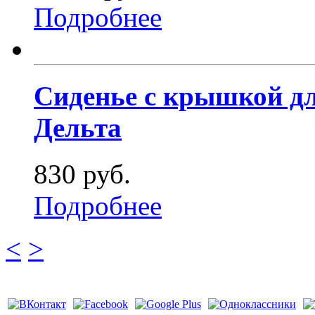
Подробнее
Сиденье с крышкой дл
Дельта
830 руб.
Подробнее
<
>