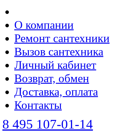
О компании
Ремонт сантехники
Вызов сантехника
Личный кабинет
Возврат, обмен
Доставка, оплата
Контакты
8 495 107-01-14