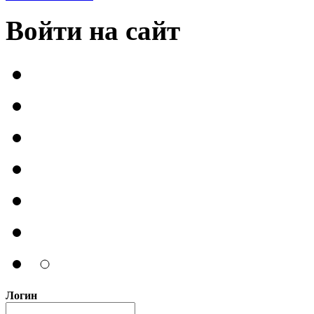
Войти на сайт
Логин