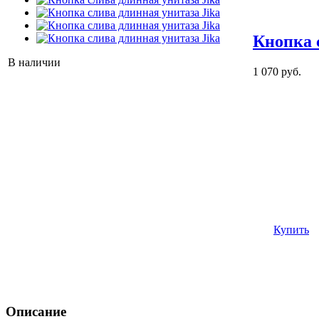
Кнопка 
В наличии
1 070 руб.
Купить
Описание