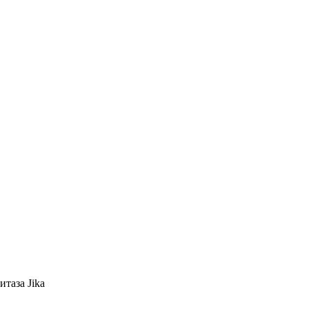
таза Jika