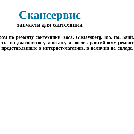
Скансервис
запчасти для сантехники
о ремонту сантехники Roca, Gustavsberg, Ido, Ifo, Sanit, Sa
оты по диагностике, монтажу и послегарантийному ремонт
, представленные в интернет-магазине, в наличии на складе