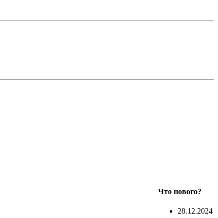
Что нового?
28.12.2024