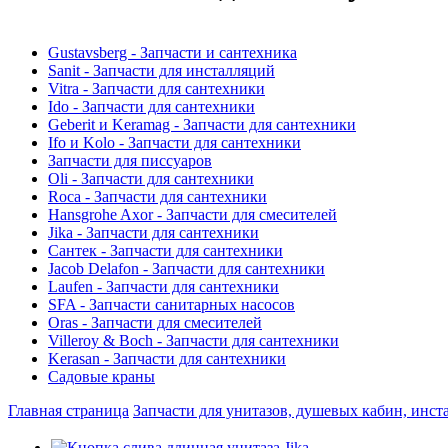
Gustavsberg - Запчасти и сантехника
Sanit - Запчасти для инсталляций
Vitra - Запчасти для сантехники
Ido - Запчасти для сантехники
Geberit и Keramag - Запчасти для сантехники
Ifo и Kolo - Запчасти для сантехники
Запчасти для писсуаров
Oli - Запчасти для сантехники
Roca - Запчасти для сантехники
Hansgrohe Axor - Запчасти для смесителей
Jika - Запчасти для сантехники
Сантек - Запчасти для сантехники
Jacob Delafon - Запчасти для сантехники
Laufen - Запчасти для сантехники
SFA - Запчасти санитарных насосов
Oras - Запчасти для смесителей
Villeroy & Boch - Запчасти для сантехники
Kerasan - Запчасти для сантехники
Садовые краны
Главная страница
Запчасти для унитазов, душевых кабин, инст