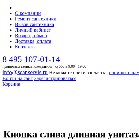
О компании
Ремонт сантехники
Вызов сантехника
Личный кабинет
Возврат, обмен
Доставка, оплата
Контакты
8 495 107-01-14
принимаем звонки понедельник - суббота 9:00 - 19:00
info@scanservis.ru
Не можете найти запчасть -
напишите на
Войти на сайт
Зарегистрироваться
Корзина
Кнопка слива длинная унитаз