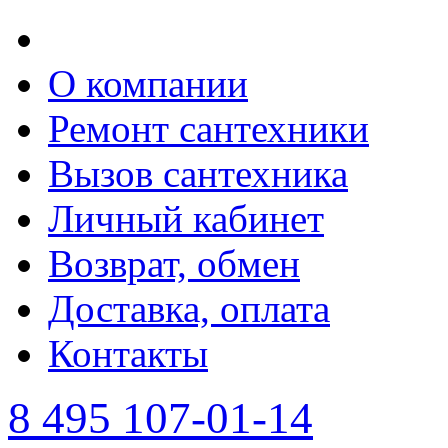
О компании
Ремонт сантехники
Вызов сантехника
Личный кабинет
Возврат, обмен
Доставка, оплата
Контакты
8 495 107-01-14