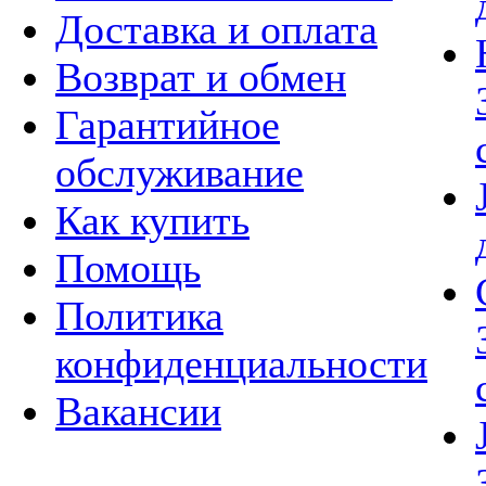
Доставка и оплата
Возврат и обмен
Гарантийное
обслуживание
Как купить
Помощь
Политика
конфиденциальности
Вакансии