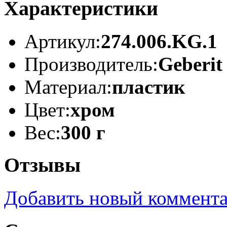
Характеристики
Артикул:
274.006.KG.1
Производитель:
Geberit
Материал:
пластик
Цвет:
хром
Вес:
300 г
Отзывы
Добавить новый коммент