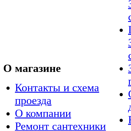
О магазине
Контакты и схема
проезда
О компании
Ремонт сантехники