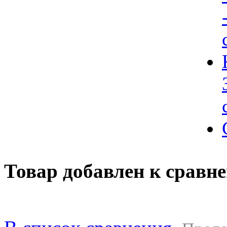
Товар добавлен к сравн