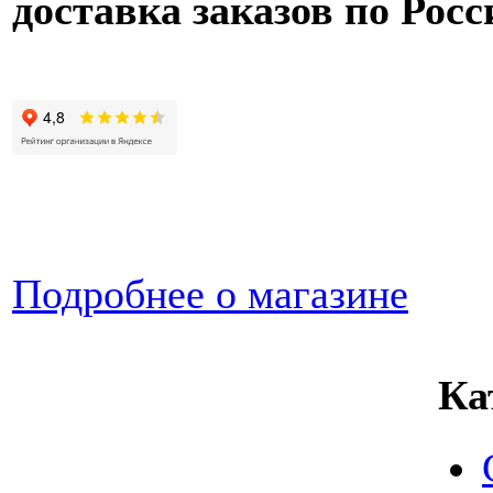
доставка заказов по Росс
Подробнее о магазине
Ка