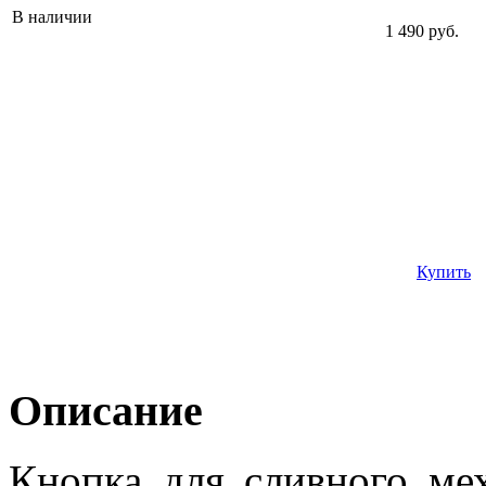
В наличии
1 490 руб.
Купить
Описание
Кнопка для сливного мех