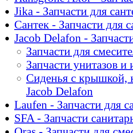
Jika - Запчасти для сан
Сантек - Запчасти для 
Jacob Delafon - Запчаст
Запчасти для смесите
Запчасти унитазов и 
Сиденья с крышкой, 
Jacob Delafon
Laufen - Запчасти для 
SFA - Запчасти санитар
Oras - Запчасти для сме