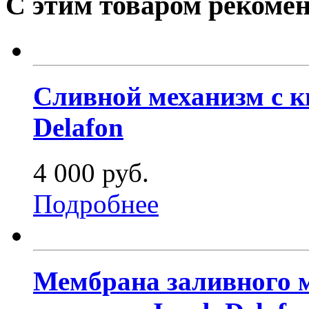
С этим товаром рекоме
Сливной механизм с к
Delafon
4 000 руб.
Подробнее
Мембрана заливного м