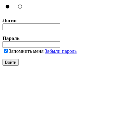
Логин
Пароль
Запомнить меня
Забыли пароль