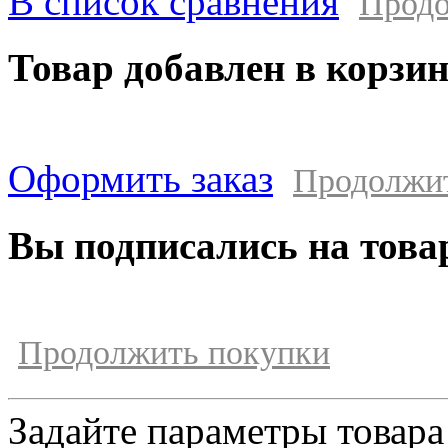
В список сравнения
Продо
Товар добавлен в корзи
Оформить заказ
Продолжи
Вы подписались на това
Продолжить покупки
Задайте параметры товара