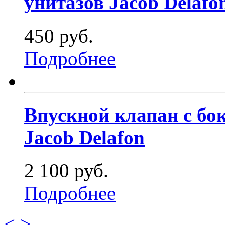
унитазов Jacob Delafo
450 руб.
Подробнее
Впускной клапан с бо
Jacob Delafon
2 100 руб.
Подробнее
<
>