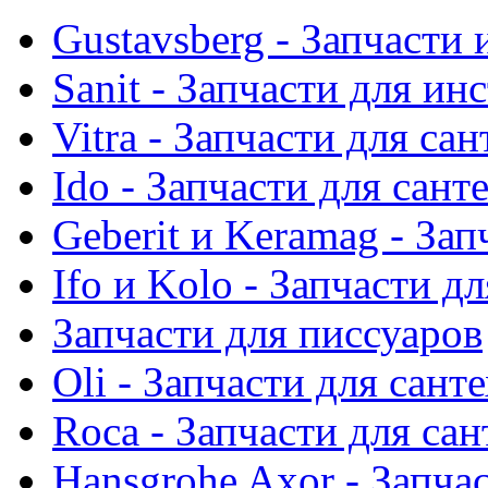
Gustavsberg - Запчасти 
Sanit - Запчасти для ин
Vitra - Запчасти для са
Ido - Запчасти для сант
Geberit и Keramag - За
Ifo и Kolo - Запчасти д
Запчасти для писсуаров
Oli - Запчасти для сант
Roca - Запчасти для са
Hansgrohe Axor - Запча