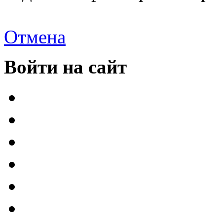
Отмена
Войти на сайт