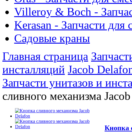
Villeroy & Boch - Запча
Kerasan - Запчасти для
Садовые краны
Главная страница
Запчаст
инсталляций
Jacob Delafo
Запчасти унитазов и инст
сливного механизма Jacob
Кнопка 