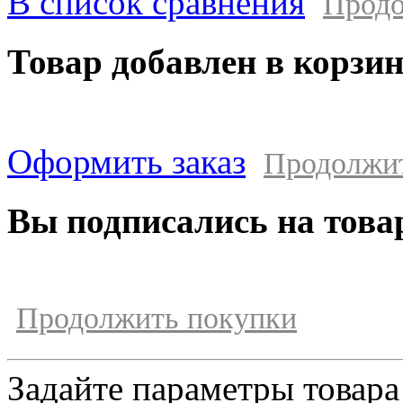
В список сравнения
Продо
Товар добавлен в корзи
Оформить заказ
Продолжи
Вы подписались на това
Продолжить покупки
Задайте параметры товара