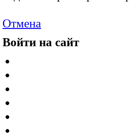
Отмена
Войти на сайт