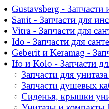
Gustavsberg - Запчасти 
Sanit - Запчасти для ин
Vitra - Запчасти для са
Ido - Запчасти для сант
Geberit и Keramag - За
Ifo и Kolo - Запчасти д
Запчасти для унитаза
Запчасти душевых ка
Сиденья, крышки унит
Унитазы и компакты 