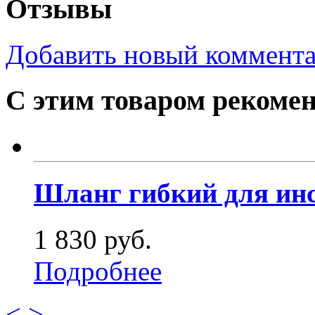
Отзывы
Добавить новый коммент
С этим товаром рекоме
Шланг гибкий для инс
1 830 руб.
Подробнее
<
>