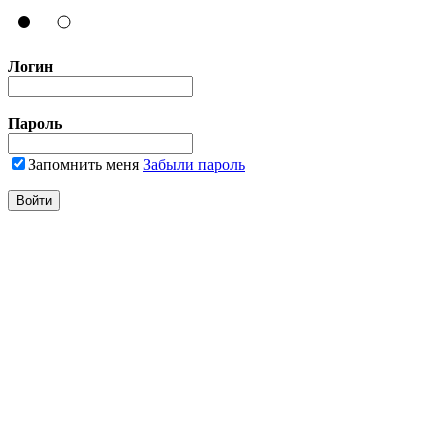
Логин
Пароль
Запомнить меня
Забыли пароль