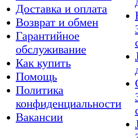
Доставка и оплата
Возврат и обмен
Гарантийное
обслуживание
Как купить
Помощь
Политика
конфиденциальности
Вакансии