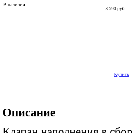
В наличии
3 590 руб.
Купить
Описание
Клапан наполнения в сбор