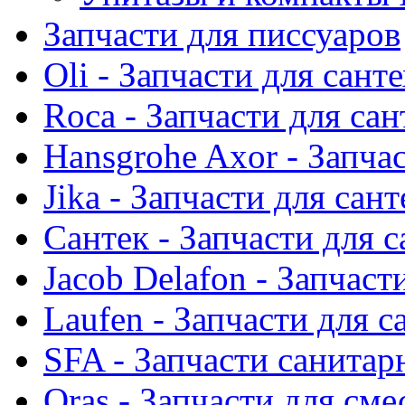
Запчасти для писсуаров
Oli - Запчасти для сант
Roca - Запчасти для са
Hansgrohe Axor - Запча
Jika - Запчасти для сан
Сантек - Запчасти для 
Jacob Delafon - Запчаст
Laufen - Запчасти для 
SFA - Запчасти санитар
Oras - Запчасти для сме