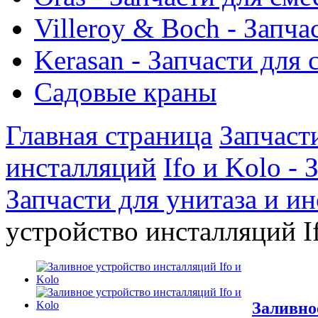
Villeroy & Boch - Запча
Kerasan - Запчасти для
Садовые краны
Главная страница
Запчаст
инсталляций
Ifo и Kolo -
Запчасти для унитаза и ин
устройство инсталляций I
Заливно