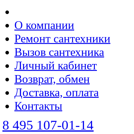
О компании
Ремонт сантехники
Вызов сантехника
Личный кабинет
Возврат, обмен
Доставка, оплата
Контакты
8 495 107-01-14