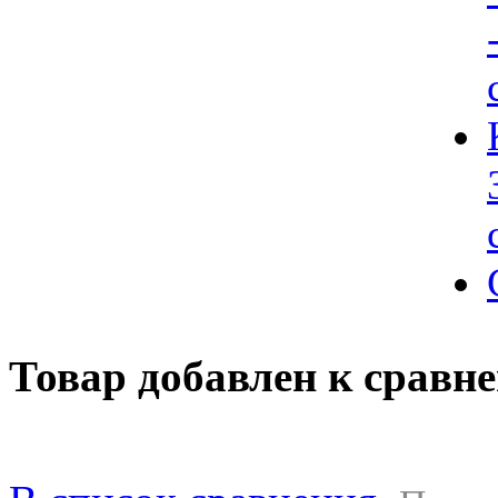
Товар добавлен к сравн