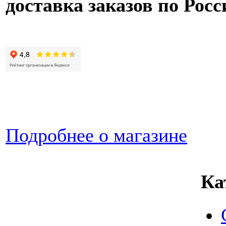
доставка заказов по Росс
Подробнее о магазине
Ка