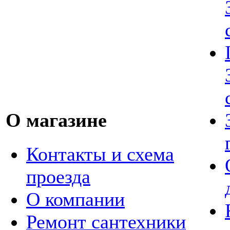
О магазине
Контакты и схема
проезда
О компании
Ремонт сантехники