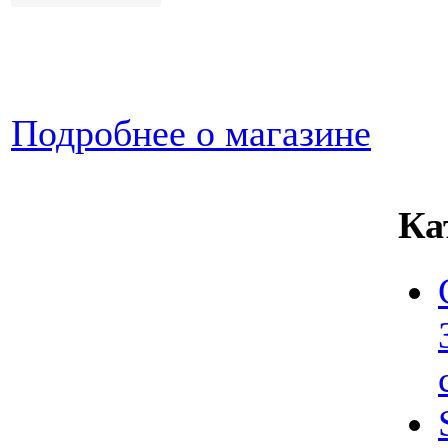
Подробнее о магазине
Ка