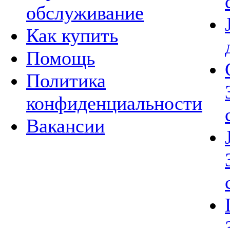
обслуживание
Как купить
Помощь
Политика
конфиденциальности
Вакансии