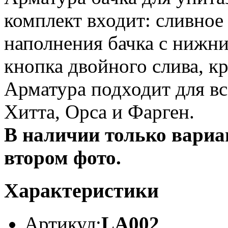
комплект входит: сливное
наполнения бачка с нижн
кнопка двойного слива, к
Арматура подходит для в
Хитта, Орса и Фарген.
В наличии только вариа
втором фото.
Характеристики
Артикул:
LA002