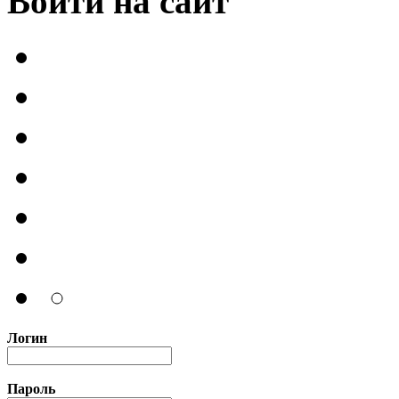
Войти на сайт
Логин
Пароль