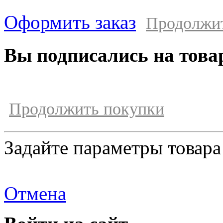
Оформить заказ
Продолжи
Вы подписались на това
Продолжить покупки
Задайте параметры товара
Отмена