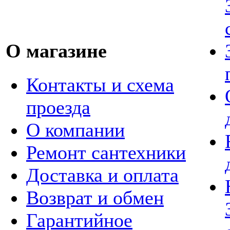
О магазине
Контакты и схема
проезда
О компании
Ремонт сантехники
Доставка и оплата
Возврат и обмен
Гарантийное