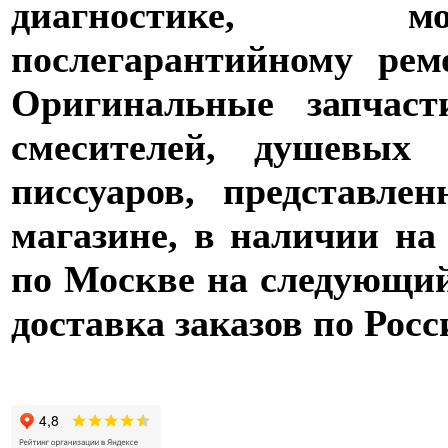
диагностике,
послегарантийному рем
Оригинальные запчаст
смесителей, душевых 
писсуаров, представле
магазине, в наличии на
по Москве на следующий 
доставка заказов по Росс