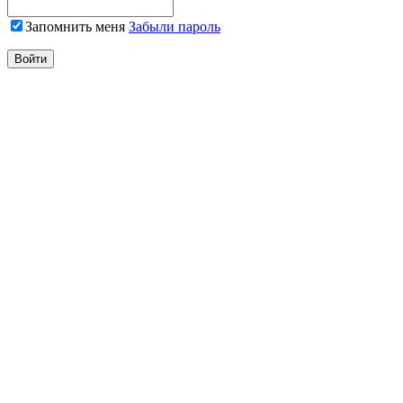
Запомнить меня
Забыли пароль