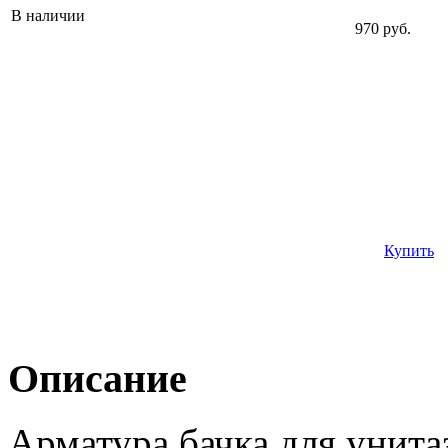
В наличии
970 руб.
Купить
Описание
Арматура бачка для унитаз