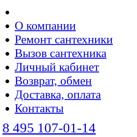
О компании
Ремонт сантехники
Вызов сантехника
Личный кабинет
Возврат, обмен
Доставка, оплата
Контакты
8 495 107-01-14