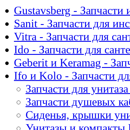
Gustavsberg - Запчасти 
Sanit - Запчасти для ин
Vitra - Запчасти для са
Ido - Запчасти для сант
Geberit и Keramag - За
Ifo и Kolo - Запчасти д
Запчасти для унитаза
Запчасти душевых ка
Сиденья, крышки унит
Унитазы и компакты 