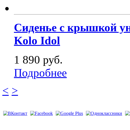
Сиденье c крышкой уни
Kolo Idol
1 890 руб.
Подробнее
<
>