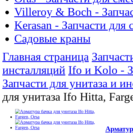
Villeroy & Boch - Запча
Kerasan - Запчасти для
Садовые краны
Главная страница
Запчаст
инсталляций
Ifo и Kolo -
Запчасти для унитаза и ин
для унитаза Ifo Hitta, Farg
Арматура