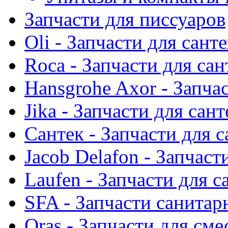
Запчасти для писсуаров
Oli - Запчасти для сант
Roca - Запчасти для са
Hansgrohe Axor - Запча
Jika - Запчасти для сан
Сантек - Запчасти для 
Jacob Delafon - Запчаст
Laufen - Запчасти для 
SFA - Запчасти санитар
Oras - Запчасти для сме