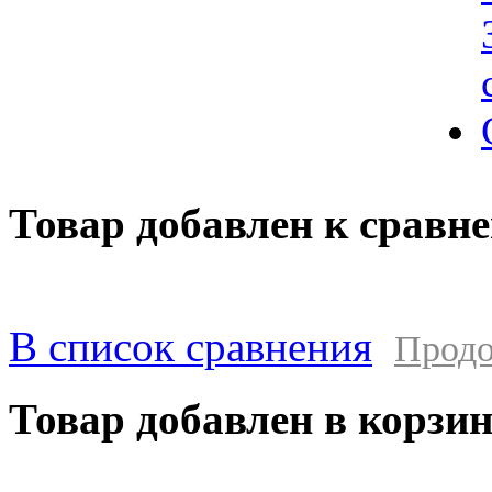
Товар добавлен к сравн
В список сравнения
Продо
Товар добавлен в корзи