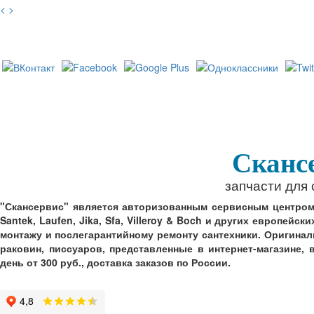
<
>
Сканс
запчасти для
"Скансервис" является авторизованным сервисным центром по
Santek, Laufen, Jika, Sfa, Villeroy & Boch и других европей
монтажу и послегарантийному ремонту сантехники. Оригинал
раковин, писсуаров, представленные в интернет-магазине,
день от 300 руб., доставка заказов по России.