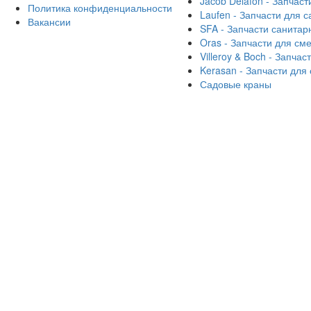
Jacob Delafon - Запчаст
Политика конфиденциальности
Laufen - Запчасти для 
Вакансии
SFA - Запчасти санитар
Oras - Запчасти для см
Villeroy & Boch - Запча
Kerasan - Запчасти для
Садовые краны