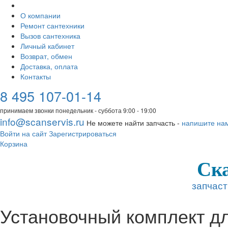
О компании
Ремонт сантехники
Вызов сантехника
Личный кабинет
Возврат, обмен
Доставка, оплата
Контакты
8 495 107-01-14
принимаем звонки понедельник - суббота 9:00 - 19:00
info@scanservis.ru
Не можете найти запчасть -
напишите на
Войти на сайт
Зарегистрироваться
Корзина
Ск
запчаст
Установочный комплект д