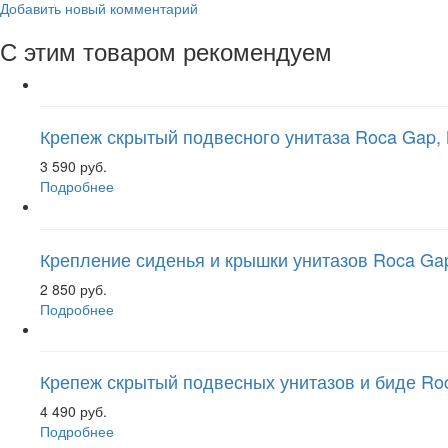
Добавить новый комментарий
С этим товаром рекомендуем
Крепеж скрытый подвесного унитаза Roca Gap, 
3 590 руб.
Подробнее
Крепление сиденья и крышки унитазов Roca Gap
2 850 руб.
Подробнее
Крепеж скрытый подвесных унитазов и биде Roc
4 490 руб.
Подробнее