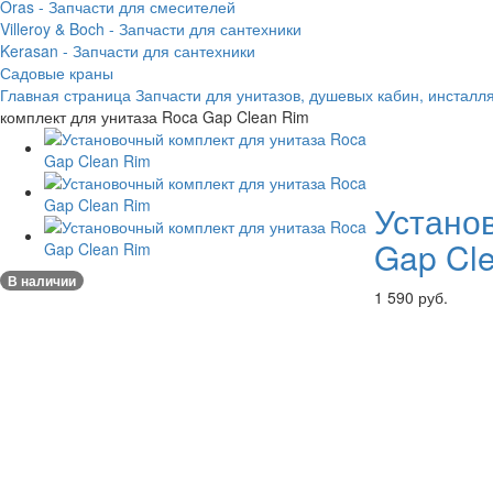
Oras - Запчасти для смесителей
Villeroy & Boch - Запчасти для сантехники
Kerasan - Запчасти для сантехники
Садовые краны
Главная страница
Запчасти для унитазов, душевых кабин, инсталл
комплект для унитаза Roca Gap Clean Rim
Устано
Gap Cl
В наличии
1 590 руб.