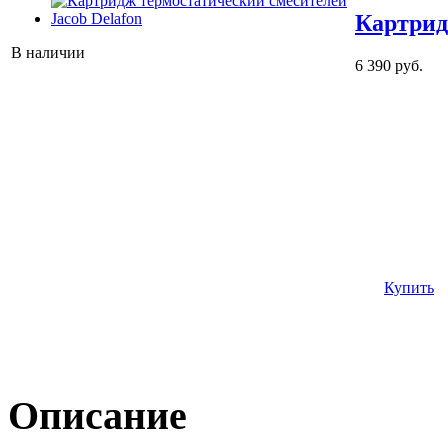
Картрид
В наличии
6 390 руб.
Купить
Описание