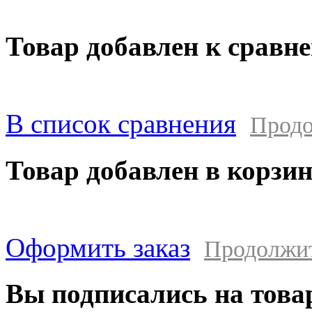
Товар добавлен к сравн
В список сравнения
Продо
Товар добавлен в корзи
Оформить заказ
Продолжи
Вы подписались на това