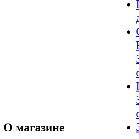
О магазине