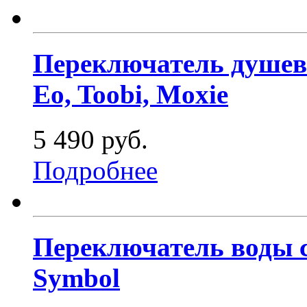
Переключатель душевых
Eo, Toobi, Moxie
5 490 руб.
Подробнее
Переключатель воды с
Symbol