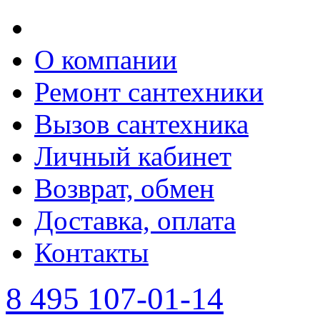
О компании
Ремонт сантехники
Вызов сантехника
Личный кабинет
Возврат, обмен
Доставка, оплата
Контакты
8 495 107-01-14