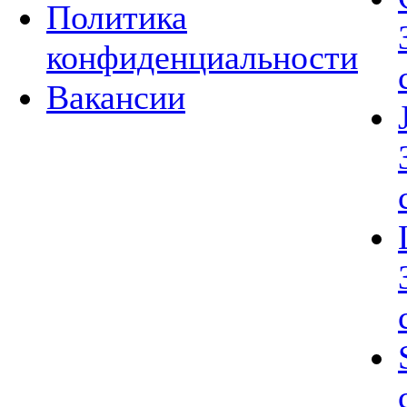
Политика
конфиденциальности
Вакансии