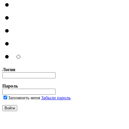
Логин
Пароль
Запомнить меня
Забыли пароль