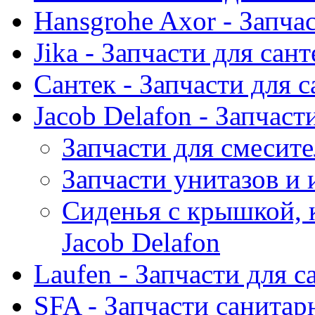
Hansgrohe Axor - Запча
Jika - Запчасти для сан
Сантек - Запчасти для 
Jacob Delafon - Запчаст
Запчасти для смесите
Запчасти унитазов и 
Сиденья с крышкой, 
Jacob Delafon
Laufen - Запчасти для 
SFA - Запчасти санитар