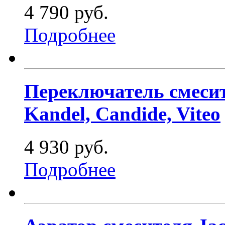
4 790 руб.
Подробнее
Переключатель смесите
Kandel, Candide, Viteo
4 930 руб.
Подробнее