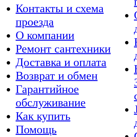
Контакты и схема
проезда
О компании
Ремонт сантехники
Доставка и оплата
Возврат и обмен
Гарантийное
обслуживание
Как купить
Помощь