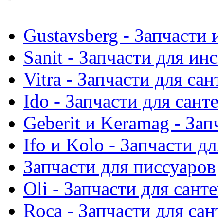
Gustavsberg - Запчасти 
Sanit - Запчасти для ин
Vitra - Запчасти для са
Ido - Запчасти для сант
Geberit и Keramag - За
Ifo и Kolo - Запчасти д
Запчасти для писсуаров
Oli - Запчасти для сант
Roca - Запчасти для са