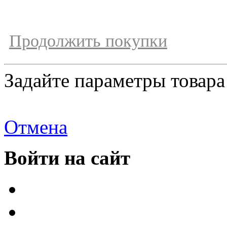
Продолжить покупки
Задайте параметры товара
Отмена
Войти на сайт