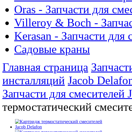
Oras - Запчасти для сме
Villeroy & Boch - Запча
Kerasan - Запчасти для
Садовые краны
Главная страница
Запчаст
инсталляций
Jacob Delafo
Запчасти для смесителей J
термостатический смесите