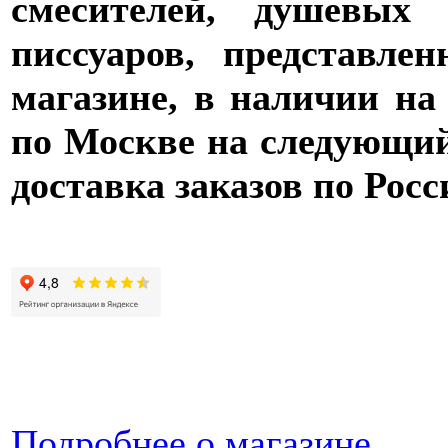
смесителей, душевых 
писсуаров, представле
магазине, в наличии на
по Москве на следующий 
доставка заказов по Росс
Подробнее о магазине