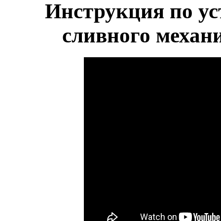
Инструкция по ус
сливного механи