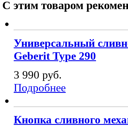
С этим товаром рекоме
Универсальный сливно
Geberit Type 290
3 990 руб.
Подробнее
Кнопка сливного меха