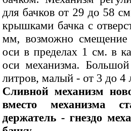
для бачков от 29 до 58 с
крышками бачка с отверс
мм, возможно смещение 
оси в пределах 1 см. в 
оси механизма. Большой
литров, малый - от 3 до 4
Сливной механизм ново
вместо механизма с
держатель - гнездо мех
бачку.