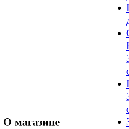
О магазине