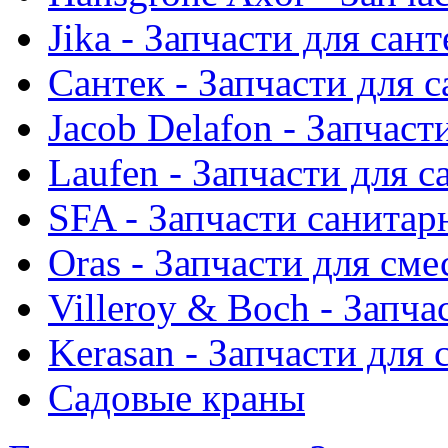
Jika - Запчасти для сан
Сантек - Запчасти для 
Jacob Delafon - Запчаст
Laufen - Запчасти для 
SFA - Запчасти санитар
Oras - Запчасти для сме
Villeroy & Boch - Запча
Kerasan - Запчасти для
Садовые краны