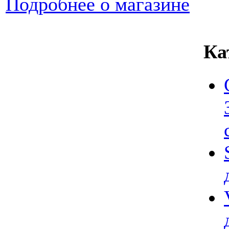
Подробнее о магазине
Ка