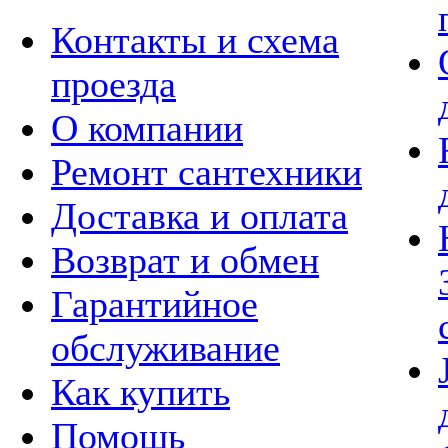
Контакты и схема
проезда
О компании
Ремонт сантехники
Доставка и оплата
Возврат и обмен
Гарантийное
обслуживание
Как купить
Помощь