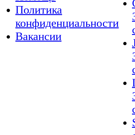
Политика
конфиденциальности
Вакансии