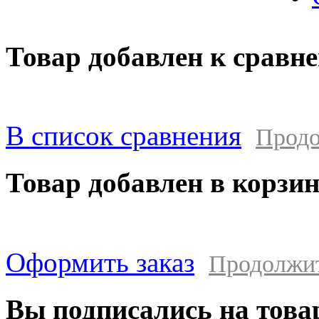
Товар добавлен к сравн
В список сравнения
Продо
Товар добавлен в корзи
Оформить заказ
Продолжи
Вы подписались на това