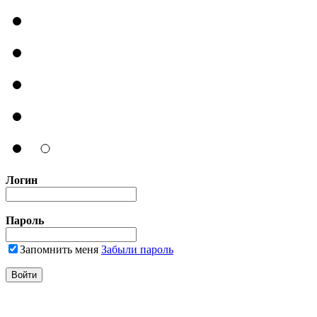
Логин
Пароль
Запомнить меня
Забыли пароль