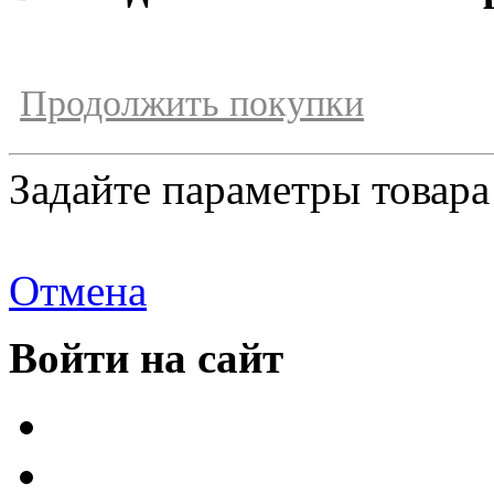
Продолжить покупки
Задайте параметры товара
Отмена
Войти на сайт