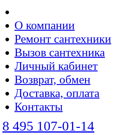
О компании
Ремонт сантехники
Вызов сантехника
Личный кабинет
Возврат, обмен
Доставка, оплата
Контакты
8 495 107-01-14