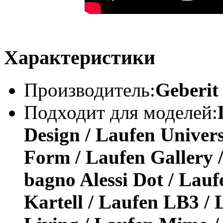
Характеристики
Производитель:
Geberit
Подходит для моделей:
Design / Laufen Univers
Form / Laufen Gallery 
bagno Alessi Dot / Lauf
Kartell / Laufen LB3 /