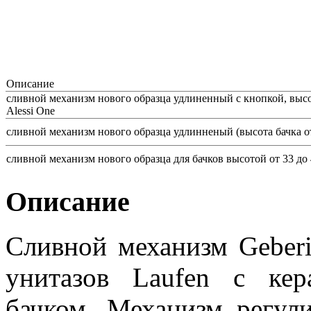
Описание
сливной механизм нового образца удлиненный с кнопкой, высота
Alessi One
сливной механизм нового образца удлинненый (высота бачка от
сливной механизм нового образца для бачков высотой от 33 до 
Описание
Сливной механизм Geberi
унитазов Laufen с ке
бачком. Механизм регул