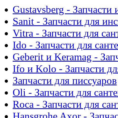
Gustavsberg - Запчасти 
Sanit - Запчасти для ин
Vitra - Запчасти для са
Ido - Запчасти для сант
Geberit и Keramag - За
Ifo и Kolo - Запчасти д
Запчасти для писсуаров
Oli - Запчасти для сант
Roca - Запчасти для са
Hansgrohe Axor - Запча