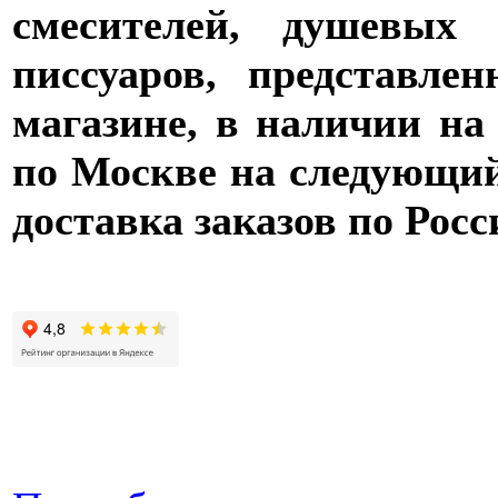
смесителей, душевых 
писсуаров, представле
магазине, в наличии на
по Москве на следующий 
доставка заказов по Росс