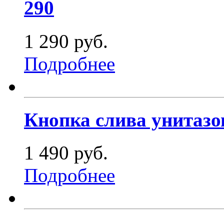
290
1 290 руб.
Подробнее
Кнопка слива унитазо
1 490 руб.
Подробнее