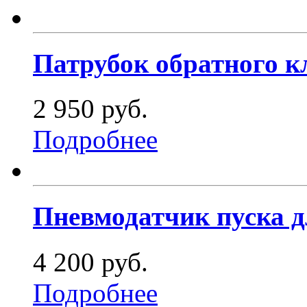
Патрубок обратного к
2 950 руб.
Подробнее
Пневмодатчик пуска д
4 200 руб.
Подробнее