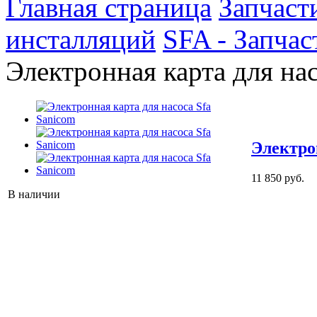
Главная страница
Запчаст
инсталляций
SFA - Запчас
Электронная карта для на
Электро
11 850 руб.
В наличии