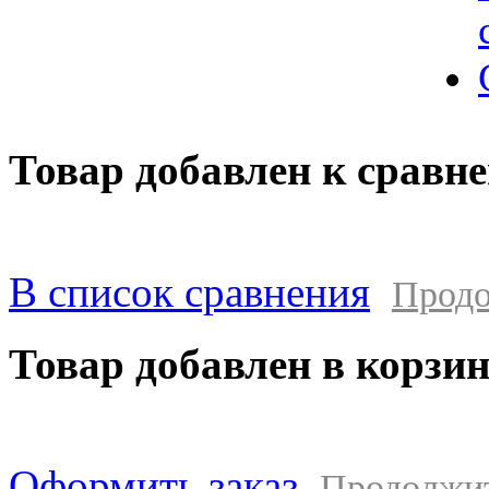
Товар добавлен к сравн
В список сравнения
Продо
Товар добавлен в корзи
Оформить заказ
Продолжи