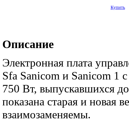
Купить
Описание
Электронная плата управл
Sfa Sanicom и Sanicom 1
750 Вт, выпускавшихся до
показана старая и новая в
взаимозаменяемы.