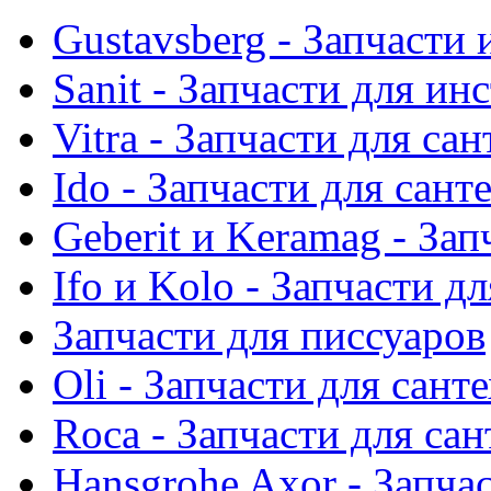
Gustavsberg - Запчасти 
Sanit - Запчасти для ин
Vitra - Запчасти для са
Ido - Запчасти для сант
Geberit и Keramag - За
Ifo и Kolo - Запчасти д
Запчасти для писсуаров
Oli - Запчасти для сант
Roca - Запчасти для са
Hansgrohe Axor - Запча