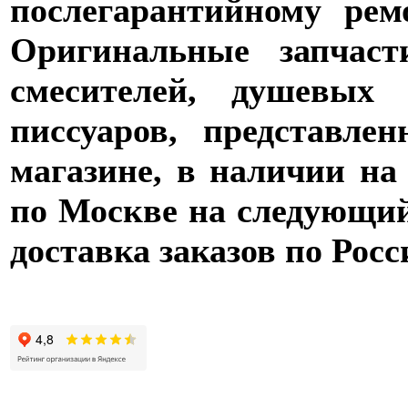
послегарантийному рем
Оригинальные запчаст
смесителей, душевых 
писсуаров, представле
магазине, в наличии на
по Москве на следующий 
доставка заказов по Росс