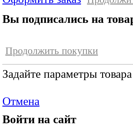
Вы подписались на това
Продолжить покупки
Задайте параметры товара
Отмена
Войти на сайт