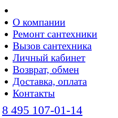
О компании
Ремонт сантехники
Вызов сантехника
Личный кабинет
Возврат, обмен
Доставка, оплата
Контакты
8 495 107-01-14