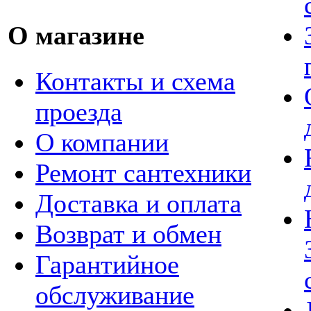
О магазине
Контакты и схема
проезда
О компании
Ремонт сантехники
Доставка и оплата
Возврат и обмен
Гарантийное
обслуживание