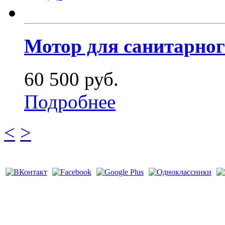
Мотор для санитарног
60 500 руб.
Подробнее
<
>