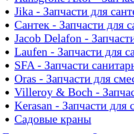
Jika - Запчасти для сан
Сантек - Запчасти для 
Jacob Delafon - Запчаст
Laufen - Запчасти для 
SFA - Запчасти санитар
Oras - Запчасти для сме
Villeroy & Boch - Запча
Kerasan - Запчасти для
Садовые краны