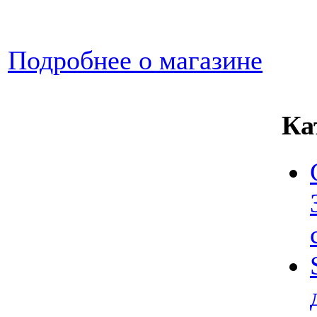
Подробнее о магазине
Ка