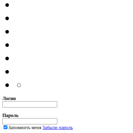
Логин
Пароль
Запомнить меня
Забыли пароль