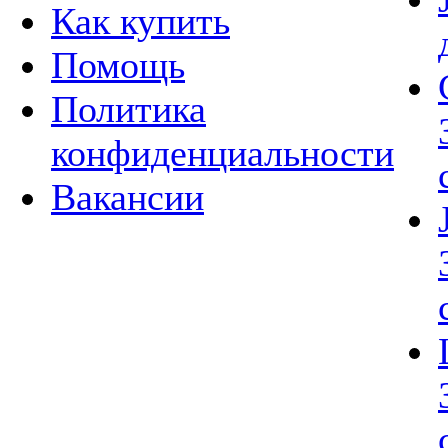
Как купить
Помощь
Политика
конфиденциальности
Вакансии