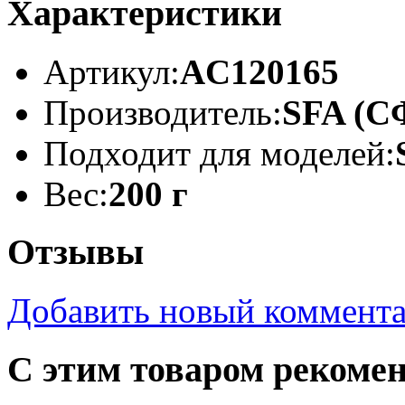
Характеристики
Артикул:
AC120165
Производитель:
SFA (С
Подходит для моделей:
Вес:
200 г
Отзывы
Добавить новый коммент
С этим товаром рекоме