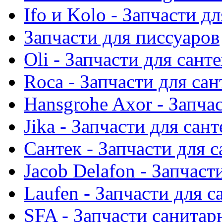
Ifo и Kolo - Запчасти д
Запчасти для писсуаров
Oli - Запчасти для сант
Roca - Запчасти для са
Hansgrohe Axor - Запча
Jika - Запчасти для сан
Сантек - Запчасти для 
Jacob Delafon - Запчаст
Laufen - Запчасти для 
SFA - Запчасти санитар