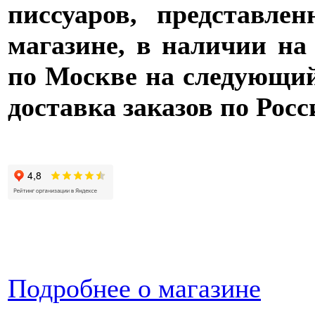
писсуаров, представле
магазине, в наличии на
по Москве на следующий 
доставка заказов по Росс
Подробнее о магазине