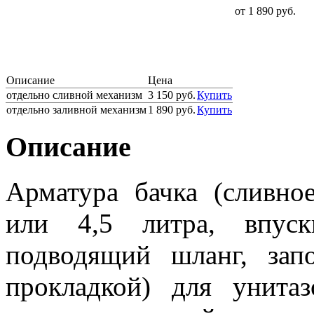
от 1 890 руб.
Описание
Цена
отдельно сливной механизм
3 150 руб.
Купить
отдельно заливной механизм
1 890 руб.
Купить
Описание
Арматура бачка (сливно
или 4,5 литра, впуск
подводящий шланг, зап
прокладкой) для унита