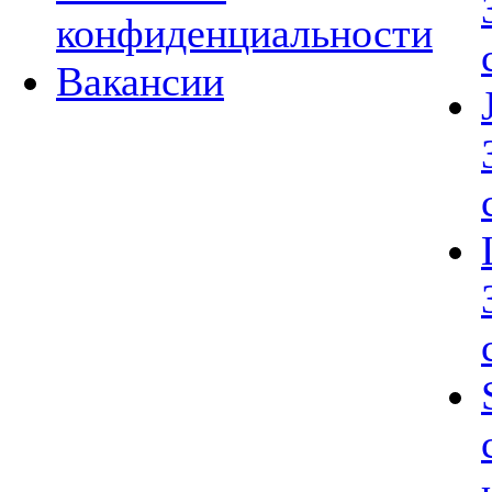
конфиденциальности
Вакансии