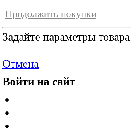
Продолжить покупки
Задайте параметры товара
Отмена
Войти на сайт