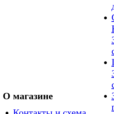
О магазине
Контакты и схема