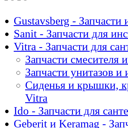
Gustavsberg - Запчасти 
Sanit - Запчасти для ин
Vitra - Запчасти для са
Запчасти смесителя и
Запчасти унитазов и 
Сиденья и крышки, к
Vitra
Ido - Запчасти для сант
Geberit и Keramag - За