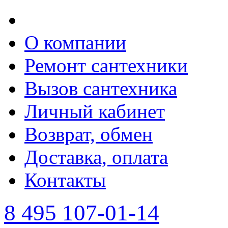
О компании
Ремонт сантехники
Вызов сантехника
Личный кабинет
Возврат, обмен
Доставка, оплата
Контакты
8 495 107-01-14