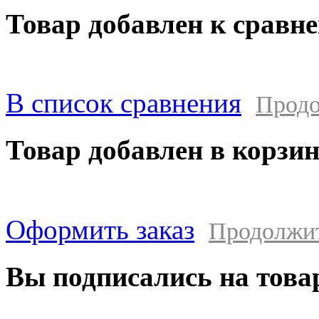
Товар добавлен к сравн
В список сравнения
Продо
Товар добавлен в корзи
Оформить заказ
Продолжи
Вы подписались на това