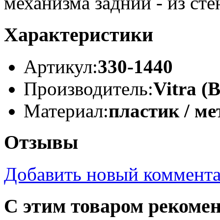
механизма задний - из сте
Характеристики
Артикул:
330-1440
Производитель:
Vitra (
Материал:
пластик / ме
Отзывы
Добавить новый коммент
С этим товаром рекоме