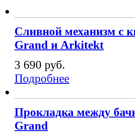
Сливной механизм с к
Grand и Arkitekt
3 690 руб.
Подробнее
Прокладка между бачк
Grand