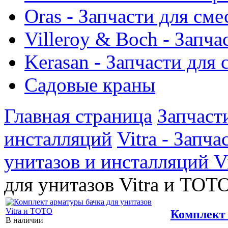
Oras - Запчасти для сме
Villeroy & Boch - Запча
Kerasan - Запчасти для
Садовые краны
Главная страница
Запчаст
инсталляций
Vitra - Запч
унитазов и инсталляций Vi
для унитазов Vitra и TOT
Комплект 
В наличии