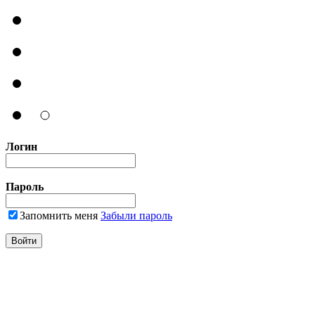
Логин
Пароль
Запомнить меня
Забыли пароль