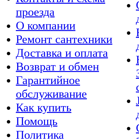
проезда
О компании
Ремонт сантехники
Доставка и оплата
Возврат и обмен
Гарантийное
обслуживание
Как купить
Помощь
Политика