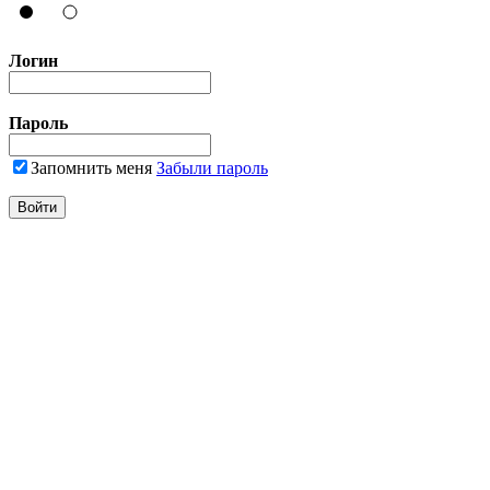
Логин
Пароль
Запомнить меня
Забыли пароль