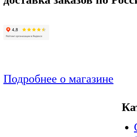
Подробнее о магазине
Ка