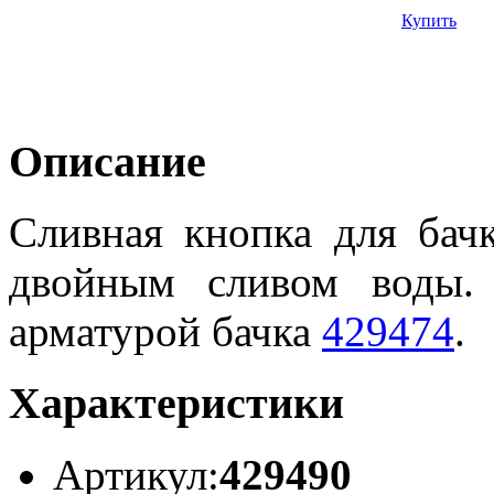
Купить
Описание
Сливная кнопка для бачк
двойным сливом воды.
арматурой бачка
429474
.
Характеристики
Артикул:
429490