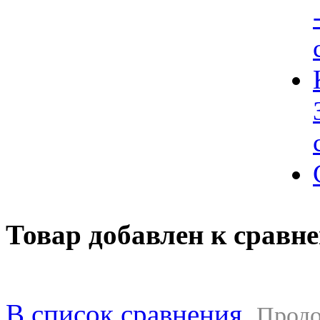
Товар добавлен к сравн
В список сравнения
Продо