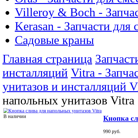
Villeroy & Boch - Запча
Kerasan - Запчасти для
Садовые краны
Главная страница
Запчаст
инсталляций
Vitra - Запч
унитазов и инсталляций Vi
напольных унитазов Vitra
В наличии
Кнопка сл
990 руб.