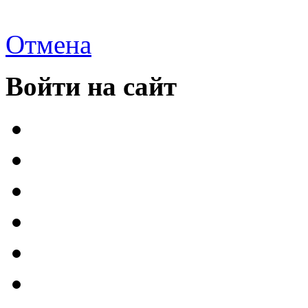
Отмена
Войти на сайт