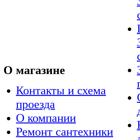
О магазине
Контакты и схема
проезда
О компании
Ремонт сантехники