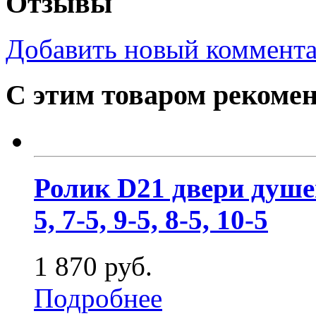
Отзывы
Добавить новый коммент
С этим товаром рекоме
Ролик D21 двери душе
5, 7-5, 9-5, 8-5, 10-5
1 870 руб.
Подробнее