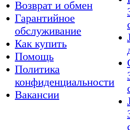
Возврат и обмен
Гарантийное
обслуживание
Как купить
Помощь
Политика
конфиденциальности
Вакансии