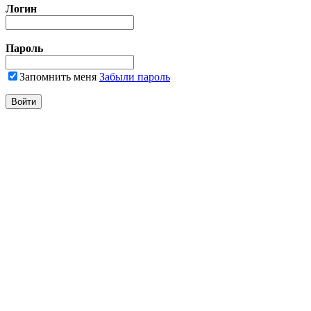
Логин
Пароль
Запомнить меня
Забыли пароль