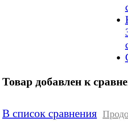
Товар добавлен к сравн
В список сравнения
Продо