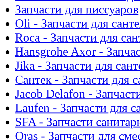
Запчасти для писсуаров
Oli - Запчасти для сант
Roca - Запчасти для са
Hansgrohe Axor - Запча
Jika - Запчасти для сан
Сантек - Запчасти для 
Jacob Delafon - Запчаст
Laufen - Запчасти для 
SFA - Запчасти санитар
Oras - Запчасти для сме