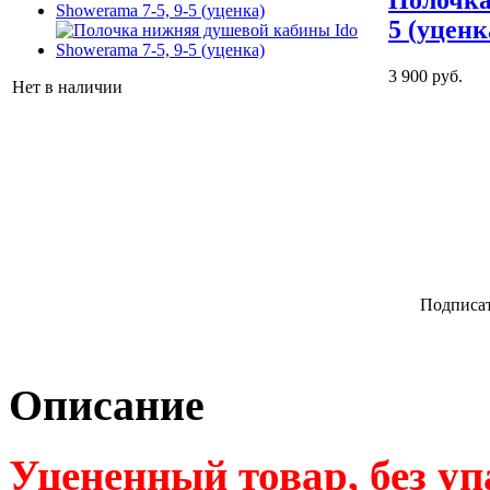
5 (уценк
3 900 руб.
Нет в наличии
Подписат
Описание
Уцененный товар, без уп