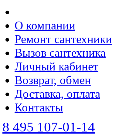
О компании
Ремонт сантехники
Вызов сантехника
Личный кабинет
Возврат, обмен
Доставка, оплата
Контакты
8 495 107-01-14