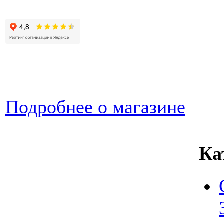
Подробнее о магазине
Ка