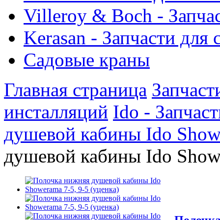
Villeroy & Boch - Запча
Kerasan - Запчасти для
Садовые краны
Главная страница
Запчаст
инсталляций
Ido - Запчас
душевой кабины Ido Sho
душевой кабины Ido Showe
Полочка