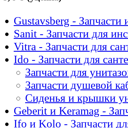
Gustavsberg - Запчасти 
Sanit - Запчасти для ин
Vitra - Запчасти для са
Ido - Запчасти для сант
Запчасти для унитазо
Запчасти душевой ка
Сиденья и крышки ун
Geberit и Keramag - За
Ifo и Kolo - Запчасти д