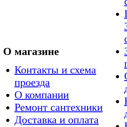
О магазине
Контакты и схема
проезда
О компании
Ремонт сантехники
Доставка и оплата