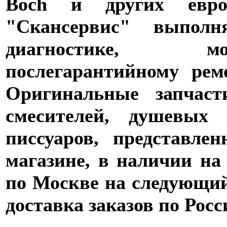
Boch и других евро
"Скансервис" выпол
диагностике,
послегарантийному рем
Оригинальные запчаст
смесителей, душевых 
писсуаров, представле
магазине, в наличии на
по Москве на следующий 
доставка заказов по Росс