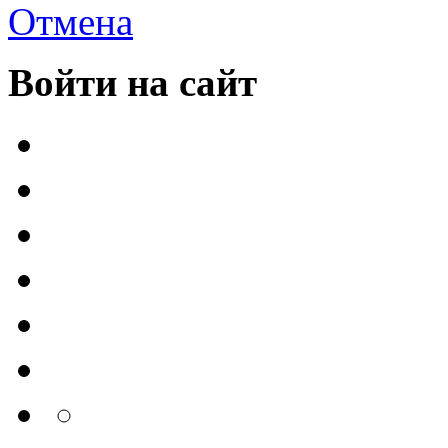
Отмена
Войти на сайт