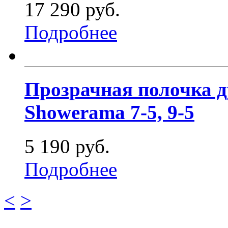
17 290 руб.
Подробнее
Прозрачная полочка 
Showerama 7-5, 9-5
5 190 руб.
Подробнее
<
>