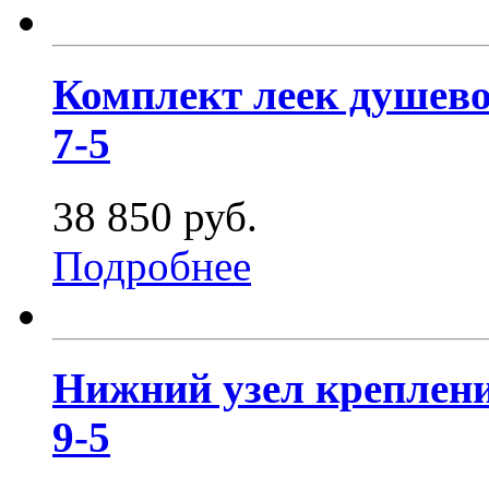
Комплект леек душево
7-5
38 850 руб.
Подробнее
Нижний узел креплени
9-5