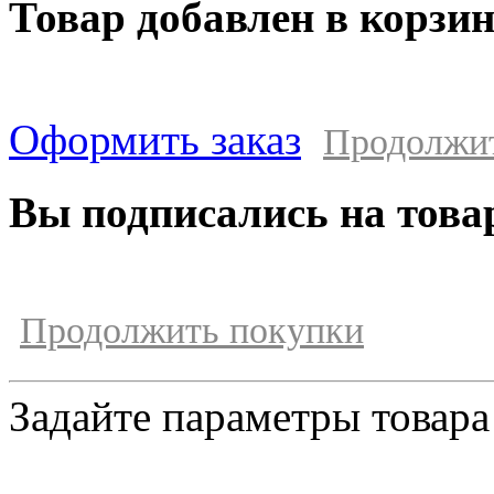
Товар добавлен в корзи
Оформить заказ
Продолжи
Вы подписались на това
Продолжить покупки
Задайте параметры товара