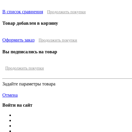
В список сравнения
Продолжить покупки
Товар добавлен в корзину
Оформить заказ
Продолжить покупки
Вы подписались на товар
Продолжить покупки
Задайте параметры товара
Отмена
Войти на сайт