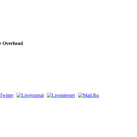
e Overhead