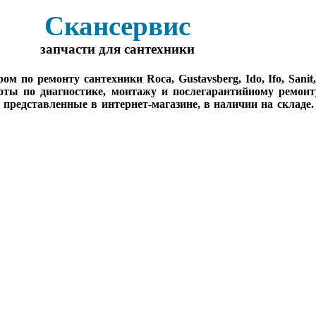
Скансервис
запчасти для сантехники
о ремонту сантехники Roca, Gustavsberg, Ido, Ifo, Sanit, Sa
оты по диагностике, монтажу и послегарантийному ремонт
, представленные в интернет-магазине, в наличии на складе