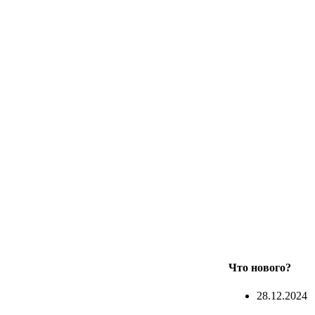
Что нового?
28.12.2024