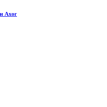
и Axor