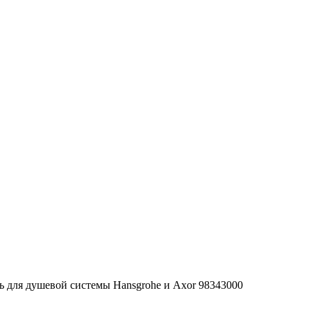
 для душевой системы Hansgrohe и Axor 98343000