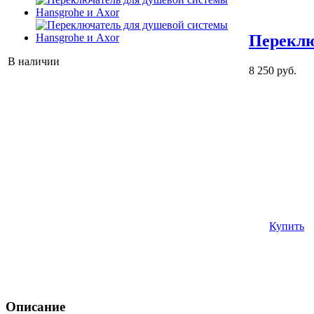
Переклю
В наличии
8 250 руб.
Купить
Описание