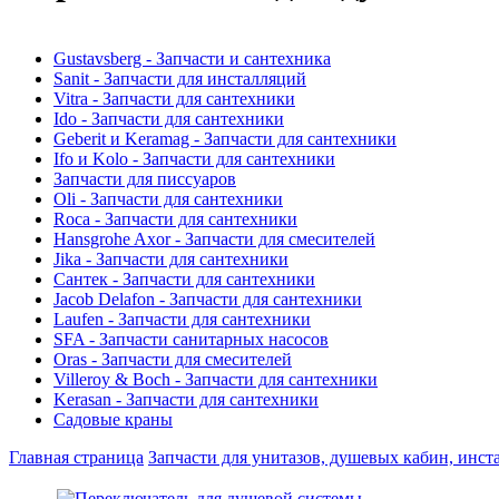
Gustavsberg - Запчасти и сантехника
Sanit - Запчасти для инсталляций
Vitra - Запчасти для сантехники
Ido - Запчасти для сантехники
Geberit и Keramag - Запчасти для сантехники
Ifo и Kolo - Запчасти для сантехники
Запчасти для писсуаров
Oli - Запчасти для сантехники
Roca - Запчасти для сантехники
Hansgrohe Axor - Запчасти для смесителей
Jika - Запчасти для сантехники
Сантек - Запчасти для сантехники
Jacob Delafon - Запчасти для сантехники
Laufen - Запчасти для сантехники
SFA - Запчасти санитарных насосов
Oras - Запчасти для смесителей
Villeroy & Boch - Запчасти для сантехники
Kerasan - Запчасти для сантехники
Садовые краны
Главная страница
Запчасти для унитазов, душевых кабин, инст