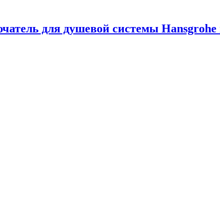
чатель для душевой системы Hansgrohe 