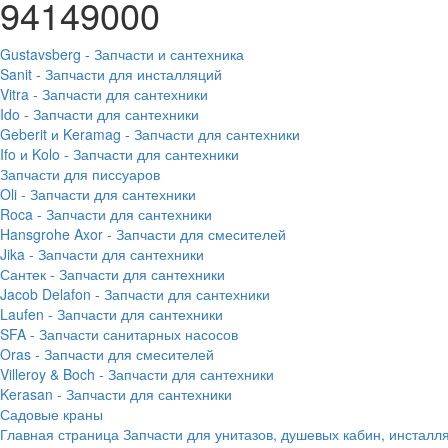
94149000
Gustavsberg - Запчасти и сантехника
Sanit - Запчасти для инсталляций
Vitra - Запчасти для сантехники
Ido - Запчасти для сантехники
Geberit и Keramag - Запчасти для сантехники
Ifo и Kolo - Запчасти для сантехники
Запчасти для писсуаров
Oli - Запчасти для сантехники
Roca - Запчасти для сантехники
Hansgrohe Axor - Запчасти для смесителей
Jika - Запчасти для сантехники
Сантек - Запчасти для сантехники
Jacob Delafon - Запчасти для сантехники
Laufen - Запчасти для сантехники
SFA - Запчасти санитарных насосов
Oras - Запчасти для смесителей
Villeroy & Boch - Запчасти для сантехники
Kerasan - Запчасти для сантехники
Садовые краны
Главная страница
Запчасти для унитазов, душевых кабин, инсталл