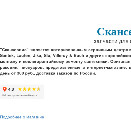
Сканс
запчасти для
"Скансервис" является авторизованным сервисным центром по
Santek, Laufen, Jika, Sfa, Villeroy & Boch и других европей
монтажу и послегарантийному ремонту сантехники. Оригинал
раковин, писсуаров, представленные в интернет-магазине,
день от 300 руб., доставка заказов по России.
Подробнее о магазине