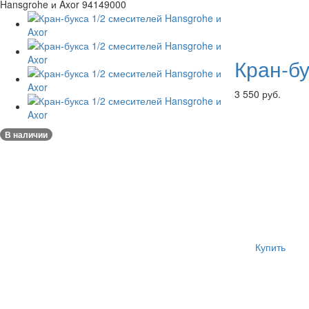
Hansgrohe и Axor 94149000
Кран-бу
3 550 руб.
В наличии
Купить