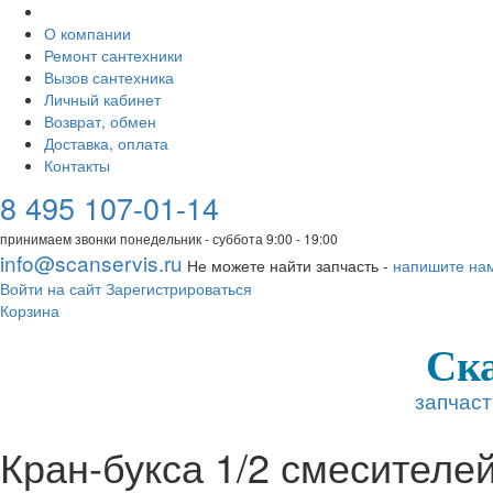
О компании
Ремонт сантехники
Вызов сантехника
Личный кабинет
Возврат, обмен
Доставка, оплата
Контакты
8 495 107-01-14
принимаем звонки понедельник - суббота 9:00 - 19:00
info@scanservis.ru
Не можете найти запчасть -
напишите на
Войти на сайт
Зарегистрироваться
Корзина
Ск
запчаст
Кран-букса 1/2 смесителей