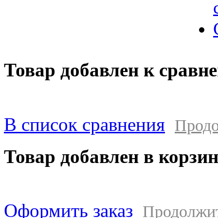
Товар добавлен к сравн
В список сравнения
Продо
Товар добавлен в корзи
Оформить заказ
Продолжи