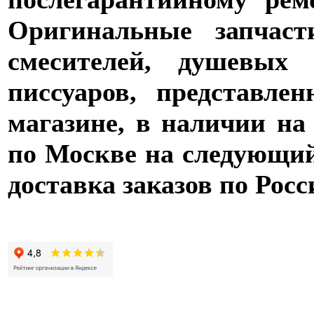
Оригинальные запчаст
смесителей, душевых 
писсуаров, представле
магазине, в наличии на
по Москве на следующий 
доставка заказов по Росс