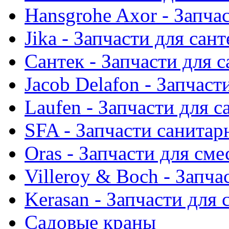
Hansgrohe Axor - Запча
Jika - Запчасти для сан
Сантек - Запчасти для 
Jacob Delafon - Запчаст
Laufen - Запчасти для 
SFA - Запчасти санитар
Oras - Запчасти для сме
Villeroy & Boch - Запча
Kerasan - Запчасти для
Садовые краны