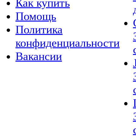
Как купить
Помощь
Политика
конфиденциальности
Вакансии