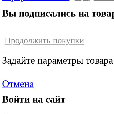
Вы подписались на това
Продолжить покупки
Задайте параметры товара
Отмена
Войти на сайт