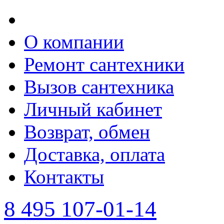
О компании
Ремонт сантехники
Вызов сантехника
Личный кабинет
Возврат, обмен
Доставка, оплата
Контакты
8 495 107-01-14