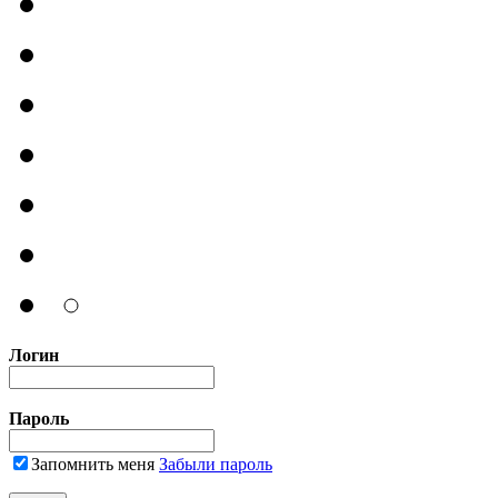
Логин
Пароль
Запомнить меня
Забыли пароль