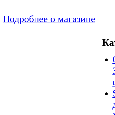
Подробнее о магазине
Ка