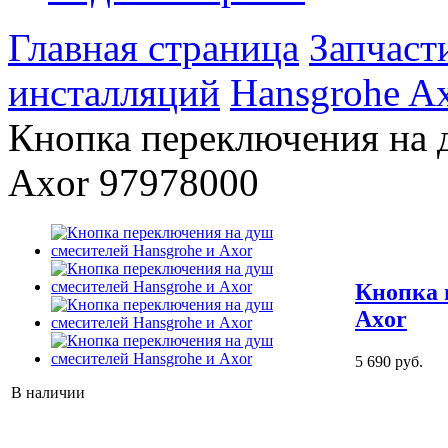
Главная страница
Запчаст
инсталляций
Hansgrohe Ax
Кнопка переключения на 
Axor 97978000
Кнопка 
Axor
5 690 руб.
В наличии