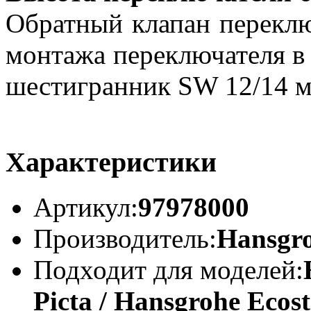
Обратный клапан переклю
монтажа переключателя в 
шестигранник SW 12/14 м
Характеристики
Артикул:
97978000
Производитель:
Hansgro
Подходит для моделей:
Picta / Hansgrohe Ecost