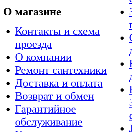
О магазине
Контакты и схема
проезда
О компании
Ремонт сантехники
Доставка и оплата
Возврат и обмен
Гарантийное
обслуживание