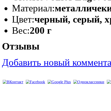
Материал:
металличеки
Цвет:
черный, серый, 
Вес:
200 г
Отзывы
Добавить новый коммент