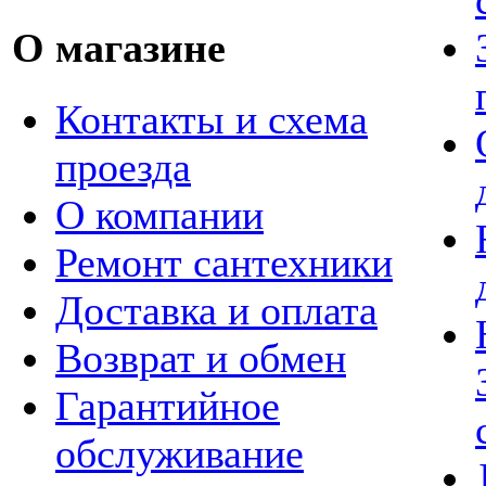
О магазине
Контакты и схема
проезда
О компании
Ремонт сантехники
Доставка и оплата
Возврат и обмен
Гарантийное
обслуживание