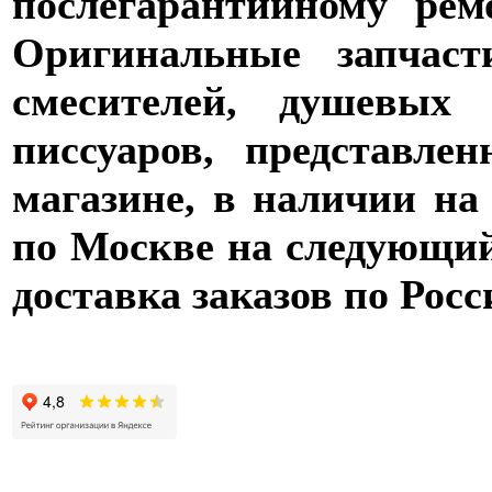
послегарантийному рем
Оригинальные запчаст
смесителей, душевых 
писсуаров, представле
магазине, в наличии на
по Москве на следующий 
доставка заказов по Росс