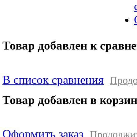
Товар добавлен к сравн
В список сравнения
Продо
Товар добавлен в корзи
Оформить заказ
Продолжи