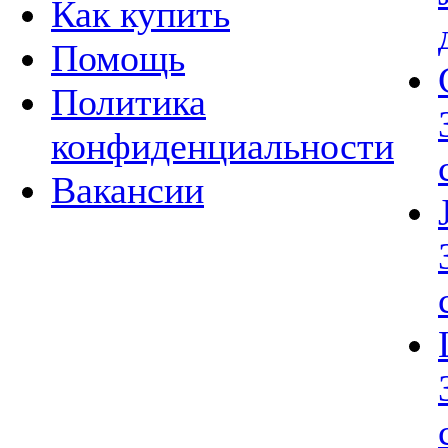
Как купить
Помощь
Политика
конфиденциальности
Вакансии