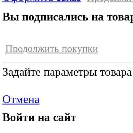
Вы подписались на това
Продолжить покупки
Задайте параметры товара
Отмена
Войти на сайт