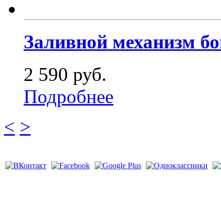
Заливной механизм бо
2 590 руб.
Подробнее
<
>