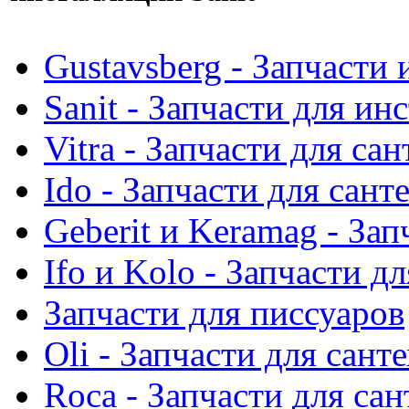
Gustavsberg - Запчасти 
Sanit - Запчасти для ин
Vitra - Запчасти для са
Ido - Запчасти для сант
Geberit и Keramag - За
Ifo и Kolo - Запчасти д
Запчасти для писсуаров
Oli - Запчасти для сант
Roca - Запчасти для са