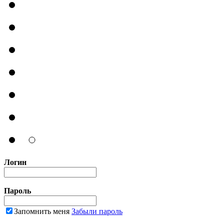
Логин
Пароль
Запомнить меня
Забыли пароль