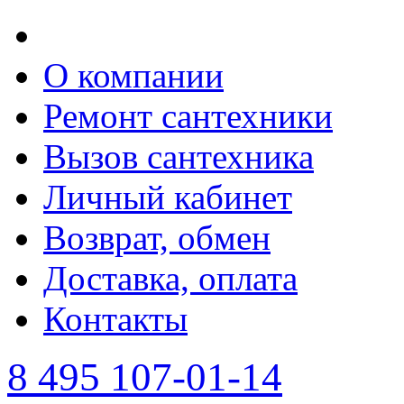
О компании
Ремонт сантехники
Вызов сантехника
Личный кабинет
Возврат, обмен
Доставка, оплата
Контакты
8 495 107-01-14