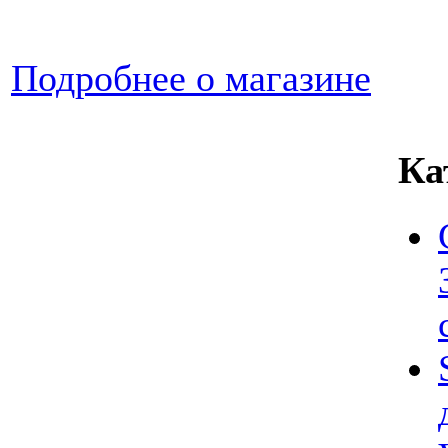
Подробнее о магазине
Ка