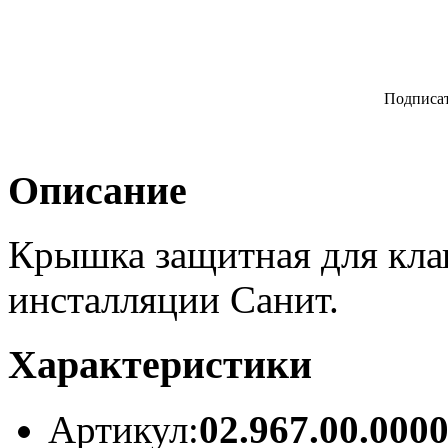
Подписат
Описание
Крышка защитная для кла
инсталляции Санит.
Характеристики
Артикул:
02.967.00.000