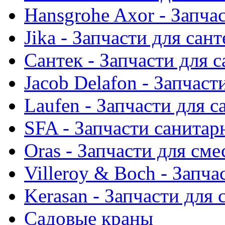
Hansgrohe Axor - Запча
Jika - Запчасти для сан
Сантек - Запчасти для 
Jacob Delafon - Запчаст
Laufen - Запчасти для 
SFA - Запчасти санитар
Oras - Запчасти для сме
Villeroy & Boch - Запча
Kerasan - Запчасти для
Садовые краны