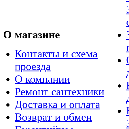
О магазине
Контакты и схема
проезда
О компании
Ремонт сантехники
Доставка и оплата
Возврат и обмен