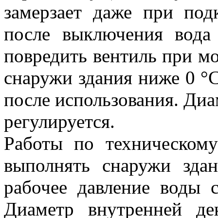
замерзает даже при под
после выключения вода
повредить вентиль при мо
снаружи здания ниже 0 °
после использования. Диа
регулируется.
Работы по техническом
выполнять снаружи зда
рабочее давление воды с
Диаметр внутренней де