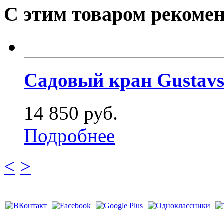
С этим товаром рекоме
Садовый кран Gustavs
14 850 руб.
Подробнее
<
>