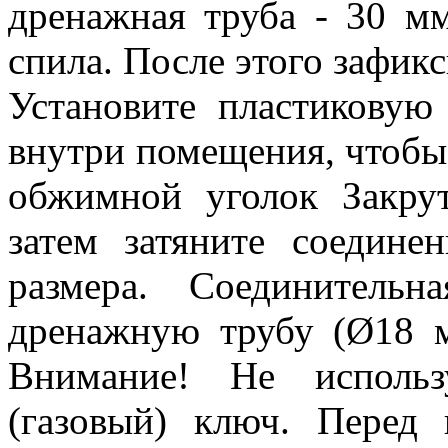
дренажная труба - 30 мм
спила. После этого зафик
Установите пластиковую
внутри помещения, чтобы 
обжимной уголок Закрут
затем затяните соедине
размера. Соединительн
дренажную трубу (Ø18 мм
Внимание! Не использ
(газовый) ключ. Перед 