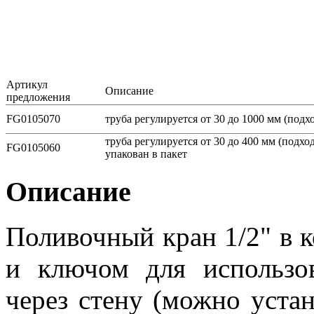
Артикул
Описание
предложения
FG0105070
труба регулируется от 30 до 1000 мм (подх
труба регулируется от 30 до 400 мм (подхо
FG0105060
упакован в пакет
Описание
Поливочный кран 1/2" в 
и ключом для использо
через стену (можно устан