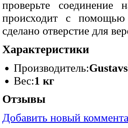
проверьте соединение н
происходит с помощью
сделано отверстие для вер
Характеристики
Производитель:
Gustavs
Вес:
1 кг
Отзывы
Добавить новый коммент