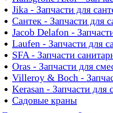
Jika - Запчасти для сан
Сантек - Запчасти для 
Jacob Delafon - Запчаст
Laufen - Запчасти для 
SFA - Запчасти санитар
Oras - Запчасти для сме
Villeroy & Boch - Запча
Kerasan - Запчасти для
Садовые краны