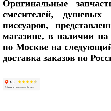
Оригинальные запчаст
смесителей, душевых 
писсуаров, представле
магазине, в наличии на
по Москве на следующий 
доставка заказов по Росс