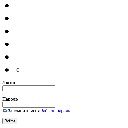
Логин
Пароль
Запомнить меня
Забыли пароль