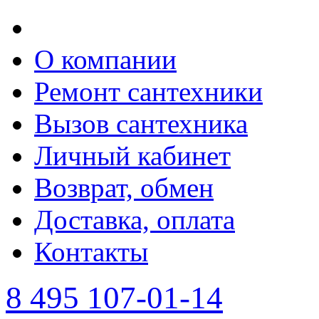
О компании
Ремонт сантехники
Вызов сантехника
Личный кабинет
Возврат, обмен
Доставка, оплата
Контакты
8 495 107-01-14