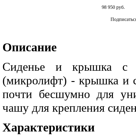
98 950 руб.
Подписатьс
Описание
Сиденье и крышка с ф
(микролифт) - крышка и 
почти бесшумно для уни
чашу для крепления сиден
Характеристики