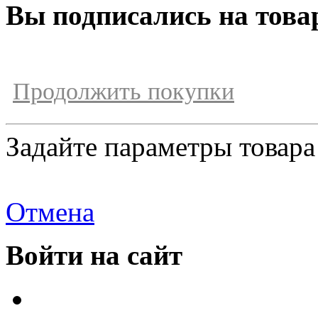
Вы подписались на това
Продолжить покупки
Задайте параметры товара
Отмена
Войти на сайт