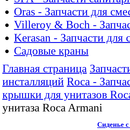
Oras - Запчасти для сме
Villeroy & Boch - Запча
Kerasan - Запчасти для
Садовые краны
Главная страница
Запчаст
инсталляций
Roca - Запча
крышки для унитазов Roc
унитаза Roca Armani
Сиденье с