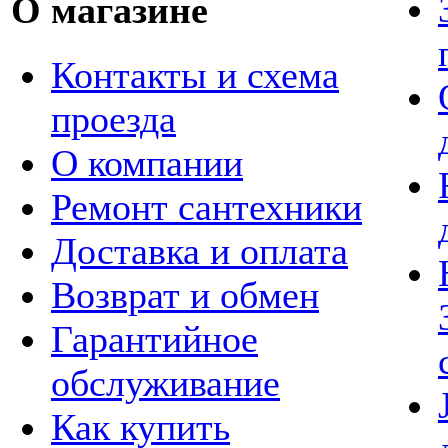
О магазине
Контакты и схема
проезда
О компании
Ремонт сантехники
Доставка и оплата
Возврат и обмен
Гарантийное
обслуживание
Как купить