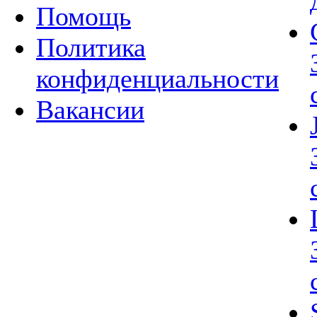
Помощь
Политика
конфиденциальности
Вакансии