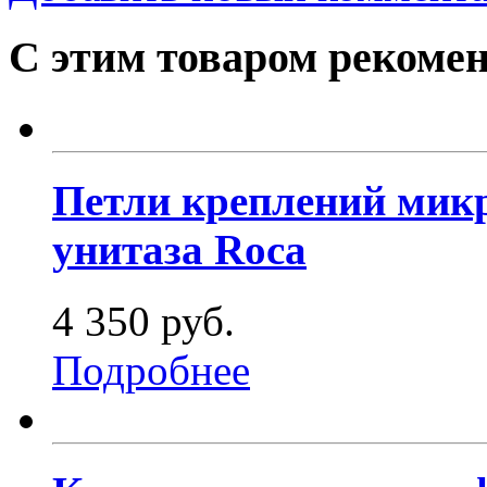
С этим товаром рекоме
Петли креплений мик
унитаза Roca
4 350 руб.
Подробнее