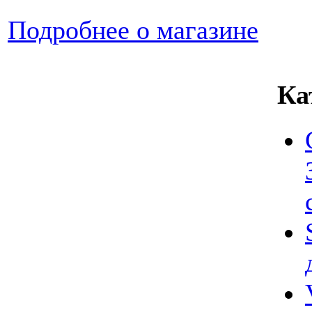
Подробнее о магазине
Ка