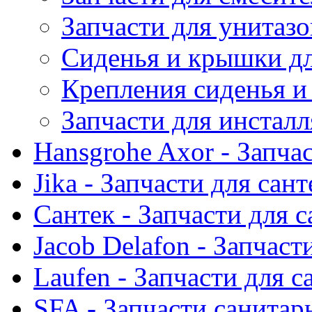
Запчасти для унитазо
Сиденья и крышки дл
Крепления сиденья 
Запчасти для инстал
Hansgrohe Axor - Запча
Jika - Запчасти для сан
Сантек - Запчасти для 
Jacob Delafon - Запчаст
Laufen - Запчасти для 
SFA - Запчасти санитар