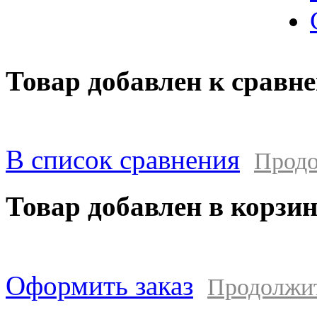
Товар добавлен к сравн
В список сравнения
Продо
Товар добавлен в корзи
Оформить заказ
Продолжи