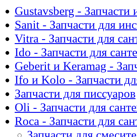
Gustavsberg - Запчасти 
Sanit - Запчасти для ин
Vitra - Запчасти для са
Ido - Запчасти для сант
Geberit и Keramag - За
Ifo и Kolo - Запчасти д
Запчасти для писсуаров
Oli - Запчасти для сант
Roca - Запчасти для са
Запчасти для смесит