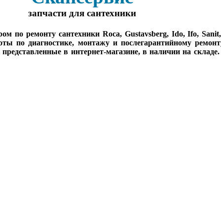
запчасти для сантехники
о ремонту сантехники Roca, Gustavsberg, Ido, Ifo, Sanit, Sa
оты по диагностике, монтажу и послегарантийному ремонт
, представленные в интернет-магазине, в наличии на складе