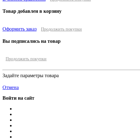
Товар добавлен в корзину
Оформить заказ
Продолжить покупки
Вы подписались на товар
Продолжить покупки
Задайте параметры товара
Отмена
Войти на сайт