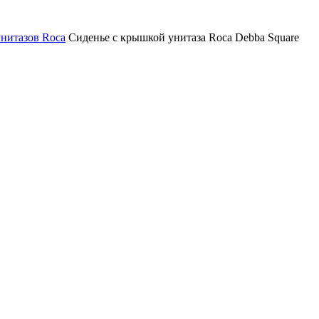
нитазов Roca
Сиденье с крышкой унитаза Roca Debba Square