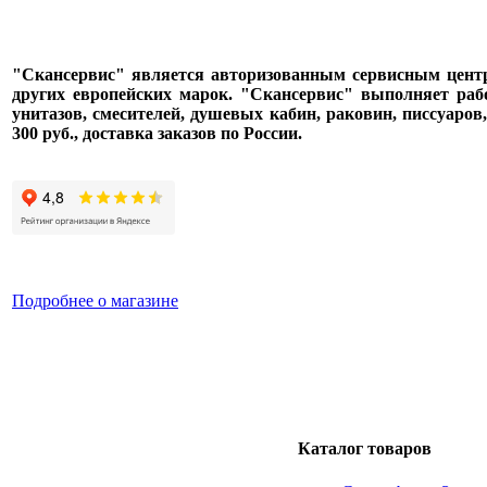
"Скансервис" является авторизованным сервисным центром п
других европейских марок. "Скансервис" выполняет раб
унитазов, смесителей, душевых кабин, раковин, писсуаров
300 руб., доставка заказов по России.
Подробнее о магазине
Каталог товаров