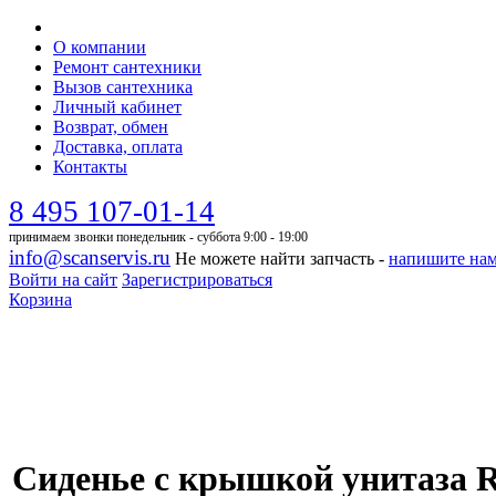
О компании
Ремонт сантехники
Вызов сантехника
Личный кабинет
Возврат, обмен
Доставка, оплата
Контакты
8 495 107-01-14
принимаем звонки понедельник - суббота 9:00 - 19:00
info@scanservis.ru
Не можете найти запчасть -
напишите на
Войти на сайт
Зарегистрироваться
Корзина
Сиденье с крышкой унитаза R