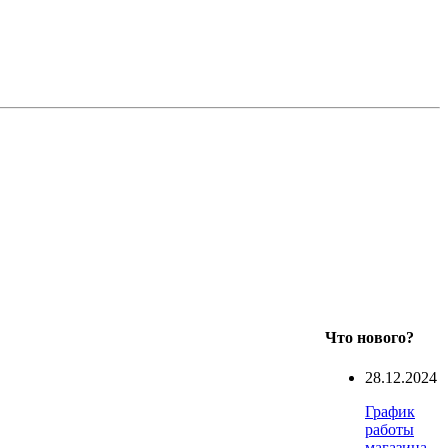
Что нового?
28.12.2024
График
работы
магазина