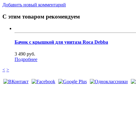
Добавить новый комментарий
С этим товаром рекомендуем
Бачок с крышкой для унитаза Roca Debba
3 490 руб.
Подробнее
<
>