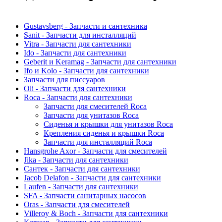
Gustavsberg - Запчасти и сантехника
Sanit - Запчасти для инсталляций
Vitra - Запчасти для сантехники
Ido - Запчасти для сантехники
Geberit и Keramag - Запчасти для сантехники
Ifo и Kolo - Запчасти для сантехники
Запчасти для писсуаров
Oli - Запчасти для сантехники
Roca - Запчасти для сантехники
Запчасти для смесителей Roca
Запчасти для унитазов Roca
Сиденья и крышки для унитазов Roca
Крепления сиденья и крышки Roca
Запчасти для инсталляций Roca
Hansgrohe Axor - Запчасти для смесителей
Jika - Запчасти для сантехники
Сантек - Запчасти для сантехники
Jacob Delafon - Запчасти для сантехники
Laufen - Запчасти для сантехники
SFA - Запчасти санитарных насосов
Oras - Запчасти для смесителей
Villeroy & Boch - Запчасти для сантехники