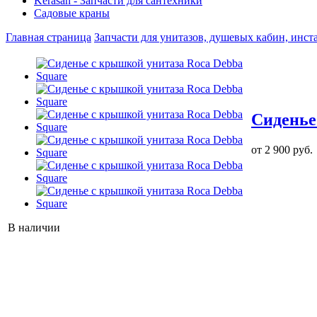
Kerasan - Запчасти для сантехники
Садовые краны
Главная страница
Запчасти для унитазов, душевых кабин, инст
Сиденье
от 2 900 руб.
В наличии