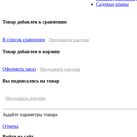
Садовые краны
Товар добавлен к сравнению
В список сравнения
Продолжить покупки
Товар добавлен в корзину
Оформить заказ
Продолжить покупки
Вы подписались на товар
Продолжить покупки
Задайте параметры товара
Отмена
Войти на сайт