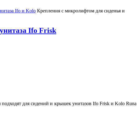
итаза Ifo и Kolo
Крепления с микролифтом для сиденья и
нитаза Ifo Frisk
подходят для сидений и крышек унитазов Ifo Frisk и Kolo Runa