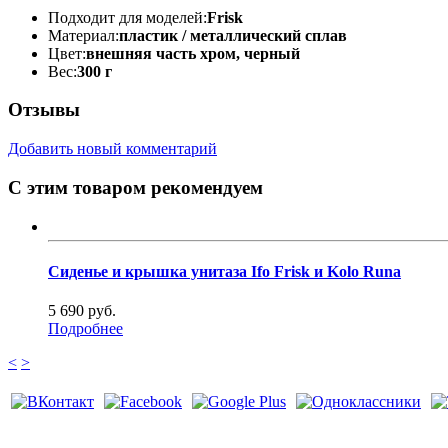
Подходит для моделей:
Frisk
Материал:
пластик / металлический сплав
Цвет:
внешняя часть хром, черный
Вес:
300 г
Отзывы
Добавить новый комментарий
С этим товаром рекомендуем
Сиденье и крышка унитаза Ifo Frisk и Kolo Runa
5 690 руб.
Подробнее
<
>