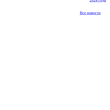
2024 года
Все новости