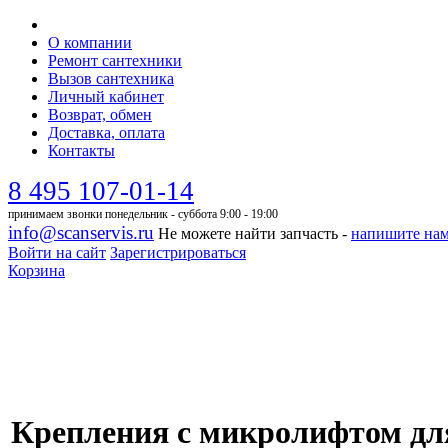
О компании
Ремонт сантехники
Вызов сантехника
Личный кабинет
Возврат, обмен
Доставка, оплата
Контакты
8 495 107-01-14
принимаем звонки понедельник - суббота 9:00 - 19:00
info@scanservis.ru
Не можете найти запчасть -
напишите на
Войти на сайт
Зарегистрироваться
Корзина
Крепления с микролифтом для