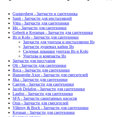
Gustavsberg - Запчасти и сантехника
Sanit - Запчасти для инсталляций
Vitra - Запчасти для сантехники
Ido - Запчасти для сантехники
Geberit и Keramag - Запчасти для сантехники
Ifo и Kolo - Запчасти для сантехники
Запчасти для унитаза и инсталляции Ifo
Запчасти душевых кабин Ifo
Сиденья, крышки унитаза Ifo и Kolo
Унитазы и компакты Ifo
Запчасти для писсуаров
Oli - Запчасти для сантехники
Roca - Запчасти для сантехники
Hansgrohe Axor - Запчасти для смесителей
Jika - Запчасти для сантехники
Сантек - Запчасти для сантехники
Jacob Delafon - Запчасти для сантехники
Laufen - Запчасти для сантехники
SFA - Запчасти санитарных насосов
Oras - Запчасти для смесителей
Villeroy & Boch - Запчасти для сантехники
Kerasan - Запчасти для сантехники