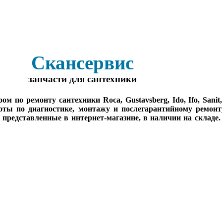
Скансервис
запчасти для сантехники
о ремонту сантехники Roca, Gustavsberg, Ido, Ifo, Sanit, Sa
оты по диагностике, монтажу и послегарантийному ремонт
, представленные в интернет-магазине, в наличии на складе