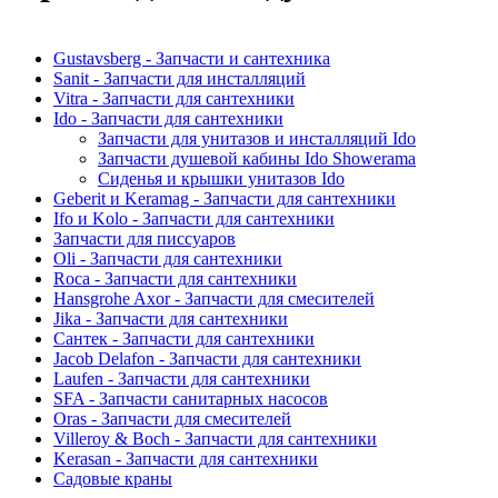
Gustavsberg - Запчасти и сантехника
Sanit - Запчасти для инсталляций
Vitra - Запчасти для сантехники
Ido - Запчасти для сантехники
Запчасти для унитазов и инсталляций Ido
Запчасти душевой кабины Ido Showerama
Сиденья и крышки унитазов Ido
Geberit и Keramag - Запчасти для сантехники
Ifo и Kolo - Запчасти для сантехники
Запчасти для писсуаров
Oli - Запчасти для сантехники
Roca - Запчасти для сантехники
Hansgrohe Axor - Запчасти для смесителей
Jika - Запчасти для сантехники
Сантек - Запчасти для сантехники
Jacob Delafon - Запчасти для сантехники
Laufen - Запчасти для сантехники
SFA - Запчасти санитарных насосов
Oras - Запчасти для смесителей
Villeroy & Boch - Запчасти для сантехники
Kerasan - Запчасти для сантехники
Садовые краны