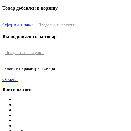
Товар добавлен в корзину
Оформить заказ
Продолжить покупки
Вы подписались на товар
Продолжить покупки
Задайте параметры товара
Отмена
Войти на сайт