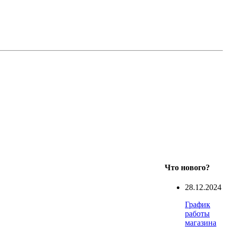
Что нового?
28.12.2024
График
работы
магазина