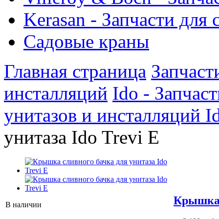
Kerasan - Запчасти для
Садовые краны
Главная страница
Запчаст
инсталляций
Ido - Запчас
унитазов и инсталляций I
унитаза Ido Trevi E
Крышка 
В наличии