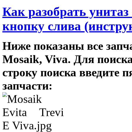
Как разобрать унитаз 
кнопку слива (инстру
Ниже показаны все запча
Mosaik, Viva. Для поиск
строку поиска введите 
запчасти: