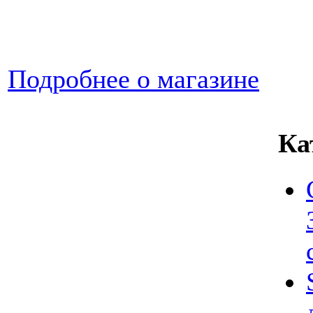
Подробнее о магазине
Ка