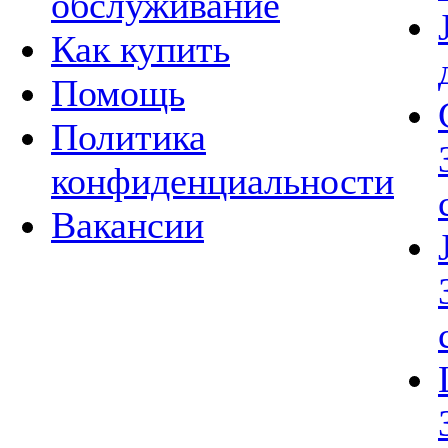
обслуживание
Как купить
Помощь
Политика
конфиденциальности
Вакансии