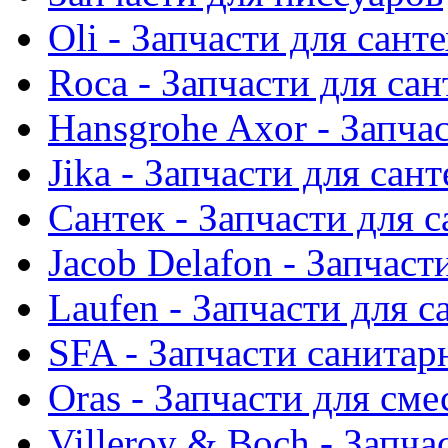
Oli - Запчасти для сант
Roca - Запчасти для са
Hansgrohe Axor - Запча
Jika - Запчасти для сан
Сантек - Запчасти для 
Jacob Delafon - Запчаст
Laufen - Запчасти для 
SFA - Запчасти санитар
Oras - Запчасти для сме
Villeroy & Boch - Запча