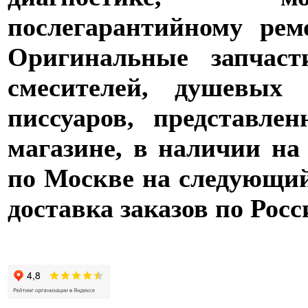
послегарантийному рем
Оригинальные запчаст
смесителей, душевых 
писсуаров, представле
магазине, в наличии на
по Москве на следующий 
доставка заказов по Росс