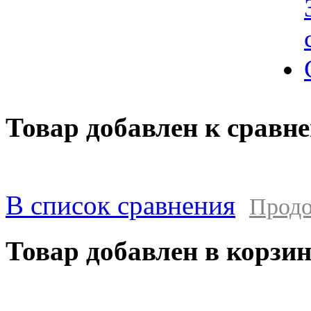
Товар добавлен к сравн
В список сравнения
Продо
Товар добавлен в корзи