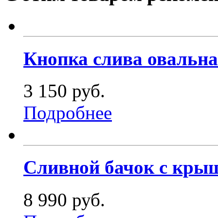
Кнопка слива овальная
3 150 руб.
Подробнее
Сливной бачок с крыш
8 990 руб.