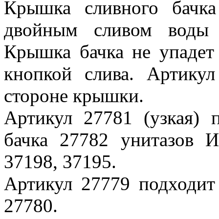
Крышка сливного бачка
двойным сливом воды 
Крышка бачка не упадет 
кнопкой слива. Артикул
стороне крышки.
Артикул 27781 (узкая) 
бачка 27782 унитазов 
37198, 37195.
Артикул 27779 подходит
27780.