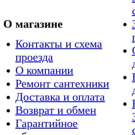
О магазине
Контакты и схема
проезда
О компании
Ремонт сантехники
Доставка и оплата
Возврат и обмен
Гарантийное