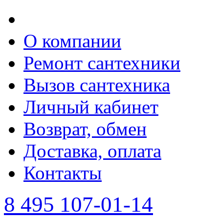
О компании
Ремонт сантехники
Вызов сантехника
Личный кабинет
Возврат, обмен
Доставка, оплата
Контакты
8 495 107-01-14