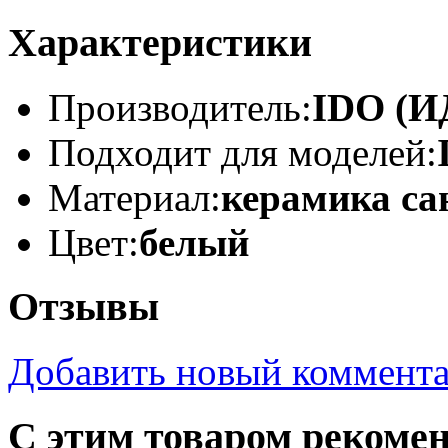
Характеристики
Производитель:
IDO (И
Подходит для моделей:
Материал:
керамика са
Цвет:
белый
Отзывы
Добавить новый коммент
С этим товаром рекоме