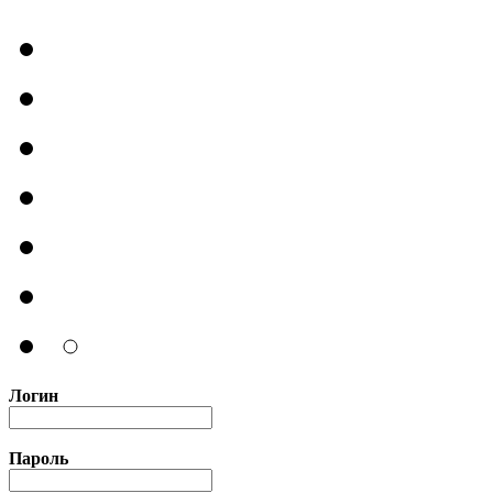
Логин
Пароль