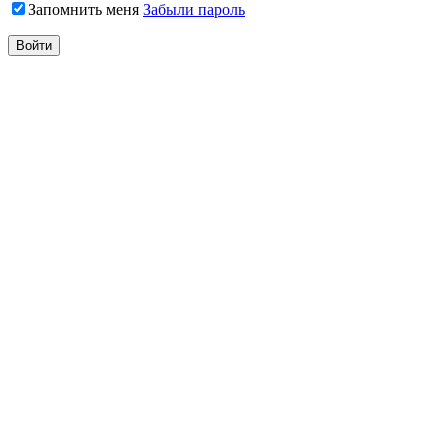
Запомнить меня
Забыли пароль