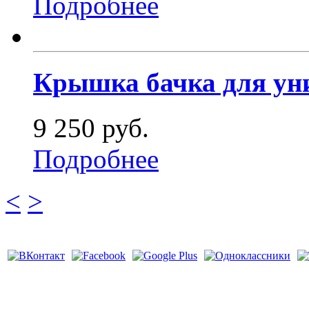
Подробнее
Крышка бачка для уни
9 250 руб.
Подробнее
<
>