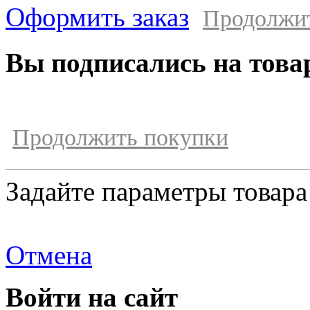
Оформить заказ
Продолжи
Вы подписались на това
Продолжить покупки
Задайте параметры товара
Отмена
Войти на сайт