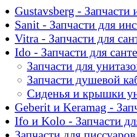
Gustavsberg - Запчасти 
Sanit - Запчасти для ин
Vitra - Запчасти для са
Ido - Запчасти для сант
Запчасти для унитазо
Запчасти душевой ка
Сиденья и крышки ун
Geberit и Keramag - За
Ifo и Kolo - Запчасти д
Запчасти для писсуаров