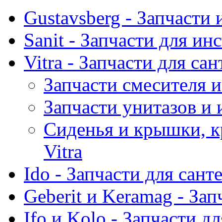
Gustavsberg - Запчасти 
Sanit - Запчасти для ин
Vitra - Запчасти для са
Запчасти смесителя и
Запчасти унитазов и 
Сиденья и крышки, к
Vitra
Ido - Запчасти для сант
Geberit и Keramag - За
Ifo и Kolo - Запчасти д