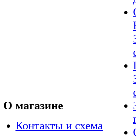
О магазине
Контакты и схема