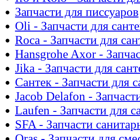
Запчасти для писсуаров
Oli - Запчасти для сант
Roca - Запчасти для са
Hansgrohe Axor - Запча
Jika - Запчасти для сан
Сантек - Запчасти для 
Jacob Delafon - Запчаст
Laufen - Запчасти для 
SFA - Запчасти санитар
Oras - Запчасти для сме