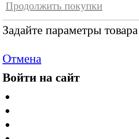
Продолжить покупки
Задайте параметры товара
Отмена
Войти на сайт