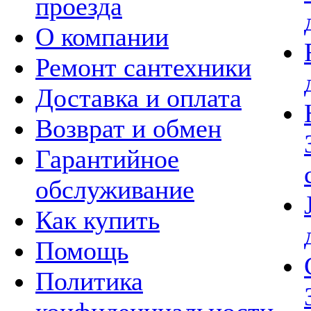
проезда
О компании
Ремонт сантехники
Доставка и оплата
Возврат и обмен
Гарантийное
обслуживание
Как купить
Помощь
Политика