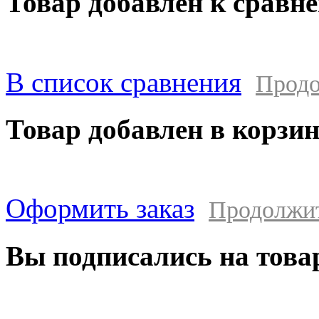
Товар добавлен к сравн
В список сравнения
Продо
Товар добавлен в корзи
Оформить заказ
Продолжи
Вы подписались на това