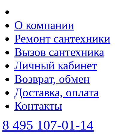
О компании
Ремонт сантехники
Вызов сантехника
Личный кабинет
Возврат, обмен
Доставка, оплата
Контакты
8 495 107-01-14