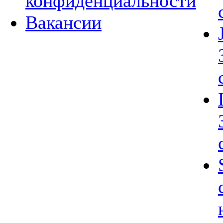
конфиденциальности
Вакансии