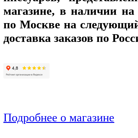
магазине, в наличии на
по Москве на следующий 
доставка заказов по Росс
Подробнее о магазине