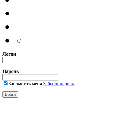
Логин
Пароль
Запомнить меня
Забыли пароль