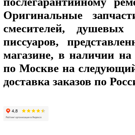
послегарантийному рем
Оригинальные запчаст
смесителей, душевых 
писсуаров, представле
магазине, в наличии на
по Москве на следующий 
доставка заказов по Росс