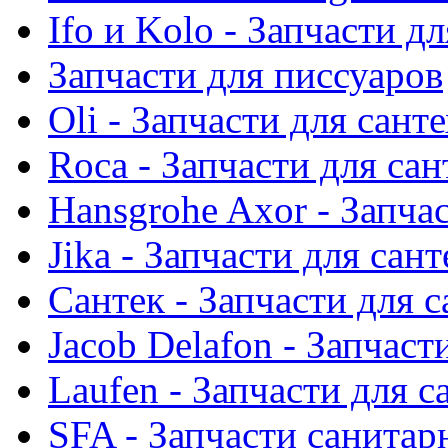
Ifo и Kolo - Запчасти д
Запчасти для писсуаров
Oli - Запчасти для сант
Roca - Запчасти для са
Hansgrohe Axor - Запча
Jika - Запчасти для сан
Сантек - Запчасти для 
Jacob Delafon - Запчаст
Laufen - Запчасти для 
SFA - Запчасти санитар