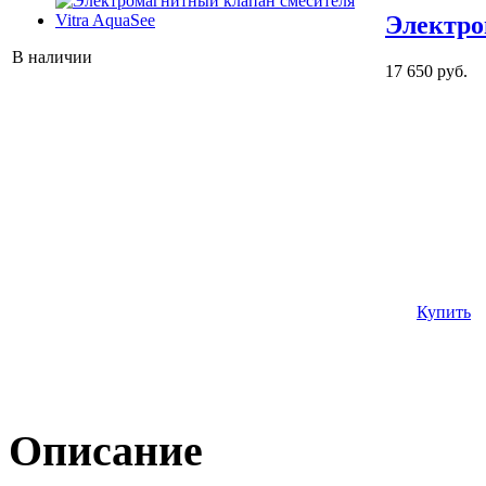
Электро
В наличии
17 650 руб.
Купить
Описание