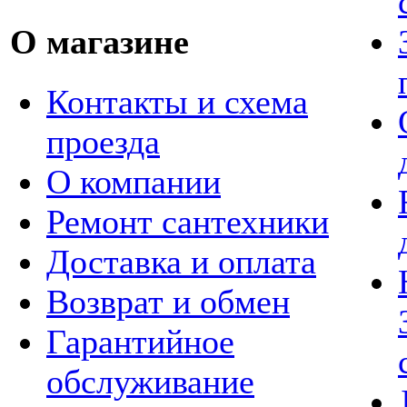
О магазине
Контакты и схема
проезда
О компании
Ремонт сантехники
Доставка и оплата
Возврат и обмен
Гарантийное
обслуживание