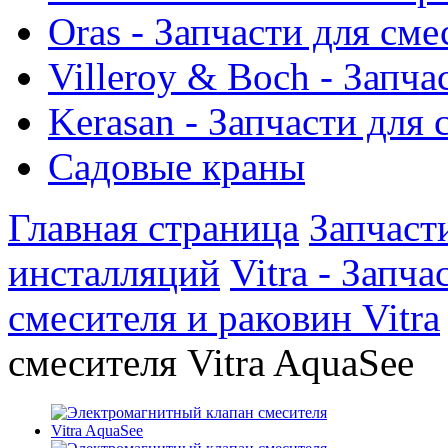
Oras - Запчасти для сме
Villeroy & Boch - Запча
Kerasan - Запчасти для
Садовые краны
Главная страница
Запчаст
инсталляций
Vitra - Запч
смесителя и раковин Vitra
смесителя Vitra AquaSee