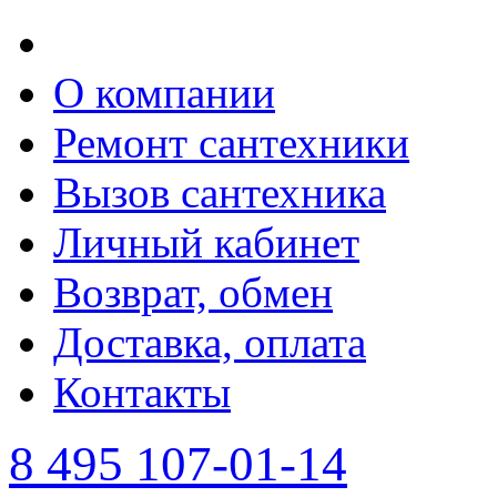
О компании
Ремонт сантехники
Вызов сантехника
Личный кабинет
Возврат, обмен
Доставка, оплата
Контакты
8 495 107-01-14