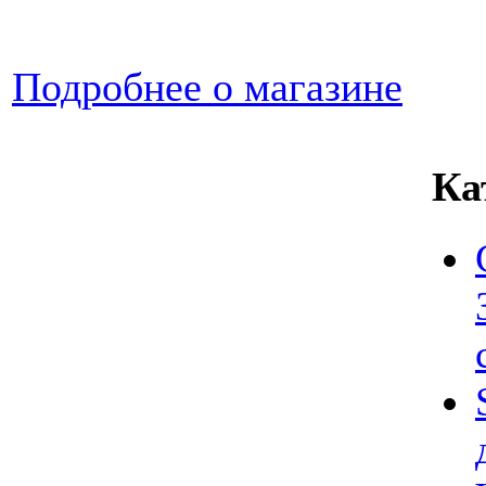
Подробнее о магазине
Ка