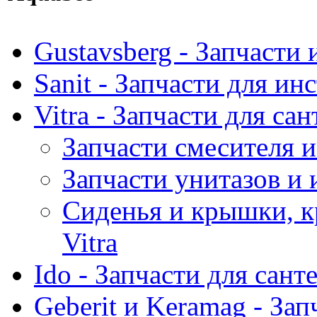
Gustavsberg - Запчасти 
Sanit - Запчасти для ин
Vitra - Запчасти для са
Запчасти смесителя и
Запчасти унитазов и 
Сиденья и крышки, к
Vitra
Ido - Запчасти для сант
Geberit и Keramag - За