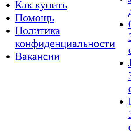
Как купить
Помощь
Политика
конфиденциальности
Вакансии