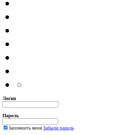
Логин
Пароль
Запомнить меня
Забыли пароль