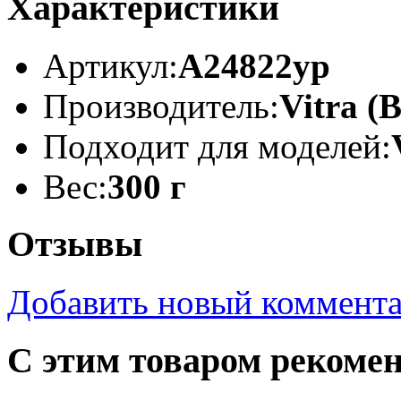
Характеристики
Артикул:
A24822yp
Производитель:
Vitra (
Подходит для моделей:
Вес:
300 г
Отзывы
Добавить новый коммент
С этим товаром рекоме