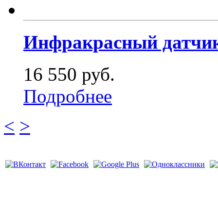
Инфракрасный датчик 
16 550 руб.
Подробнее
<
>