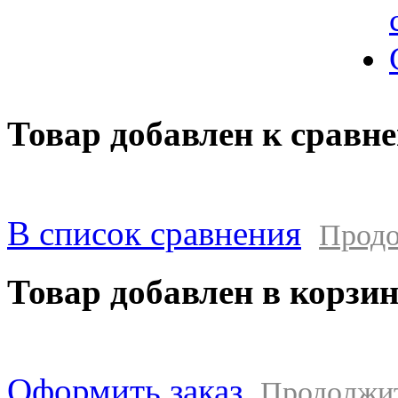
Товар добавлен к сравн
В список сравнения
Продо
Товар добавлен в корзи
Оформить заказ
Продолжи