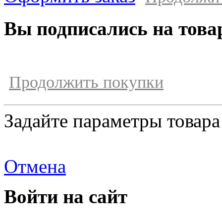
Вы подписались на това
Продолжить покупки
Задайте параметры товара
Отмена
Войти на сайт