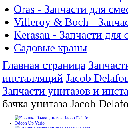
Oras - Запчасти для сме
Villeroy & Boch - Запча
Kerasan - Запчасти для
Садовые краны
Главная страница
Запчаст
инсталляций
Jacob Delafo
Запчасти унитазов и инст
бачка унитаза Jacob Delaf