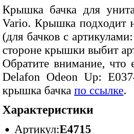
Крышка бачка для унит
Vario. Крышка подходит 
(для бачков с артикулами
стороне крышки выбит ар
Обратите внимание, что 
Delafon Odeon Up: E037
крышка бачка
по ссылке
.
Характеристики
Артикул:
E4715