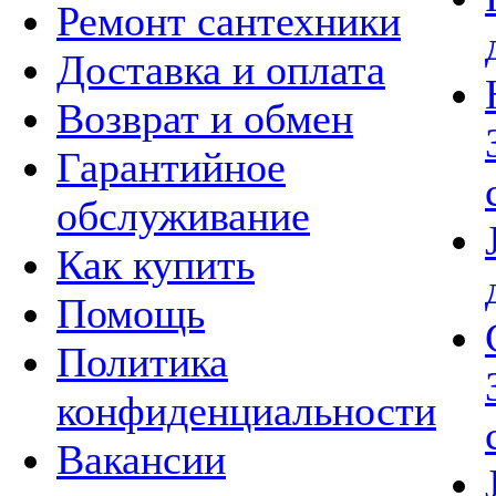
Ремонт сантехники
Доставка и оплата
Возврат и обмен
Гарантийное
обслуживание
Как купить
Помощь
Политика
конфиденциальности
Вакансии