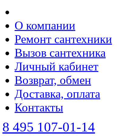
О компании
Ремонт сантехники
Вызов сантехника
Личный кабинет
Возврат, обмен
Доставка, оплата
Контакты
8 495 107-01-14