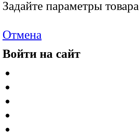
Задайте параметры товара
Отмена
Войти на сайт