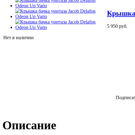
Крышка 
5 950 руб.
Нет в наличии
Подписат
Описание