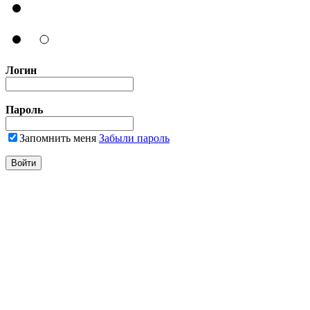
Логин
Пароль
Запомнить меня
Забыли пароль