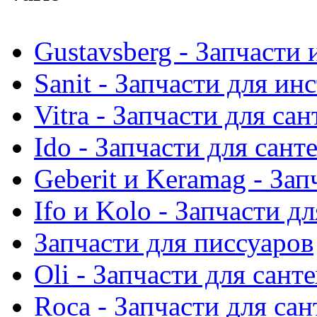
Gustavsberg - Запчасти 
Sanit - Запчасти для ин
Vitra - Запчасти для са
Ido - Запчасти для сант
Geberit и Keramag - За
Ifo и Kolo - Запчасти д
Запчасти для писсуаров
Oli - Запчасти для сант
Roca - Запчасти для са