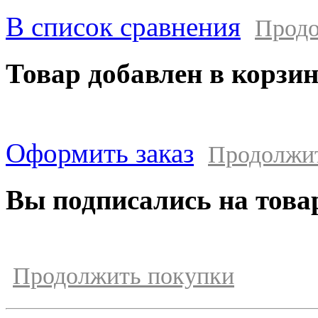
В список сравнения
Продо
Товар добавлен в корзи
Оформить заказ
Продолжи
Вы подписались на това
Продолжить покупки