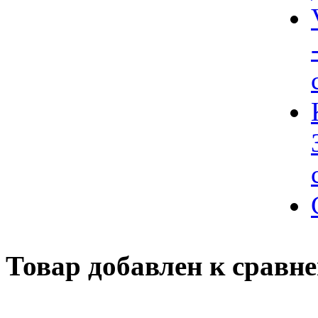
Товар добавлен к сравн