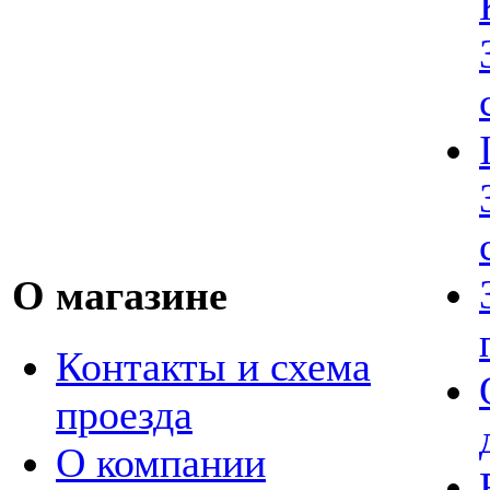
О магазине
Контакты и схема
проезда
О компании