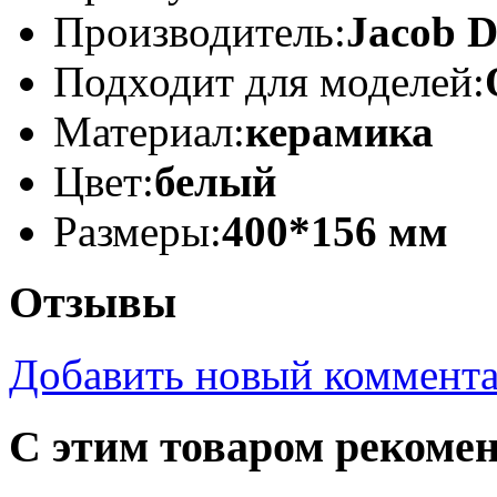
Производитель:
Jacob D
Подходит для моделей:
Материал:
керамика
Цвет:
белый
Размеры:
400*156 мм
Отзывы
Добавить новый коммент
С этим товаром рекоме