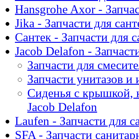
Hansgrohe Axor - Запча
Jika - Запчасти для сан
Сантек - Запчасти для 
Jacob Delafon - Запчаст
Запчасти для смесите
Запчасти унитазов и 
Сиденья с крышкой, 
Jacob Delafon
Laufen - Запчасти для 
SFA - Запчасти санитар