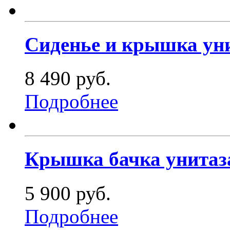
Сиденье и крышка уни
8 490 руб.
Подробнее
Крышка бачка унитаза
5 900 руб.
Подробнее