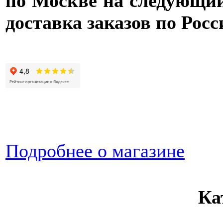
по Москве на следующий 
доставка заказов по Росс
Подробнее о магазине
Ка