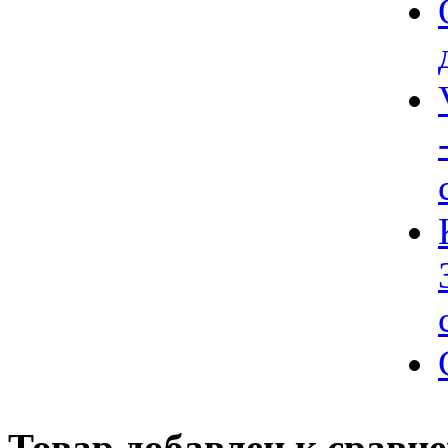
Товар добавлен к сравн