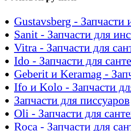
Gustavsberg - Запчасти 
Sanit - Запчасти для ин
Vitra - Запчасти для са
Ido - Запчасти для сант
Geberit и Keramag - За
Ifo и Kolo - Запчасти д
Запчасти для писсуаров
Oli - Запчасти для сант
Roca - Запчасти для са