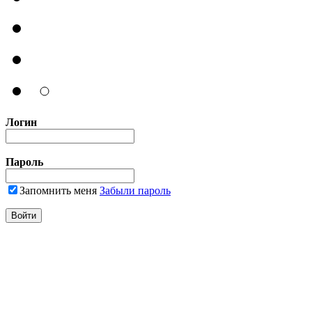
Логин
Пароль
Запомнить меня
Забыли пароль