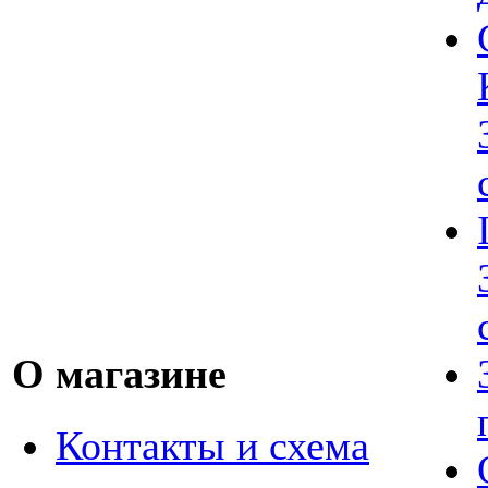
О магазине
Контакты и схема