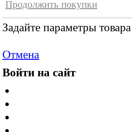
Продолжить покупки
Задайте параметры товара
Отмена
Войти на сайт