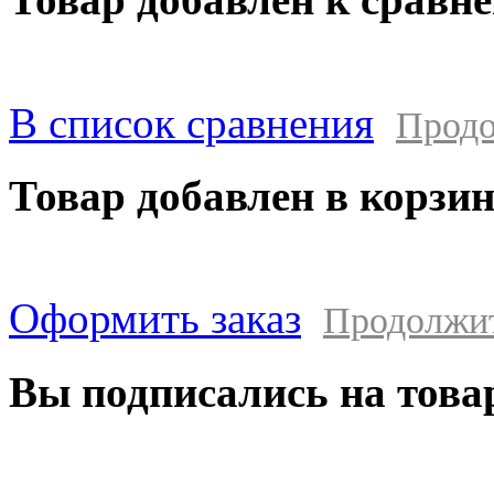
В список сравнения
Продо
Товар добавлен в корзи
Оформить заказ
Продолжи
Вы подписались на това