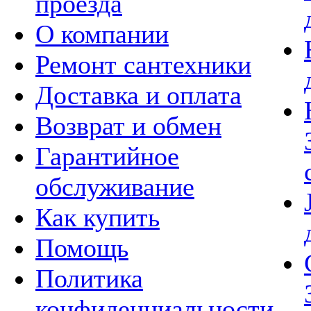
проезда
О компании
Ремонт сантехники
Доставка и оплата
Возврат и обмен
Гарантийное
обслуживание
Как купить
Помощь
Политика
конфиденциальности