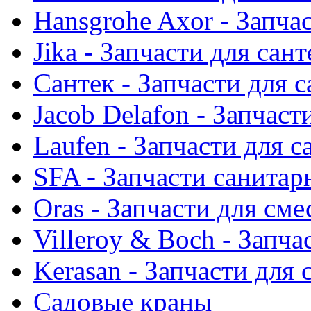
Hansgrohe Axor - Запча
Jika - Запчасти для сан
Сантек - Запчасти для 
Jacob Delafon - Запчаст
Laufen - Запчасти для 
SFA - Запчасти санитар
Oras - Запчасти для сме
Villeroy & Boch - Запча
Kerasan - Запчасти для
Садовые краны