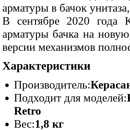
арматуры в бачок унитаза,
В сентябре 2020 года 
арматуры бачка на новую
версии механизмов полно
Характеристики
Производитель:
Кераса
Подходит для моделей:
Retro
Вес:
1,8 кг