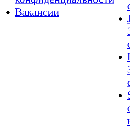
Вакансии