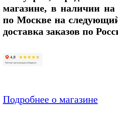
магазине, в наличии на
по Москве на следующий 
доставка заказов по Росс
Подробнее о магазине