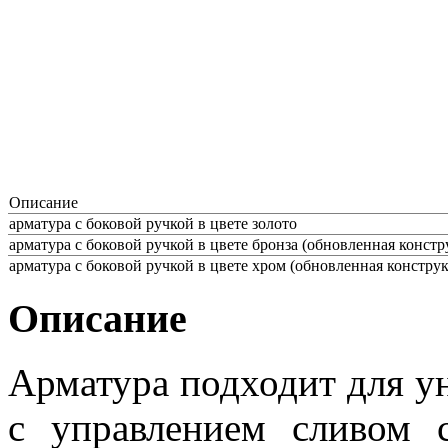
Описание
арматура с боковой ручкой в цвете золото
арматура с боковой ручкой в цвете бронза (обновленная конст
арматура с боковой ручкой в цвете хром (обновленная констру
Описание
Арматура подходит для ун
с управлением сливом