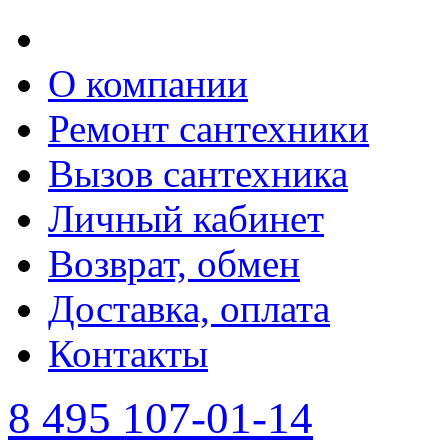
О компании
Ремонт сантехники
Вызов сантехника
Личный кабинет
Возврат, обмен
Доставка, оплата
Контакты
8 495 107-01-14