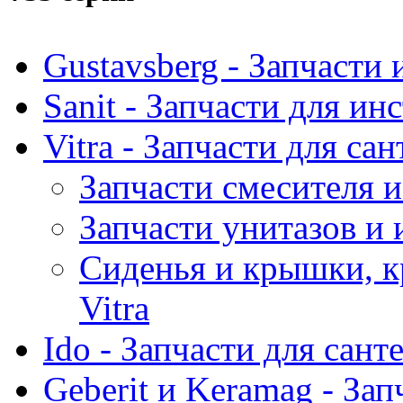
Gustavsberg - Запчасти 
Sanit - Запчасти для ин
Vitra - Запчасти для са
Запчасти смесителя и
Запчасти унитазов и 
Сиденья и крышки, к
Vitra
Ido - Запчасти для сант
Geberit и Keramag - За