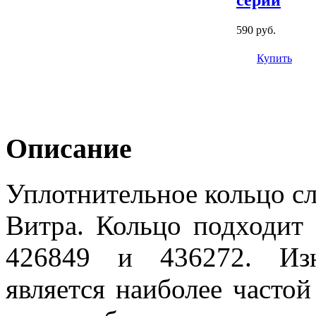
590 руб.
Купить
Описание
Уплотнительное кольцо с
Витра. Кольцо подходит 
426849 и 436272. Изн
является наиболее часто