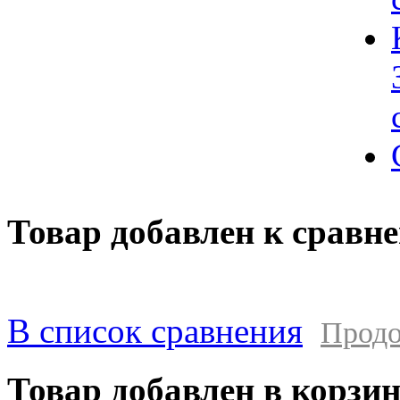
Товар добавлен к сравн
В список сравнения
Продо
Товар добавлен в корзи