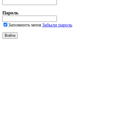
Пароль
Запомнить меня
Забыли пароль