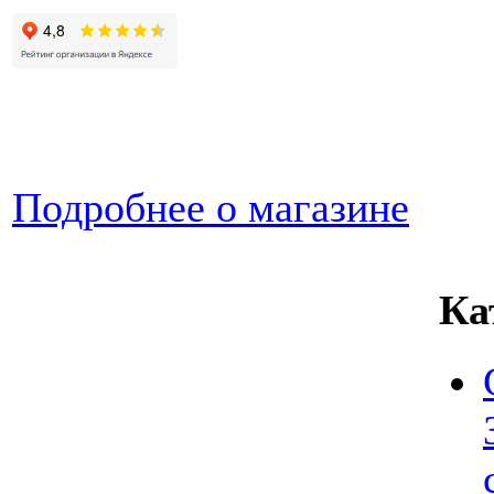
Подробнее о магазине
Ка