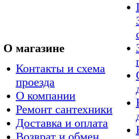
О магазине
Контакты и схема
проезда
О компании
Ремонт сантехники
Доставка и оплата
Возврат и обмен