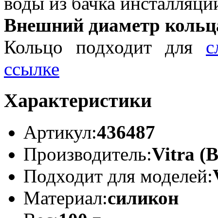
воды из бачка инсталляции
Внешний диаметр кольца
Кольцо подходит для
с
ссылке
Характеристики
Артикул:
436487
Производитель:
Vitra (
Подходит для моделей:
Материал:
силикон