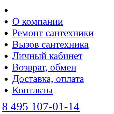
О компании
Ремонт сантехники
Вызов сантехника
Личный кабинет
Возврат, обмен
Доставка, оплата
Контакты
8 495 107-01-14