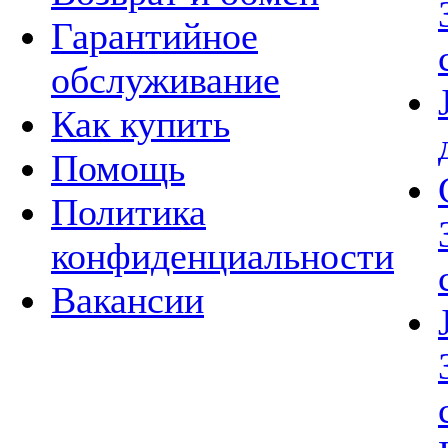
Гарантийное
обслуживание
Как купить
Помощь
Политика
конфиденциальности
Вакансии