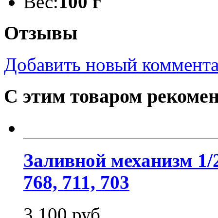
Вес:
100 г
Отзывы
Добавить новый коммент
С этим товаром рекоме
Заливной механизм 1/2
768, 711, 703
3 100 руб.