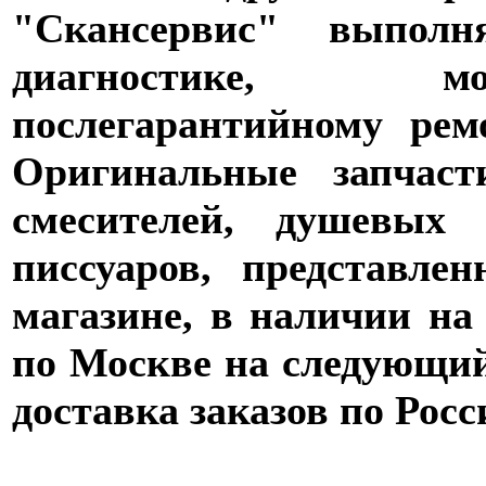
"Скансервис" выпол
диагностике,
послегарантийному рем
Оригинальные запчаст
смесителей, душевых 
писсуаров, представле
магазине, в наличии на
по Москве на следующий 
доставка заказов по Росс