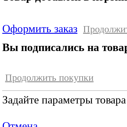
Оформить заказ
Продолжи
Вы подписались на това
Продолжить покупки
Задайте параметры товара
Отмена