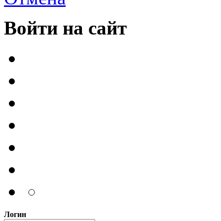
Войти на сайт
Логин