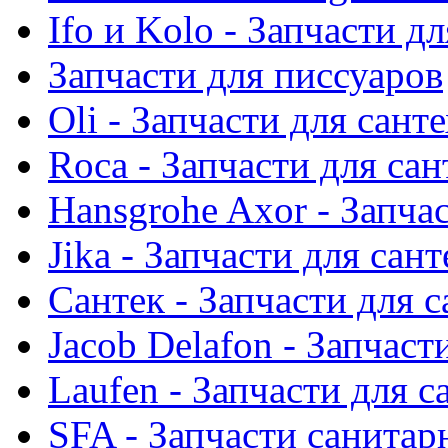
Ifo и Kolo - Запчасти д
Запчасти для писсуаров
Oli - Запчасти для сант
Roca - Запчасти для са
Hansgrohe Axor - Запча
Jika - Запчасти для сан
Сантек - Запчасти для 
Jacob Delafon - Запчаст
Laufen - Запчасти для 
SFA - Запчасти санитар