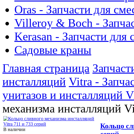
Oras - Запчасти для сме
Villeroy & Boch - Запча
Kerasan - Запчасти для
Садовые краны
Главная страница
Запчаст
инсталляций
Vitra - Запч
унитазов и инсталляций Vi
механизма инсталляций Vi
Кольцо сл
В наличии
серий