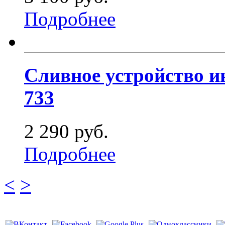
Подробнее
Сливное устройство ин
733
2 290 руб.
Подробнее
<
>