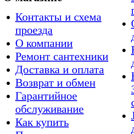
Контакты и схема
проезда
О компании
Ремонт сантехники
Доставка и оплата
Возврат и обмен
Гарантийное
обслуживание
Как купить