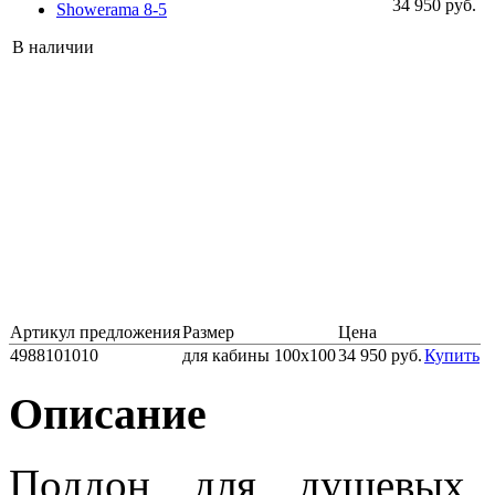
34 950 руб.
В наличии
Артикул предложения
Размер
Цена
4988101010
для кабины 100х100
34 950 руб.
Купить
Описание
Поддон для душевых 