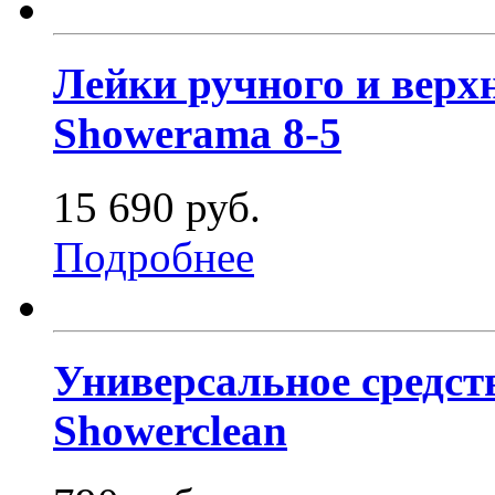
Лейки ручного и верх
Showerama 8-5
15 690 руб.
Подробнее
Универсальное средст
Showerclean