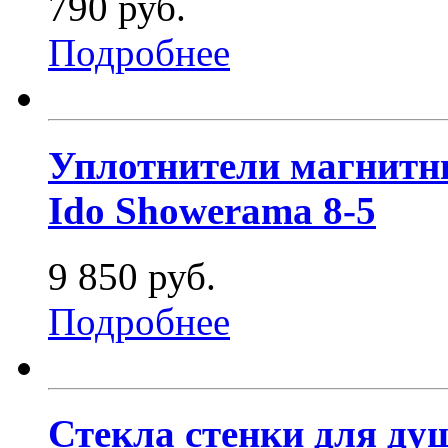
790 руб.
Подробнее
Уплотнители магнитн
Ido Showerama 8-5
9 850 руб.
Подробнее
Стекла стенки для ду