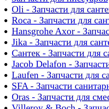
Oli - Запчасти для сант
Roca - Запчасти для са
Hansgrohe Axor - Запча
Jika - Запчасти для сан
Сантек - Запчасти для 
Jacob Delafon - Запчаст
Laufen - Запчасти для 
SFA - Запчасти санитар
Oras - Запчасти для сме
Villeroy & Boch - Запча