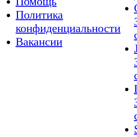
Помощь
Политика
конфиденциальности
Вакансии