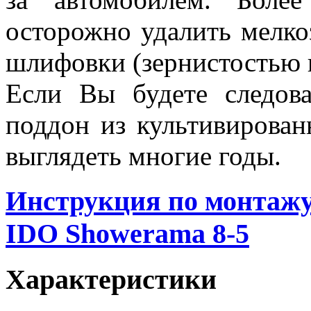
осторожно удалить мелко
шлифовки (зернистостью 
Если Вы будете следов
поддон из культивирован
выглядеть многие годы.
Инструкция по монтажу
IDO Showerama 8-5
Характеристики