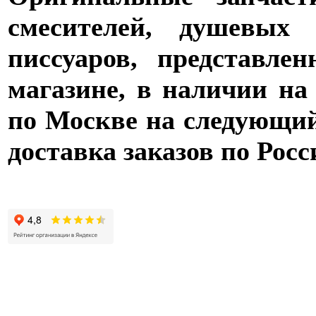
смесителей, душевых 
писсуаров, представле
магазине, в наличии на
по Москве на следующий 
доставка заказов по Росс