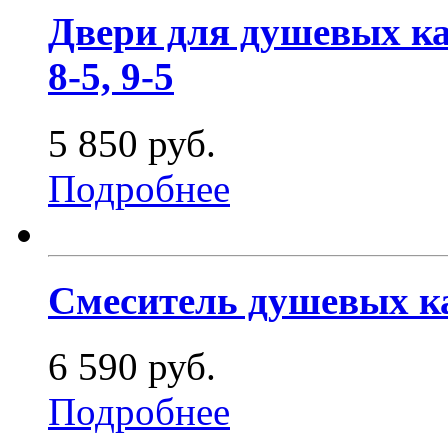
Двери для душевых каб
8-5, 9-5
5 850 руб.
Подробнее
Смеситель душевых ка
6 590 руб.
Подробнее