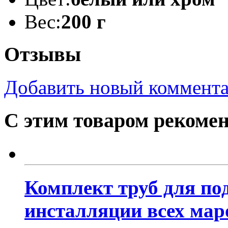
Вес:
200 г
Отзывы
Добавить новый коммент
С этим товаром рекоме
Комплект труб для по
инсталляции всех мар