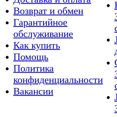
Возврат и обмен
Гарантийное
обслуживание
Как купить
Помощь
Политика
конфиденциальности
Вакансии