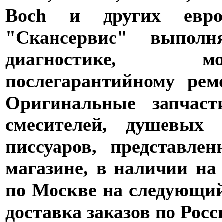
Boch и других евро
"Скансервис" выпол
диагностике,
послегарантийному рем
Оригинальные запчаст
смесителей, душевых 
писсуаров, представле
магазине, в наличии на
по Москве на следующий 
доставка заказов по Росс