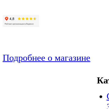
Подробнее о магазине
Ка