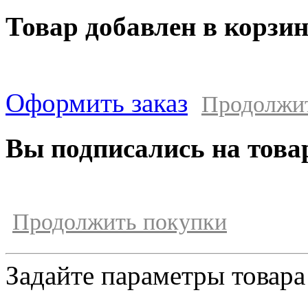
Товар добавлен в корзи
Оформить заказ
Продолжи
Вы подписались на това
Продолжить покупки
Задайте параметры товара