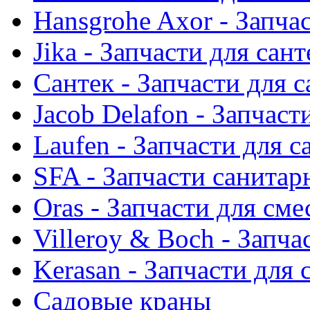
Hansgrohe Axor - Запча
Jika - Запчасти для сан
Сантек - Запчасти для 
Jacob Delafon - Запчаст
Laufen - Запчасти для 
SFA - Запчасти санитар
Oras - Запчасти для сме
Villeroy & Boch - Запча
Kerasan - Запчасти для
Садовые краны