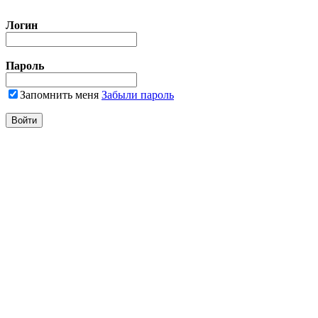
Логин
Пароль
Запомнить меня
Забыли пароль