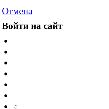
Отмена
Войти на сайт