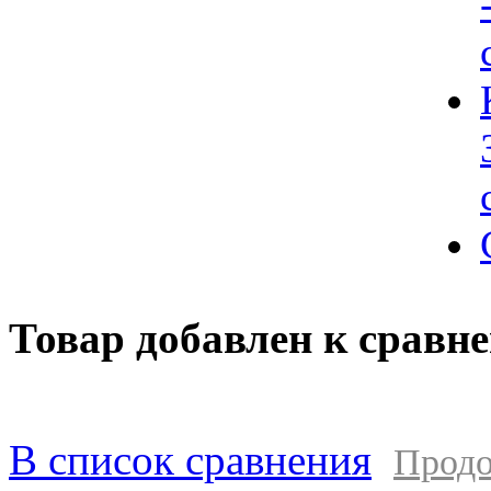
Товар добавлен к сравн
В список сравнения
Продо