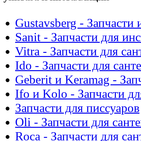
Gustavsberg - Запчасти 
Sanit - Запчасти для ин
Vitra - Запчасти для са
Ido - Запчасти для сант
Geberit и Keramag - За
Ifo и Kolo - Запчасти д
Запчасти для писсуаров
Oli - Запчасти для сант
Roca - Запчасти для са