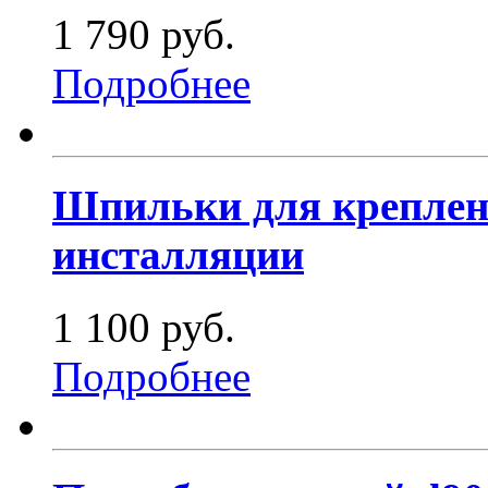
1 790 руб.
Подробнее
Шпильки для креплени
инсталляции
1 100 руб.
Подробнее