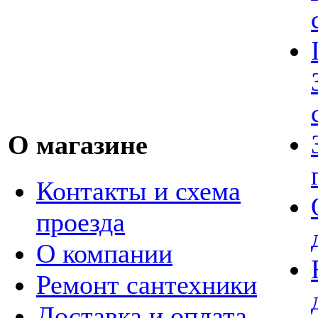
О магазине
Контакты и схема
проезда
О компании
Ремонт сантехники
Доставка и оплата