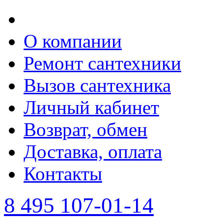
О компании
Ремонт сантехники
Вызов сантехника
Личный кабинет
Возврат, обмен
Доставка, оплата
Контакты
8 495 107-01-14