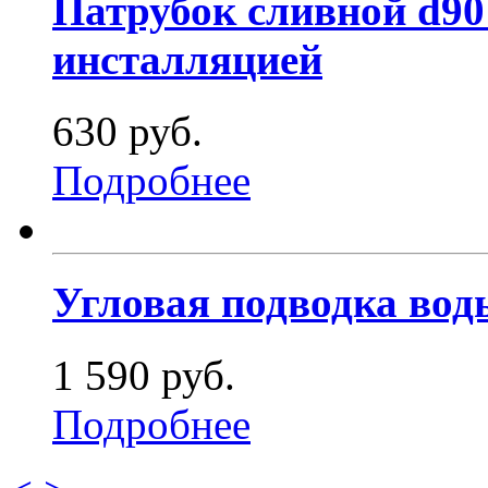
Патрубок сливной d90 
инсталляцией
630 руб.
Подробнее
Угловая подводка вод
1 590 руб.
Подробнее