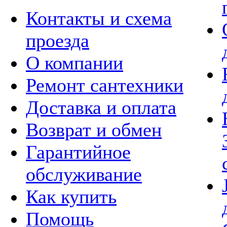
Контакты и схема
проезда
О компании
Ремонт сантехники
Доставка и оплата
Возврат и обмен
Гарантийное
обслуживание
Как купить
Помощь