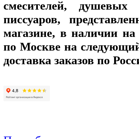
смесителей, душевых 
писсуаров, представле
магазине, в наличии на
по Москве на следующий 
доставка заказов по Росс