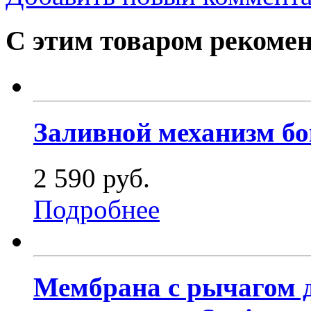
С этим товаром рекоме
Заливной механизм бо
2 590 руб.
Подробнее
Мембрана с рычагом д