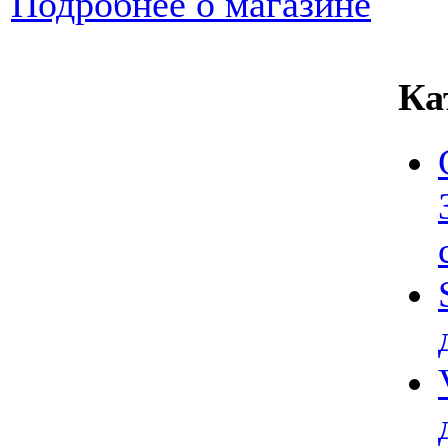
Подробнее о магазине
Ка