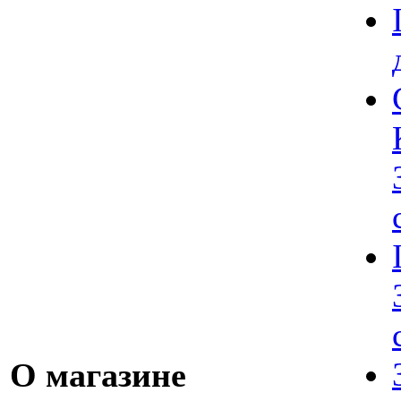
О магазине