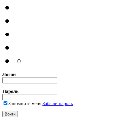
Логин
Пароль
Запомнить меня
Забыли пароль