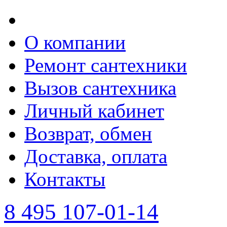
О компании
Ремонт сантехники
Вызов сантехника
Личный кабинет
Возврат, обмен
Доставка, оплата
Контакты
8 495 107-01-14