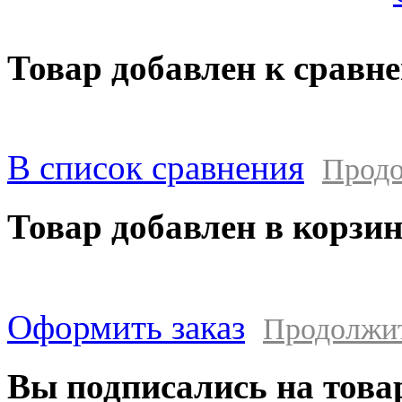
Товар добавлен к сравн
В список сравнения
Продо
Товар добавлен в корзи
Оформить заказ
Продолжи
Вы подписались на това