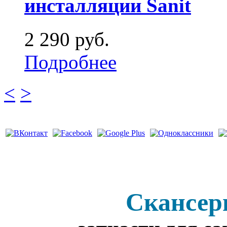
инсталляции Sanit
2 290 руб.
Подробнее
<
>
Скансер