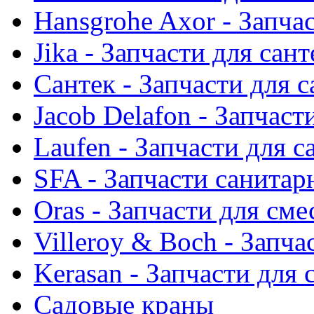
Hansgrohe Axor - Запча
Jika - Запчасти для сан
Сантек - Запчасти для 
Jacob Delafon - Запчаст
Laufen - Запчасти для 
SFA - Запчасти санитар
Oras - Запчасти для сме
Villeroy & Boch - Запча
Kerasan - Запчасти для
Садовые краны