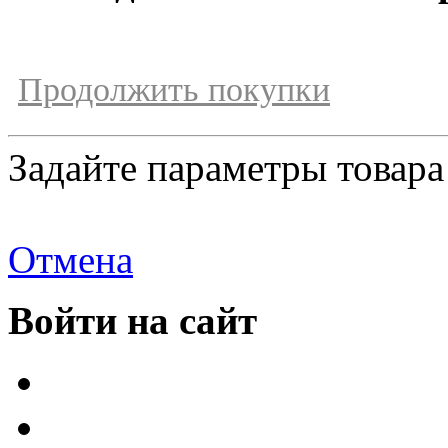
Продолжить покупки
Задайте параметры товара
Отмена
Войти на сайт