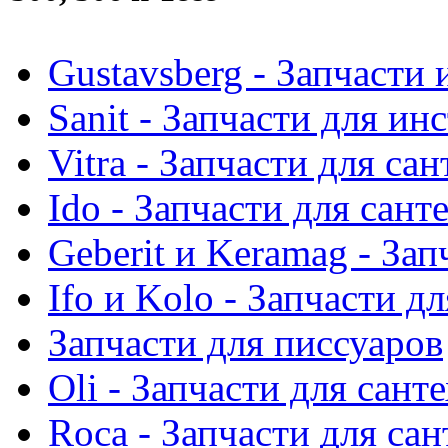
Gustavsberg - Запчасти 
Sanit - Запчасти для ин
Vitra - Запчасти для са
Ido - Запчасти для сант
Geberit и Keramag - За
Ifo и Kolo - Запчасти д
Запчасти для писсуаров
Oli - Запчасти для сант
Roca - Запчасти для са