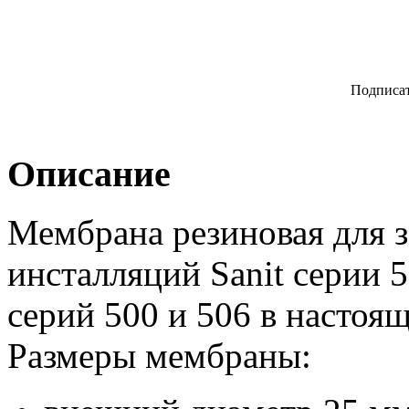
Подписат
Описание
Мембрана резиновая для 
инсталляций Sanit серии 
серий 500 и 506 в настоя
Размеры мембраны: