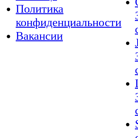
Политика
конфиденциальности
Вакансии