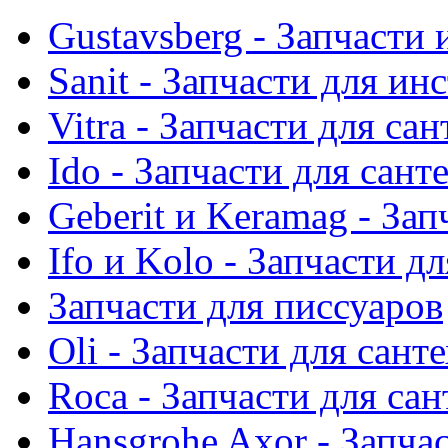
Gustavsberg - Запчасти 
Sanit - Запчасти для ин
Vitra - Запчасти для са
Ido - Запчасти для сант
Geberit и Keramag - За
Ifo и Kolo - Запчасти д
Запчасти для писсуаров
Oli - Запчасти для сант
Roca - Запчасти для са
Hansgrohe Axor - Запча