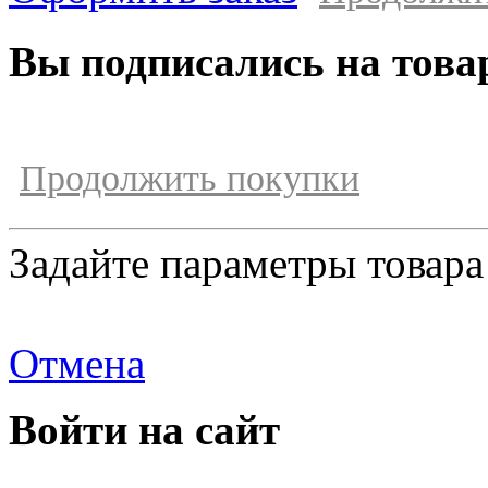
Вы подписались на това
Продолжить покупки
Задайте параметры товара
Отмена
Войти на сайт