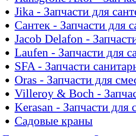
Jika - Запчасти для сан
Сантек - Запчасти для 
Jacob Delafon - Запчаст
Laufen - Запчасти для 
SFA - Запчасти санитар
Oras - Запчасти для сме
Villeroy & Boch - Запча
Kerasan - Запчасти для
Садовые краны