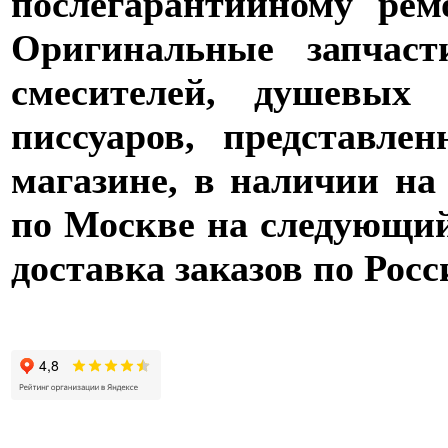
послегарантийному рем
Оригинальные запчаст
смесителей, душевых 
писсуаров, представле
магазине, в наличии на
по Москве на следующий 
доставка заказов по Росс