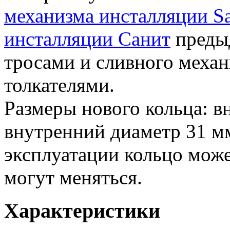
механизма инсталляции Sa
инсталляции Санит
преды
тросами и сливного механ
толкателями.
Размеры нового кольца: в
внутренний диаметр 31 м
эксплуатации кольцо мож
могут меняться.
Характеристики