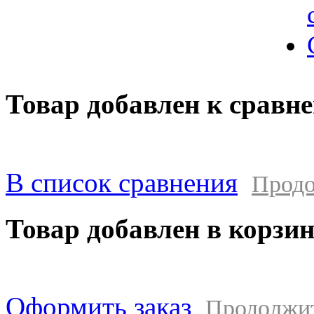
Товар добавлен к сравн
В список сравнения
Продо
Товар добавлен в корзи
Оформить заказ
Продолжи