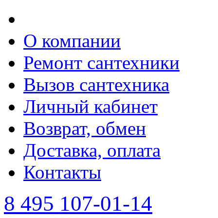
О компании
Ремонт сантехники
Вызов сантехника
Личный кабинет
Возврат, обмен
Доставка, оплата
Контакты
8 495 107-01-14