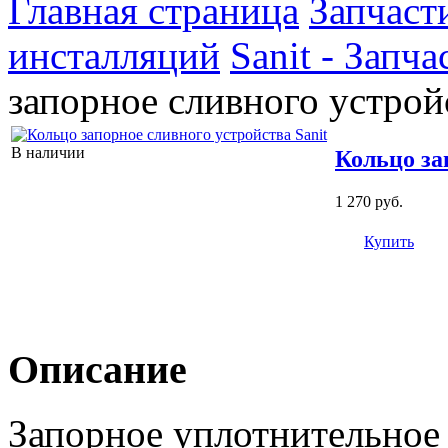
Главная страница
Запчаст
инсталляций
Sanit - Запч
запорное сливного устройс
В наличии
Кольцо за
1 270 руб.
Купить
Описание
Запорное уплотнительное