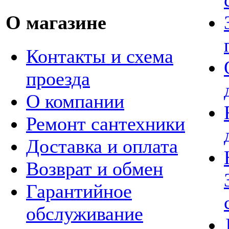
О магазине
Контакты и схема
проезда
О компании
Ремонт сантехники
Доставка и оплата
Возврат и обмен
Гарантийное
обслуживание