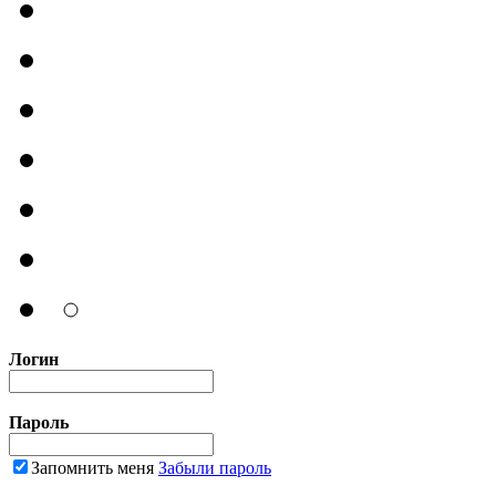
Логин
Пароль
Запомнить меня
Забыли пароль