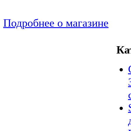
Подробнее о магазине
Ка