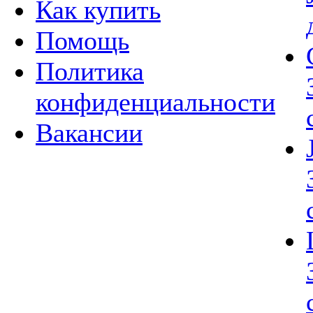
Как купить
Помощь
Политика
конфиденциальности
Вакансии