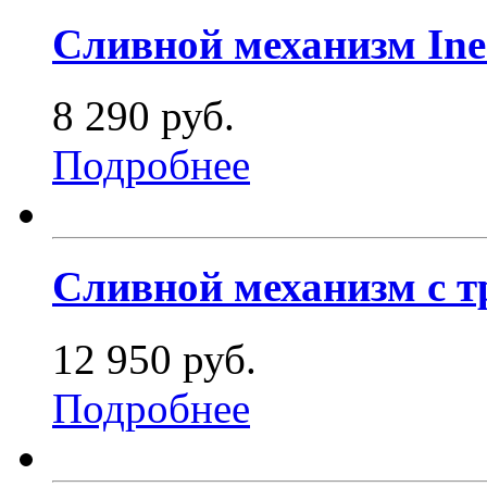
Сливной механизм Ine
8 290 руб.
Подробнее
Сливной механизм с т
12 950 руб.
Подробнее