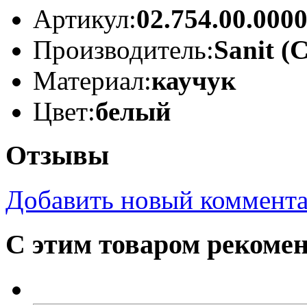
Артикул:
02.754.00.000
Производитель:
Sanit (
Материал:
каучук
Цвет:
белый
Отзывы
Добавить новый коммент
С этим товаром рекоме