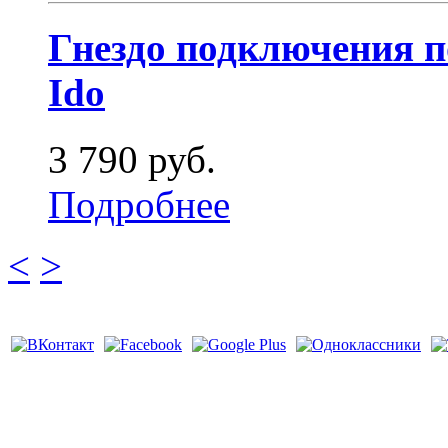
Гнездо подключения п
Ido
3 790 руб.
Подробнее
<
>