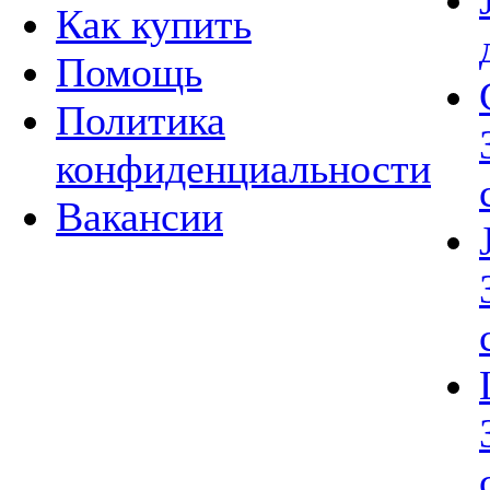
Как купить
Помощь
Политика
конфиденциальности
Вакансии