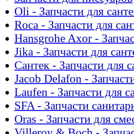
Oli - Запчасти для сант
Roca - Запчасти для са
Hansgrohe Axor - Запча
Jika - Запчасти для сан
Сантек - Запчасти для 
Jacob Delafon - Запчаст
Laufen - Запчасти для 
SFA - Запчасти санитар
Oras - Запчасти для сме
Villeroy & Boch - Запча