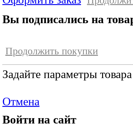
Продолжи
Вы подписались на това
Продолжить покупки
Задайте параметры товара
Отмена
Войти на сайт