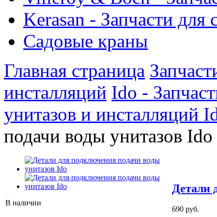
Kerasan - Запчасти для
Садовые краны
Главная страница
Запчаст
инсталляций
Ido - Запчас
унитазов и инсталляций I
подачи воды унитазов Ido
Детали 
В наличии
690 руб.