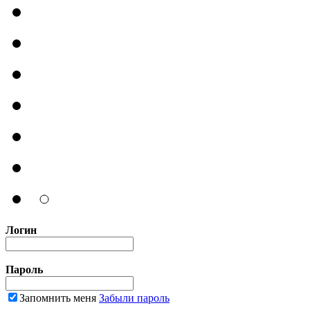
Логин
Пароль
Запомнить меня
Забыли пароль