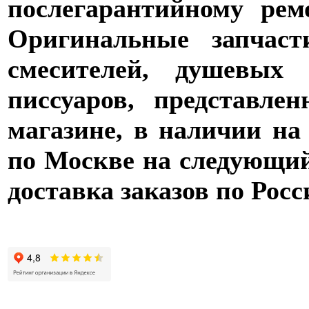
послегарантийному рем
Оригинальные запчаст
смесителей, душевых 
писсуаров, представле
магазине, в наличии на
по Москве на следующий 
доставка заказов по Росс