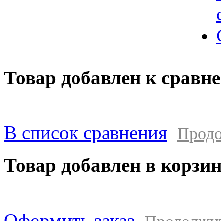
Товар добавлен к сравн
В список сравнения
Продо
Товар добавлен в корзи
Оформить заказ