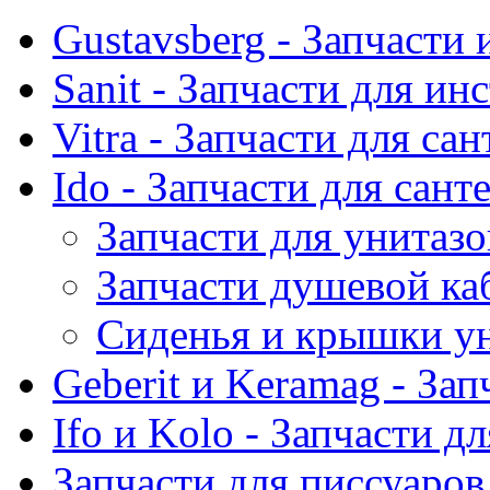
Gustavsberg - Запчасти 
Sanit - Запчасти для ин
Vitra - Запчасти для са
Ido - Запчасти для сант
Запчасти для унитазо
Запчасти душевой ка
Сиденья и крышки ун
Geberit и Keramag - За
Ifo и Kolo - Запчасти д
Запчасти для писсуаров