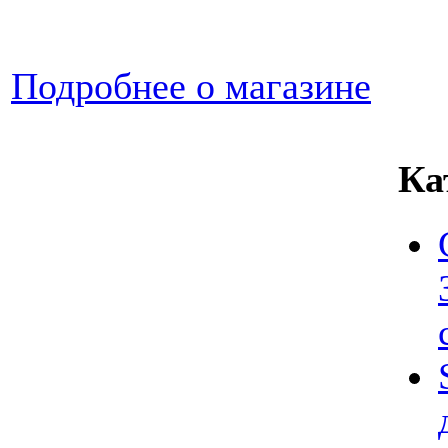
Подробнее о магазине
Ка