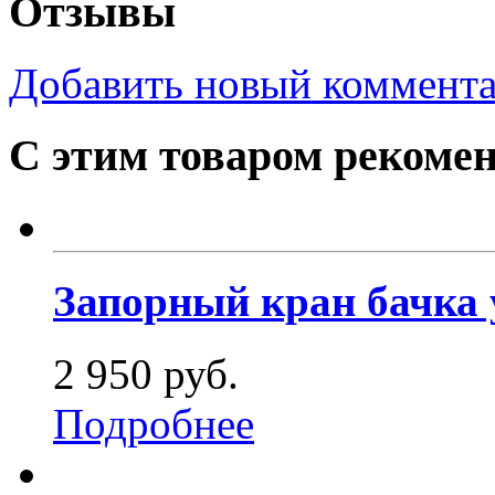
Отзывы
Добавить новый коммент
С этим товаром рекоме
Запорный кран бачка 
2 950 руб.
Подробнее