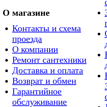
О магазине
Контакты и схема
проезда
О компании
Ремонт сантехники
Доставка и оплата
Возврат и обмен
Гарантийное
обслуживание