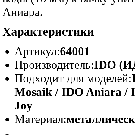
Аниара.
Характеристики
Артикул:
64001
Производитель:
IDO (И
Подходит для моделей:
Mosaik / IDO Aniara / 
Joy
Материал:
металлическ