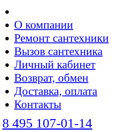
О компании
Ремонт сантехники
Вызов сантехника
Личный кабинет
Возврат, обмен
Доставка, оплата
Контакты
8 495 107-01-14