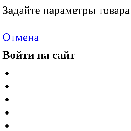
Задайте параметры товара
Отмена
Войти на сайт