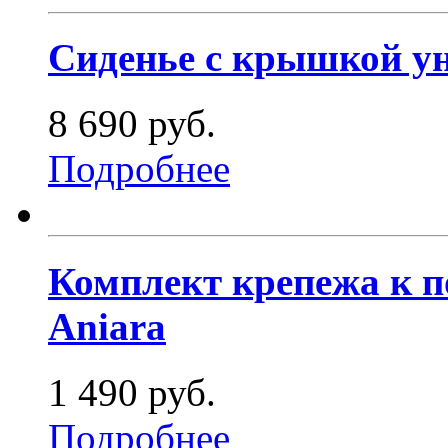
Сиденье с крышкой уни
8 690 руб.
Подробнее
Комплект крепежа к по
Aniara
1 490 руб.
Подробнее