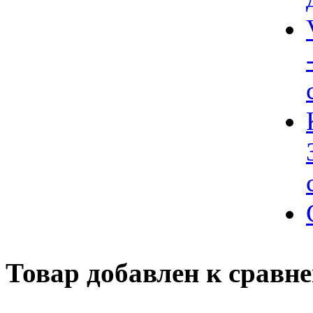
Товар добавлен к сравн