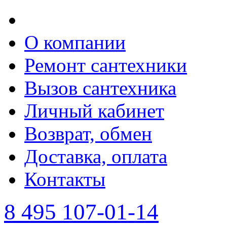
О компании
Ремонт сантехники
Вызов сантехника
Личный кабинет
Возврат, обмен
Доставка, оплата
Контакты
8 495 107-01-14