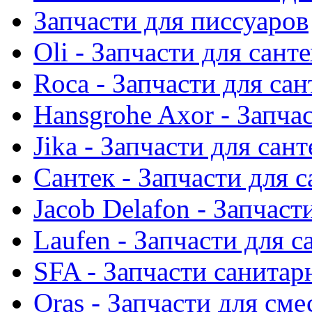
Запчасти для писсуаров
Oli - Запчасти для сант
Roca - Запчасти для са
Hansgrohe Axor - Запча
Jika - Запчасти для сан
Сантек - Запчасти для 
Jacob Delafon - Запчаст
Laufen - Запчасти для 
SFA - Запчасти санитар
Oras - Запчасти для сме