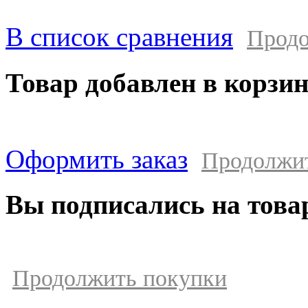
В список сравнения
Продо
Товар добавлен в корзи
Оформить заказ
Продолжи
Вы подписались на това
Продолжить покупки