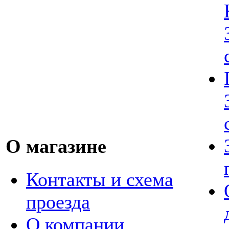
О магазине
Контакты и схема
проезда
О компании