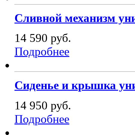
Сливной механизм унит
14 590 руб.
Подробнее
Сиденье и крышка уни
14 950 руб.
Подробнее