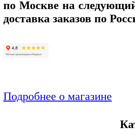
по Москве на следующий 
доставка заказов по Росс
Подробнее о магазине
Ка