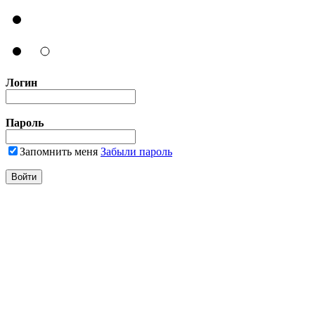
Логин
Пароль
Запомнить меня
Забыли пароль