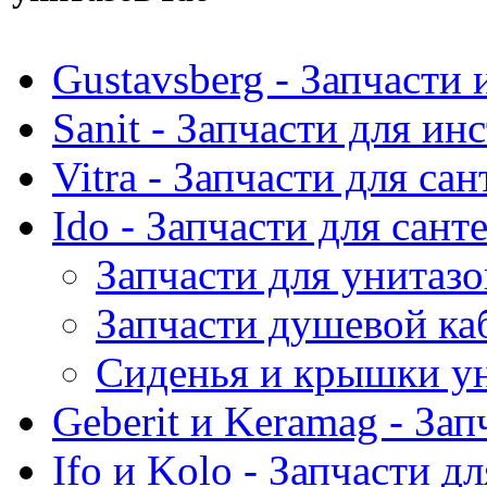
Gustavsberg - Запчасти 
Sanit - Запчасти для ин
Vitra - Запчасти для са
Ido - Запчасти для сант
Запчасти для унитазо
Запчасти душевой ка
Сиденья и крышки ун
Geberit и Keramag - За
Ifo и Kolo - Запчасти д