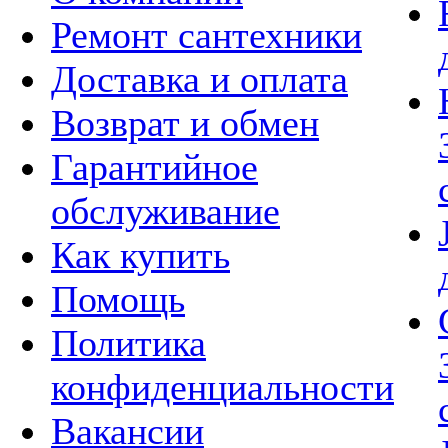
Ремонт сантехники
Доставка и оплата
Возврат и обмен
Гарантийное
обслуживание
Как купить
Помощь
Политика
конфиденциальности
Вакансии