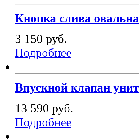
Кнопка слива овальная
3 150 руб.
Подробнее
Впускной клапан унита
13 590 руб.
Подробнее