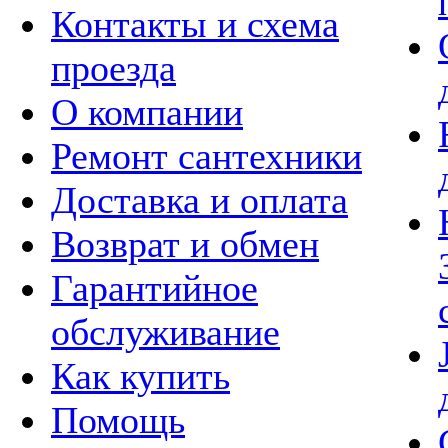
Контакты и схема
проезда
О компании
Ремонт сантехники
Доставка и оплата
Возврат и обмен
Гарантийное
обслуживание
Как купить
Помощь