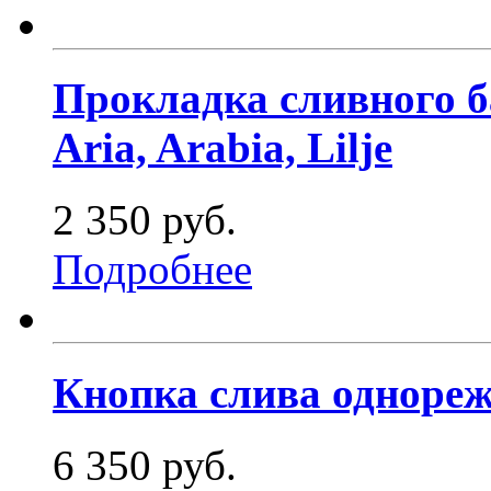
Прокладка сливного ба
Aria, Arabia, Lilje
2 350 руб.
Подробнее
Кнопка слива однореж
6 350 руб.