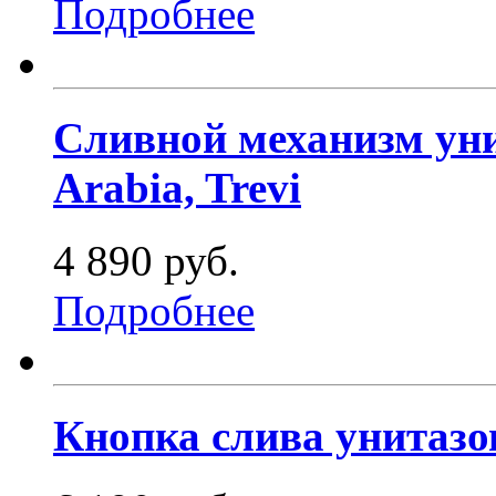
Подробнее
Сливной механизм унит
Arabia, Trevi
4 890 руб.
Подробнее
Кнопка слива унитазов 