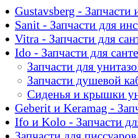
Gustavsberg - Запчасти 
Sanit - Запчасти для ин
Vitra - Запчасти для са
Ido - Запчасти для сант
Запчасти для унитазо
Запчасти душевой ка
Сиденья и крышки ун
Geberit и Keramag - За
Ifo и Kolo - Запчасти д
Запчасти для писсуаров