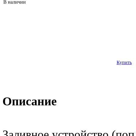
В наличии
Купить
Описание
Заливное устройство (поп