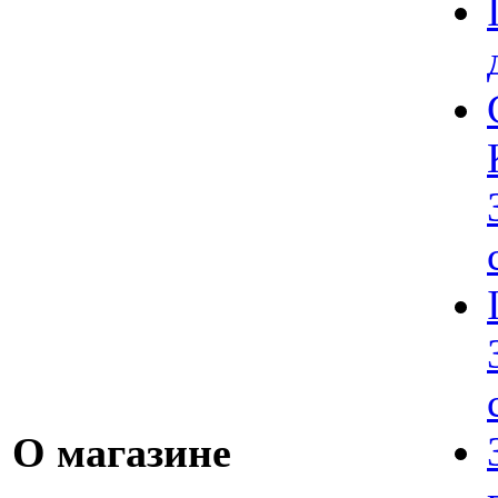
О магазине