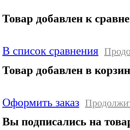
Товар добавлен к сравн
В список сравнения
Продо
Товар добавлен в корзи
Оформить заказ
Продолжи
Вы подписались на това