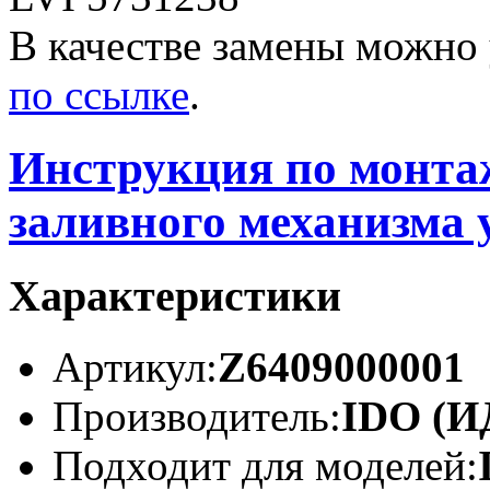
В качестве замены можно
по ссылке
.
Инструкция по монта
заливного механизма 
Характеристики
Артикул:
Z6409000001
Производитель:
IDO (И
Подходит для моделей: