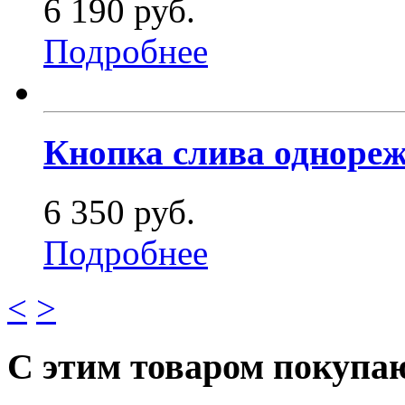
6 190 руб.
Подробнее
Кнопка слива однореж
6 350 руб.
Подробнее
<
>
С этим товаром покупа