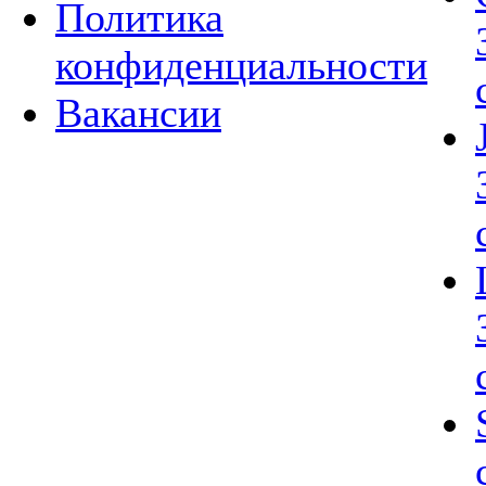
Политика
конфиденциальности
Вакансии