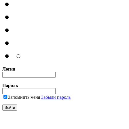
Логин
Пароль
Запомнить меня
Забыли пароль