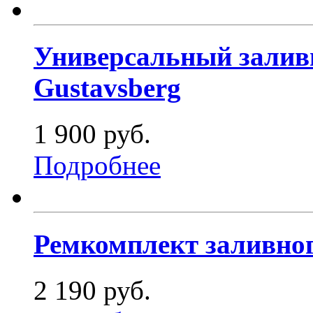
Универсальный заливн
Gustavsberg
1 900 руб.
Подробнее
Ремкомплект заливног
2 190 руб.