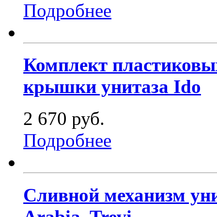
Подробнее
Комплект пластиковых
крышки унитаза Ido
2 670 руб.
Подробнее
Сливной механизм унит
Arabia, Trevi