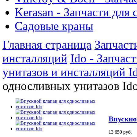
Kerasan - Запчасти для
Садовые краны
Главная страница
Запчаст
инсталляций
Ido - Запчас
унитазов и инсталляций I
односливных унитазов Id
Впускно
13 650 руб.