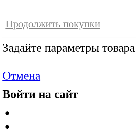
Продолжить покупки
Задайте параметры товара
Отмена
Войти на сайт