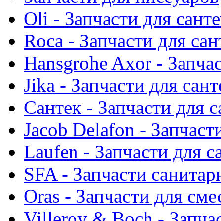
Oli - Запчасти для сант
Roca - Запчасти для са
Hansgrohe Axor - Запча
Jika - Запчасти для сан
Сантек - Запчасти для 
Jacob Delafon - Запчаст
Laufen - Запчасти для 
SFA - Запчасти санитар
Oras - Запчасти для сме
Villeroy & Boch - Запча