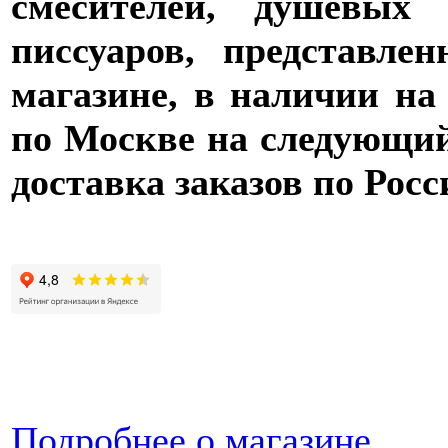
смесителей, душевых 
писсуаров, представле
магазине, в наличии на
по Москве на следующий 
доставка заказов по Росс
Подробнее о магазине