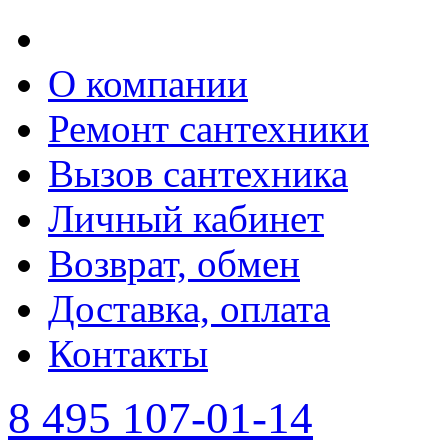
О компании
Ремонт сантехники
Вызов сантехника
Личный кабинет
Возврат, обмен
Доставка, оплата
Контакты
8 495 107-01-14