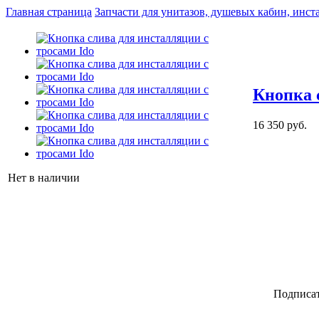
Главная страница
Запчасти для унитазов, душевых кабин, инст
Кнопка 
16 350 руб.
Нет в наличии
Подписат