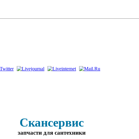
Скансервис
запчасти для сантехники