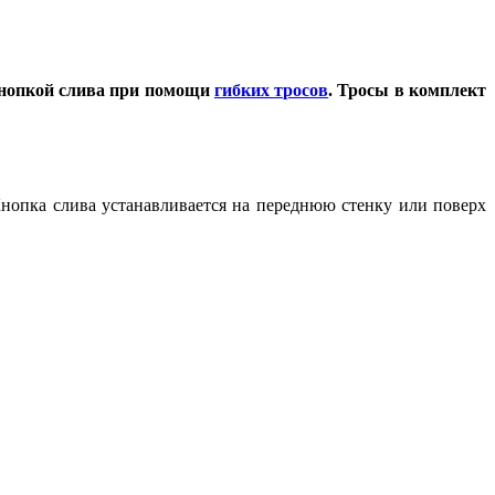
кнопкой слива при помощи
гибких тросов
. Тросы в комплект
Кнопка слива устанавливается на переднюю стенку или поверх