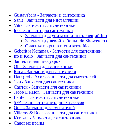
Gustavsberg - Запчасти и сантехника
Sanit - Запчасти для инсталляций
Vitra - Запчасти для сантехники
Ido - Запчасти для сантехники
Запчасти для унитазов и инсталляций Ido
Запчасти душевой кабины Ido Showerama
Сиденья и крышки унитазов Ido
Geberit и Keramag - Запчасти для сантехники
Ifo и Kolo - Запчасти для сантехники
Запчасти для писсуаров
Oli - Запчасти для сантехники
Roca - Запчасти для сантехники
Hansgrohe Axor - Запчасти для смесителей
Jika - Запчасти для сантехники
Сантек - Запчасти для сантехники
Jacob Delafon - Запчасти для сантехники
Laufen - Запчасти для сантехники
SFA - Запчасти санитарных насосов
Oras - Запчасти для смесителей
Villeroy & Boch - Запчасти для сантехники
Kerasan - Запчасти для сантехники
Садовые краны