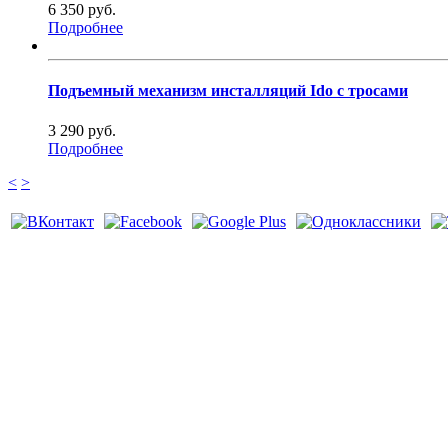
6 350 руб.
Подробнее
Подъемный механизм инсталляций Ido с тросами
3 290 руб.
Подробнее
<
>