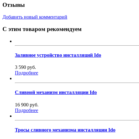
Отзывы
Добавить новый комментарий
С этим товаром рекомендуем
Заливное устройство инсталляций Ido
3 590 руб.
Подробнее
Сливной механизм инсталляции Ido
16 900 руб.
Подробнее
Тросы сливного механизма инсталляции Ido