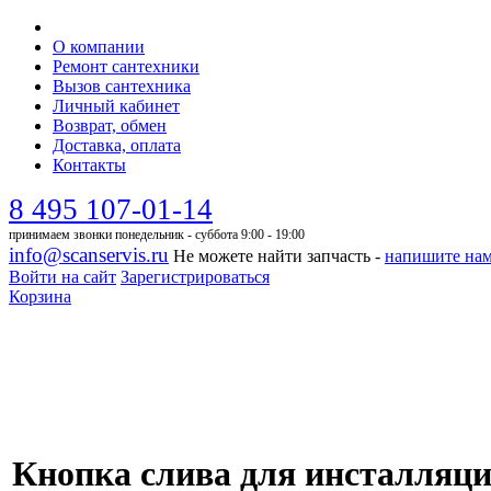
О компании
Ремонт сантехники
Вызов сантехника
Личный кабинет
Возврат, обмен
Доставка, оплата
Контакты
8 495 107-01-14
принимаем звонки понедельник - суббота 9:00 - 19:00
info@scanservis.ru
Не можете найти запчасть -
напишите на
Войти на сайт
Зарегистрироваться
Корзина
Кнопка слива для инсталляци